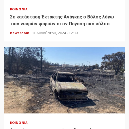
ΚΟΙΝΩΝΊΑ
Σε κατάσταση Έκτακτης Ανάγκης ο Βόλος λόγω
των νεκρών ψαριών στον Παγασητικό κόλπο
newsroom
31 Αυγούστου, 2024 - 12:39
ΚΟΙΝΩΝΊΑ