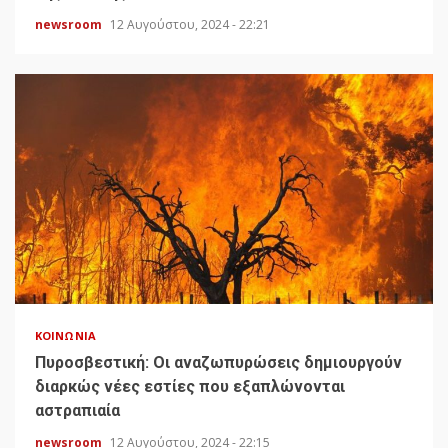
newsroom
12 Αυγούστου, 2024 - 22:21
ΚΟΙΝΩΝΊΑ
Πυροσβεστική: Οι αναζωπυρώσεις δημιουργούν
διαρκώς νέες εστίες που εξαπλώνονται
αστραπιαία
newsroom
12 Αυγούστου, 2024 - 22:15