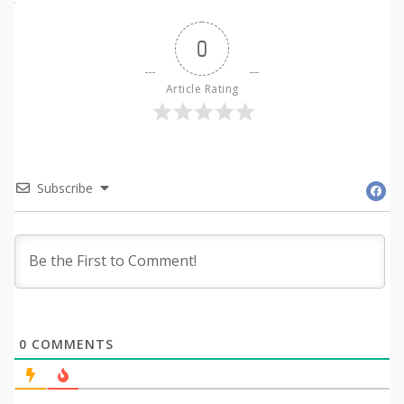
0
Article Rating
Subscribe
0
COMMENTS