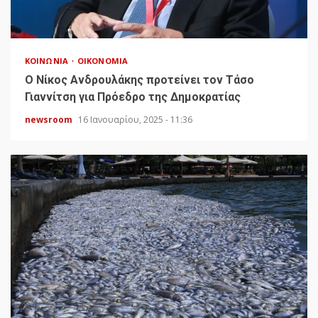
ΚΟΙΝΩΝΊΑ
ΟΙΚΟΝΟΜΊΑ
Ο Νίκος Ανδρουλάκης προτείνει τον Τάσο
Γιαννίτση για Πρόεδρο της Δημοκρατίας
newsroom
16 Ιανουαρίου, 2025 - 11:36