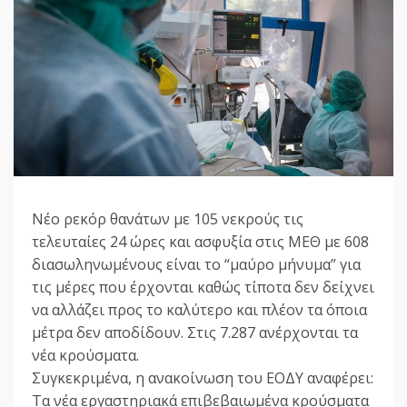
Νέο ρεκόρ θανάτων με 105 νεκρούς τις
τελευταίες 24 ώρες και ασφυξία στις ΜΕΘ με 608
διασωληνωμένους είναι το “μαύρο μήνυμα” για
τις μέρες που έρχονται καθώς τίποτα δεν δείχνει
να αλλάζει προς το καλύτερο και πλέον τα όποια
μέτρα δεν αποδίδουν. Στις 7.287 ανέρχονται τα
νέα κρούσματα.
Συγκεκριμένα, η ανακοίνωση του ΕΟΔΥ αναφέρει:
Τα νέα εργαστηριακά επιβεβαιωμένα κρούσματα