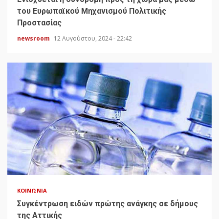
του Ευρωπαϊκού Μηχανισμού Πολιτικής
Προστασίας
newsroom
12 Αυγούστου, 2024 - 22:42
ΚΟΙΝΩΝΊΑ
Συγκέντρωση ειδών πρώτης ανάγκης σε δήμους
της Αττικής