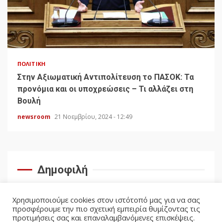
ΠΟΛΙΤΙΚΉ
Στην Αξιωματική Αντιπολίτευση το ΠΑΣΟΚ: Τα
προνόμια και οι υποχρεώσεις – Τι αλλάζει στη
Βουλή
newsroom
21 Νοεμβρίου, 2024 - 12:49
Δημοφιλή
Χρησιμοποιούμε cookies στον ιστότοπό μας για να σας
προσφέρουμε την πιο σχετική εμπειρία θυμίζοντας τις
προτιμήσεις σας και επαναλαμβανόμενες επισκέψεις.