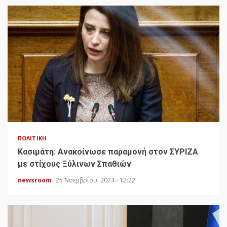
ΠΟΛΙΤΙΚΉ
Κασιμάτη: Ανακοίνωσε παραμονή στον ΣΥΡΙΖΑ
με στίχους Ξύλινων Σπαθιών
newsroom
25 Νοεμβρίου, 2024 - 12:22