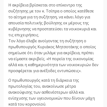
Η ακρίβεια βρίσκεται στο επίκεντρο της
συζήτησης με τον κ. Τσίπρα ο οποίος κατέθεσε
το αίτημα για τη συζήτηση, να κάνει λόγο για
απουσία πολιτικής βούλησης εκ μέρους της
κυβέρνησης να προστατεύσει τα νοικοκυριά και
τις επιχειρήσεις.
Τον λόγο έλαβε ανοίγοντας τη συζήτηση ο
πρωθυπουργός Κυριάκος Μητσοτάκης ο οποίος
σημείωσε ότι όταν μιλάμε για ακρίβεια, πρέπει
να είμαστε ακριβείς. «Η πορεία της οικονομίας
αλλά και η καθημερινότητα των νοικοκυριών δεν
προσφέρεται για ανέξοδες εντυπώσεις».
Ο πρωθυπουργός κατά τη διάρκεια της
πρωτολογίας του, ανακοίνωσε μέτρα
ανακούφισης των ασθενέστερων αλλά και
ενίσχυσης των υγειονομικών που δίνουν μάχη
κατά του κορονοϊού.