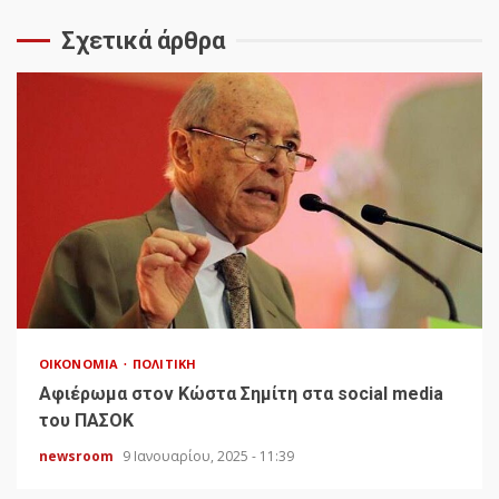
Σχετικά άρθρα
ΟΙΚΟΝΟΜΊΑ
ΠΟΛΙΤΙΚΉ
Αφιέρωμα στον Κώστα Σημίτη στα social media
του ΠΑΣΟΚ
newsroom
9 Ιανουαρίου, 2025 - 11:39