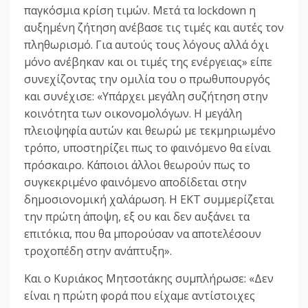
παγκόσμια κρίση τιμών. Μετά τα lockdown η
αυξημένη ζήτηση ανέβασε τις τιμές και αυτές τον
πληθωρισμό. Για αυτούς τους λόγους αλλά όχι
μόνο ανέβηκαν και οι τιμές της ενέργειας» είπε
συνεχίζοντας την ομιλία του ο πρωθυπουργός
και συνέχισε: «Υπάρχει μεγάλη συζήτηση στην
κοινότητα των οικονομολόγων. Η μεγάλη
πλειοψηφία αυτών και θεωρώ με τεκμηριωμένο
τρόπο, υποστηρίζει πως το φαινόμενο θα είναι
πρόσκαιρο. Κάποιοι άλλοι θεωρούν πως το
συγκεκριμένο φαινόμενο αποδίδεται στην
δημοσιονομική χαλάρωση. Η ΕΚΤ συμμερίζεται
την πρώτη άποψη, εξ ου και δεν αυξάνει τα
επιτόκια, που θα μπορούσαν να αποτελέσουν
τροχοπέδη στην ανάπτυξη».
Και ο Κυριάκος Μητσοτάκης συμπλήρωσε: «Δεν
είναι η πρώτη φορά που είχαμε αντίστοιχες