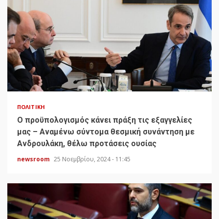
ΠΟΛΙΤΙΚΉ
Ο προϋπολογισμός κάνει πράξη τις εξαγγελίες
μας – Αναμένω σύντομα θεσμική συνάντηση με
Ανδρουλάκη, θέλω προτάσεις ουσίας
newsroom
25 Νοεμβρίου, 2024 - 11:45