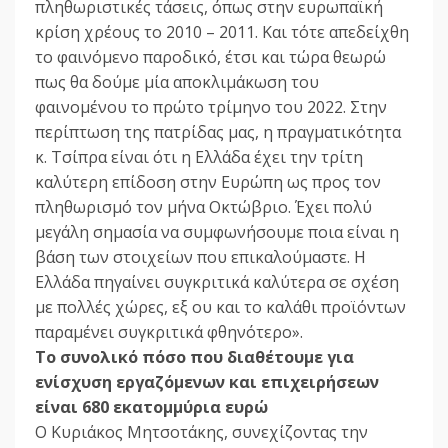
πληθωριστικές τάσεις, όπως στην ευρωπαϊκή
κρίση χρέους το 2010 – 2011. Και τότε απεδείχθη
το φαινόμενο παροδικό, έτσι και τώρα θεωρώ
πως θα δούμε μία αποκλιμάκωση του
φαινομένου το πρώτο τρίμηνο του 2022. Στην
περίπτωση της πατρίδας μας, η πραγματικότητα
κ. Τσίπρα είναι ότι η Ελλάδα έχει την τρίτη
καλύτερη επίδοση στην Ευρώπη ως προς τον
πληθωρισμό τον μήνα Οκτώβριο. Έχει πολύ
μεγάλη σημασία να συμφωνήσουμε ποια είναι η
βάση των στοιχείων που επικαλούμαστε. Η
Ελλάδα πηγαίνει συγκριτικά καλύτερα σε σχέση
με πολλές χώρες, εξ ου και το καλάθι προϊόντων
παραμένει συγκριτικά φθηνότερο».
Το συνολικό πόσο που διαθέτουμε για
ενίσχυση εργαζόμενων και επιχειρήσεων
είναι 680 εκατομμύρια ευρώ
Ο Κυριάκος Μητσοτάκης, συνεχίζοντας την