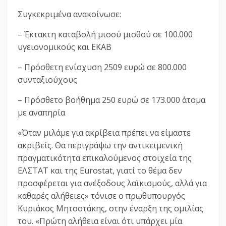
Συγκεκριμένα ανακοίνωσε:
– Έκτακτη καταβολή μισού μισθού σε 100.000
υγειονομικούς και ΕΚΑΒ
– Πρόσθετη ενίσχυση 2509 ευρώ σε 800.000
συνταξιούχους
– Πρόσθετο βοήθημα 250 ευρώ σε 173.000 άτομα
με αναπηρία
«Όταν μιλάμε για ακρίβεια πρέπει να είμαστε
ακριβείς. Θα περιγράψω την αντικειμενική
πραγματικότητα επικαλούμενος στοιχεία της
ΕΛΣΤΑΤ και της Eurostat, γιατί το θέμα δεν
προσφέρεται για ανέξοδους λαϊκισμούς, αλλά για
καθαρές αλήθειες» τόνισε ο πρωθυπουργός
Κυριάκος Μητσοτάκης, στην έναρξη της ομιλίας
του. «Πρώτη αλήθεια είναι ότι υπάρχει μία