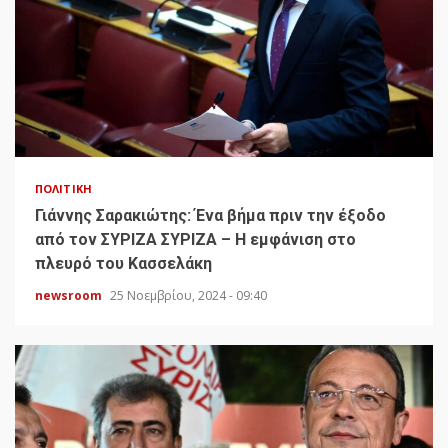
ΠΟΛΙΤΙΚΉ
Γιάννης Σαρακιώτης: Ένα βήμα πριν την έξοδο
από τον ΣΥΡΙΖΑ ΣΥΡΙΖΑ – Η εμφάνιση στο
πλευρό του Κασσελάκη
newsroom
25 Νοεμβρίου, 2024 - 09:40