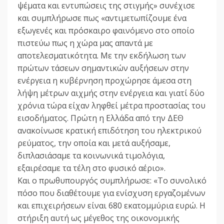
ψέματα και εντυπώσεις της στιγμής» συνέχισε
και συμπλήρωσε πως «αντιμετωπίζουμε ένα
εξωγενές και πρόσκαιρο φαινόμενο στο οποίο
πιστεύω πως η χώρα μας απαντά με
αποτελεσματικότητα. Με την εκδήλωση των
πρώτων τάσεων σημαντικών αυξήσεων στην
ενέργεια η κυβέρνηση προχώρησε άμεσα στη
λήψη μέτρων αιχμής στην ενέργεια και γιατί δύο
χρόνια τώρα είχαν ληφθεί μέτρα προστασίας του
εισοδήματος. Πρώτη η Ελλάδα από την ΔΕΘ
ανακοίνωσε κρατική επιδότηση του ηλεκτρικού
ρεύματος, την οποία και μετά αυξήσαμε,
διπλασιάσαμε τα κοινωνικά τιμολόγια,
εξαιρέσαμε τα τέλη στο φυσικό αέριο».
Και ο πρωθυπουργός συμπλήρωσε: «Το συνολικό
πόσο που διαθέτουμε για ενίσχυση εργαζομένων
και επιχειρήσεων είναι 680 εκατομμύρια ευρώ. Η
στήριξη αυτή ως μέγεθος της οικονομικής