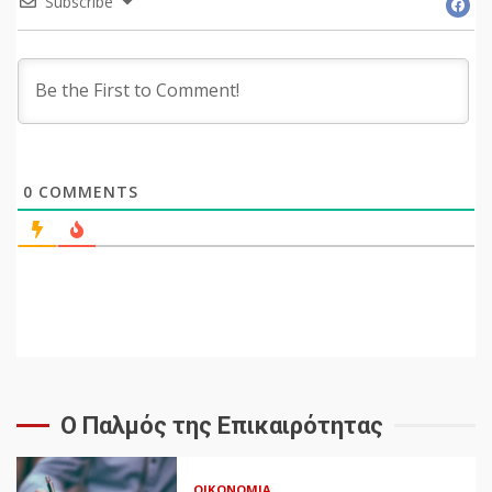
Subscribe
0
COMMENTS
Ο Παλμός της Επικαιρότητας
ΟΙΚΟΝΟΜΊΑ