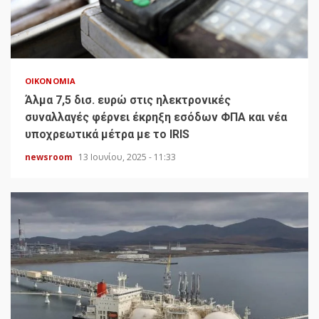
ΟΙΚΟΝΟΜΊΑ
Άλμα 7,5 δισ. ευρώ στις ηλεκτρονικές
συναλλαγές φέρνει έκρηξη εσόδων ΦΠΑ και νέα
υποχρεωτικά μέτρα με το IRIS
newsroom
13 Ιουνίου, 2025 - 11:33