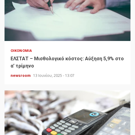
ΟΙΚΟΝΟΜΊΑ
ΕΛΣΤΑΤ – Μισθολογικό κόστος: Αύξηση 5,9% στο
α’ τρίμηνο
newsroom
13 Ιουνίου, 2025 - 13:07