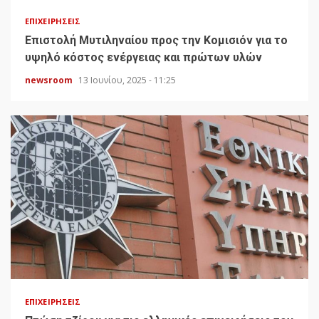
ΕΠΙΧΕΙΡΉΣΕΙΣ
Επιστολή Μυτιληναίου προς την Κομισιόν για το
υψηλό κόστος ενέργειας και πρώτων υλών
newsroom
13 Ιουνίου, 2025 - 11:25
ΕΠΙΧΕΙΡΉΣΕΙΣ