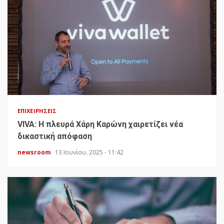
ΕΠΙΧΕΙΡΉΣΕΙΣ
VIVA: Η πλευρά Χάρη Καρώνη χαιρετίζει νέα
δικαστική απόφαση
newsroom
13 Ιουνίου, 2025 - 11:42