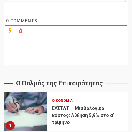
0
COMMENTS
Ο Παλμός της Επικαιρότητας
ΟΙΚΟΝΟΜΊΑ
ΕΛΣΤΑΤ – Μισθολογικό
κόστος: Αύξηση 5,9% στο α’
τρίμηνο
1