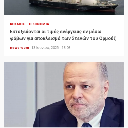
ΚΌΣΜΟΣ
ΟΙΚΟΝΟΜΊΑ
Εκτοξεύονται οι τιμές ενέργειας εν μέσω
φόβων για αποκλεισμό των Στενών του Ορμούζ
newsroom
13 Ιουνίου, 2025 - 13:03