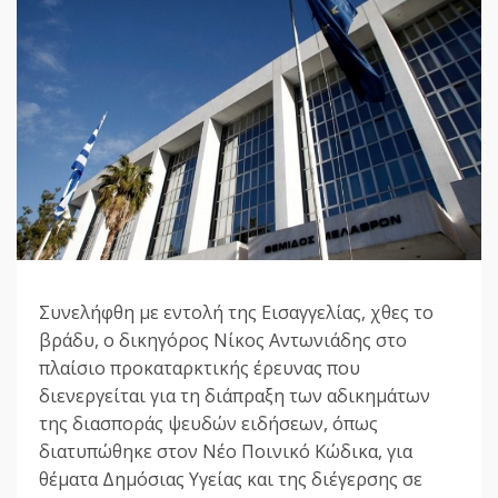
Συνελήφθη με εντολή της Εισαγγελίας, χθες το
βράδυ, ο δικηγόρος Νίκος Αντωνιάδης στο
πλαίσιο προκαταρκτικής έρευνας που
διενεργείται για τη διάπραξη των αδικημάτων
της διασποράς ψευδών ειδήσεων, όπως
διατυπώθηκε στον Νέο Ποινικό Κώδικα, για
θέματα Δημόσιας Υγείας και της διέγερσης σε