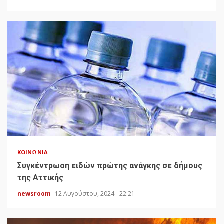
ΚΟΙΝΩΝΊΑ
Συγκέντρωση ειδών πρώτης ανάγκης σε δήμους
της Αττικής
newsroom
12 Αυγούστου, 2024 - 22:21