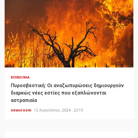
ΚΟΙΝΩΝΊΑ
Πυροσβεστική: Οι αναζωπυρώσεις δημιουργούν
διαρκώς νέες εστίες που εξαπλώνονται
αστραπιαία
newsroom
12 Αυγούστου, 2024 - 22:15