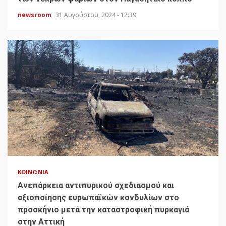
newsroom
31 Αυγούστου, 2024 - 12:39
ΚΟΙΝΩΝΊΑ
Ανεπάρκεια αντιπυρικού σχεδιασμού και
αξιοποίησης ευρωπαϊκών κονδυλίων στο
προσκήνιο μετά την καταστροφική πυρκαγιά
στην Αττική