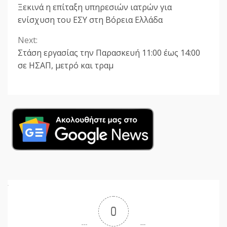
Ξεκινά η επίταξη υπηρεσιών ιατρών για
Reading
ενίσχυση του ΕΣΥ στη Βόρεια Ελλάδα
Next:
Στάση εργασίας την Παρασκευή 11:00 έως 14:00
σε ΗΣΑΠ, μετρό και τραμ
0