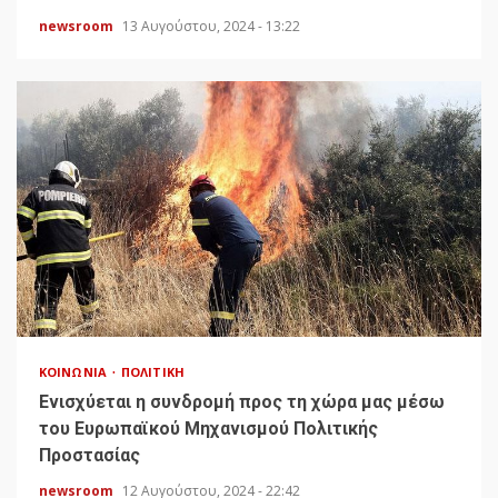
newsroom
13 Αυγούστου, 2024 - 13:22
ΚΟΙΝΩΝΊΑ
ΠΟΛΙΤΙΚΉ
Ενισχύεται η συνδρομή προς τη χώρα μας μέσω
του Ευρωπαϊκού Μηχανισμού Πολιτικής
Προστασίας
newsroom
12 Αυγούστου, 2024 - 22:42