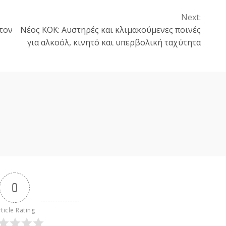
Next:
τον
Νέος ΚΟΚ: Αυστηρές και κλιμακούμενες ποινές
για αλκοόλ, κινητό και υπερβολική ταχύτητα
0
ticle Rating