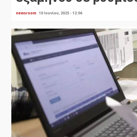
newsroom
10 Ιουνίου, 2025 - 12:06