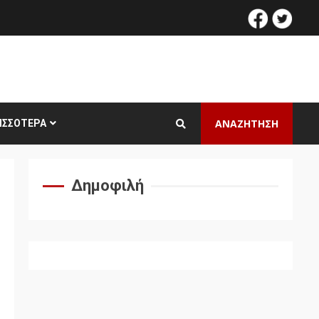
facebook
twitt
ΑΝΑΖΗΤΗΣΗ
ΙΣΣΌΤΕΡΑ
Δημοφιλή