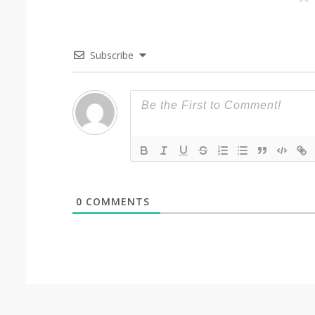
Subscribe
0
COMMENTS