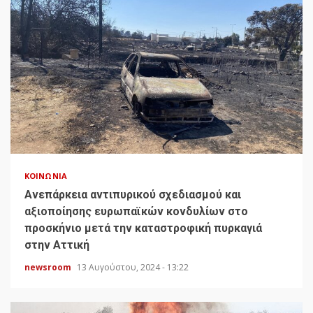
ΚΟΙΝΩΝΊΑ
Ανεπάρκεια αντιπυρικού σχεδιασμού και
αξιοποίησης ευρωπαϊκών κονδυλίων στο
προσκήνιο μετά την καταστροφική πυρκαγιά
στην Αττική
newsroom
13 Αυγούστου, 2024 - 13:22