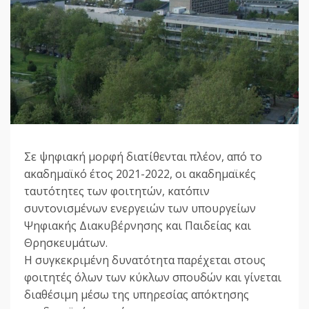
Σε ψηφιακή μορφή διατίθενται πλέον, από το
ακαδημαϊκό έτος 2021-2022, οι ακαδημαϊκές
ταυτότητες των φοιτητών, κατόπιν
συντονισμένων ενεργειών των υπουργείων
Ψηφιακής Διακυβέρνησης και Παιδείας και
Θρησκευμάτων.
Η συγκεκριμένη δυνατότητα παρέχεται στους
φοιτητές όλων των κύκλων σπουδών και γίνεται
διαθέσιμη μέσω της υπηρεσίας απόκτησης