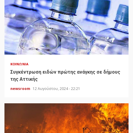
ΚΟΙΝΩΝΊΑ
Συγκέντρωση ειδών πρώτης ανάγκης σε δήμους
της Αττικής
newsroom
12 Αυγούστου, 2024 - 22:21