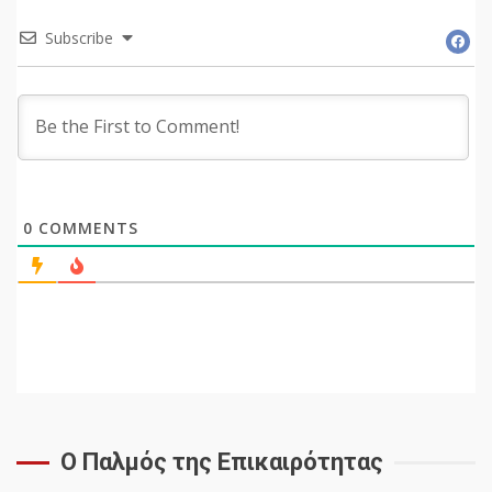
Subscribe
0
COMMENTS
Ο Παλμός της Επικαιρότητας