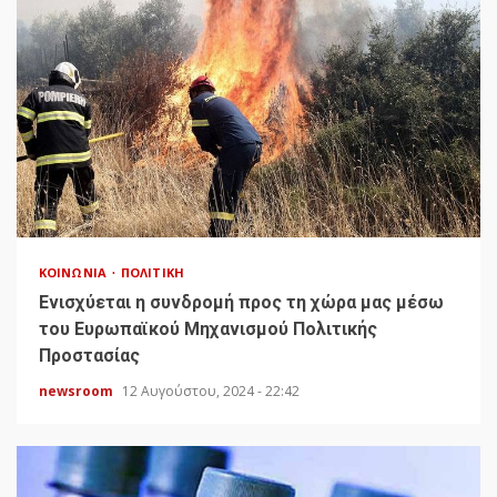
ΚΟΙΝΩΝΊΑ
ΠΟΛΙΤΙΚΉ
Ενισχύεται η συνδρομή προς τη χώρα μας μέσω
του Ευρωπαϊκού Μηχανισμού Πολιτικής
Προστασίας
newsroom
12 Αυγούστου, 2024 - 22:42