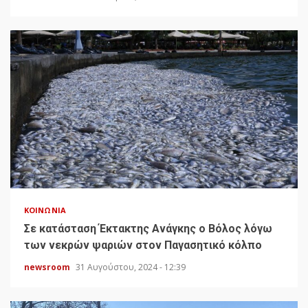
ΚΟΙΝΩΝΊΑ
Σε κατάσταση Έκτακτης Ανάγκης ο Βόλος λόγω
των νεκρών ψαριών στον Παγασητικό κόλπο
newsroom
31 Αυγούστου, 2024 - 12:39