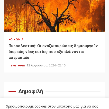
ΚΟΙΝΩΝΊΑ
Πυροσβεστική: Οι αναζωπυρώσεις δημιουργούν
διαρκώς νέες εστίες που εξαπλώνονται
αστραπιαία
newsroom
12 Αυγούστου, 2024 - 22:15
Δημοφιλή
Χρησιμοποιούμε cookies στον ιστότοπό μας για να σας