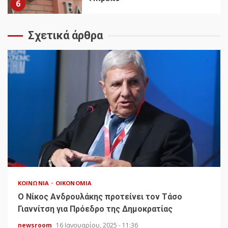
6
Σχετικά άρθρα
ΚΟΙΝΩΝΊΑ
ΟΙΚΟΝΟΜΊΑ
Ο Νίκος Ανδρουλάκης προτείνει τον Τάσο
Γιαννίτση για Πρόεδρο της Δημοκρατίας
newsroom
16 Ιανουαρίου, 2025 - 11:36