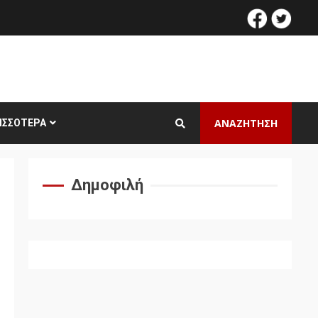
facebook
twitt
ΑΝΑΖΗΤΗΣΗ
ΙΣΣΌΤΕΡΑ
Δημοφιλή