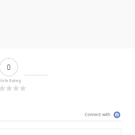
0
ticle Rating
Connect with