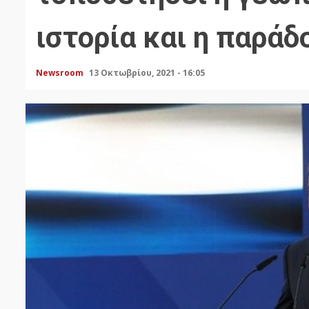
ιστορία και η παράδ
Newsroom
13 Οκτωβρίου, 2021 - 16:05