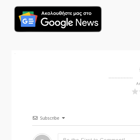
Ar
Subscribe