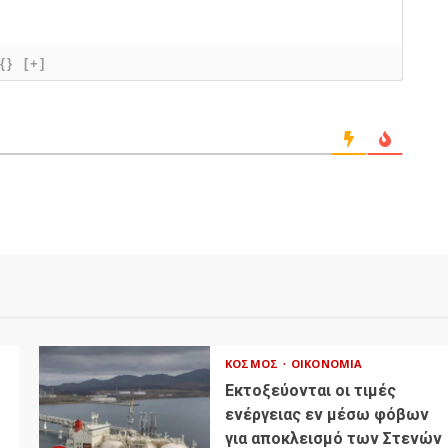
{}
[+]
ΚΌΣΜΟΣ
ΟΙΚΟΝΟΜΊΑ
Εκτοξεύονται οι τιμές
ενέργειας εν μέσω φόβων
για αποκλεισμό των Στενών