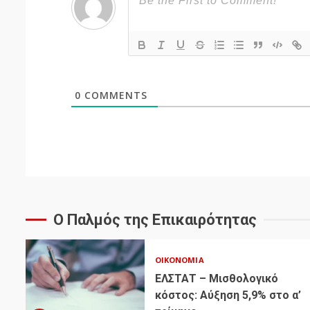
0
COMMENTS
Ο Παλμός της Επικαιρότητας
ΟΙΚΟΝΟΜΊΑ
ΕΛΣΤΑΤ – Μισθολογικό
κόστος: Αύξηση 5,9% στο α’