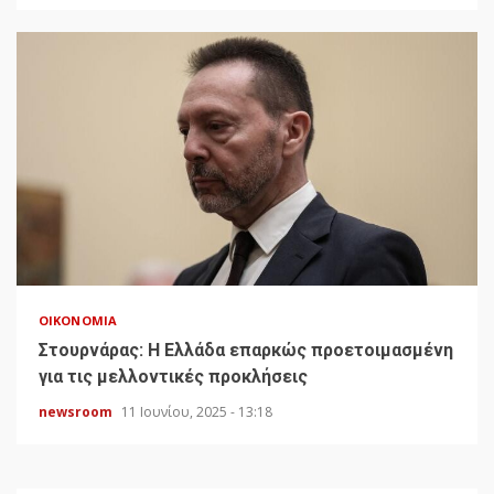
ΟΙΚΟΝΟΜΊΑ
Στουρνάρας: Η Ελλάδα επαρκώς προετοιμασμένη
για τις μελλοντικές προκλήσεις
newsroom
11 Ιουνίου, 2025 - 13:18