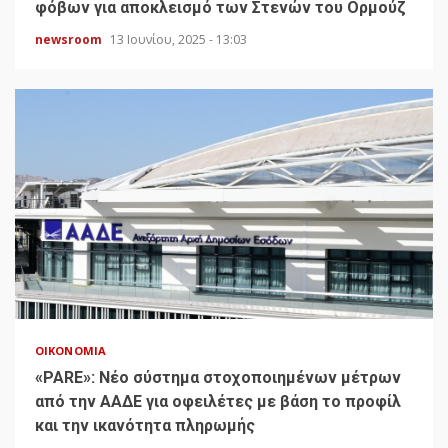
φόβων για αποκλεισμό των Στενών του Ορμούζ
newsroom
13 Ιουνίου, 2025 - 13:03
ΟΙΚΟΝΟΜΊΑ
«PARE»: Νέο σύστημα στοχοποιημένων μέτρων
από την ΑΑΔΕ για οφειλέτες με βάση το προφίλ
και την ικανότητα πληρωμής