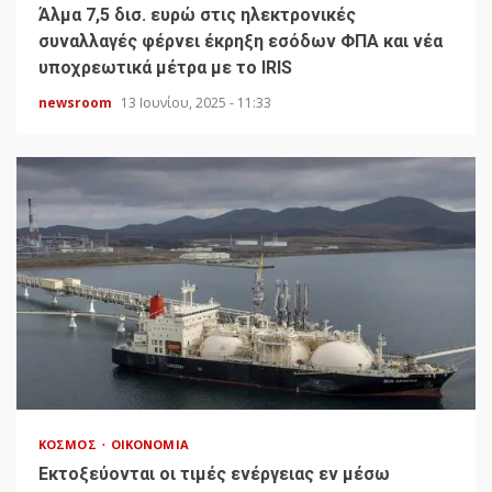
Άλμα 7,5 δισ. ευρώ στις ηλεκτρονικές
συναλλαγές φέρνει έκρηξη εσόδων ΦΠΑ και νέα
υποχρεωτικά μέτρα με το IRIS
newsroom
13 Ιουνίου, 2025 - 11:33
ΚΌΣΜΟΣ
ΟΙΚΟΝΟΜΊΑ
Εκτοξεύονται οι τιμές ενέργειας εν μέσω