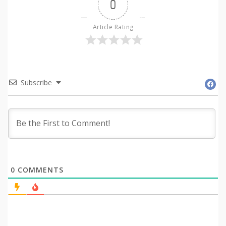
0
Article Rating
Subscribe
0
COMMENTS