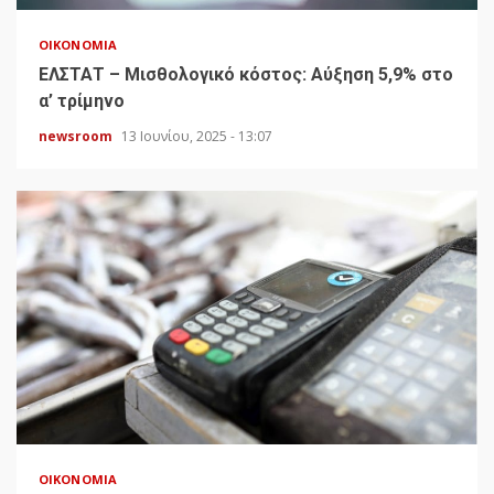
ΟΙΚΟΝΟΜΊΑ
ΕΛΣΤΑΤ – Μισθολογικό κόστος: Αύξηση 5,9% στο
α’ τρίμηνο
newsroom
13 Ιουνίου, 2025 - 13:07
ΟΙΚΟΝΟΜΊΑ