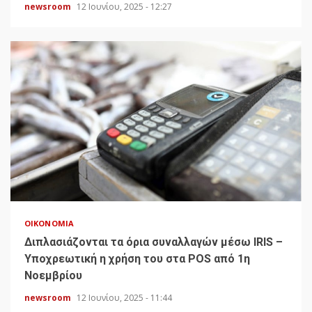
newsroom
12 Ιουνίου, 2025 - 12:27
ΟΙΚΟΝΟΜΊΑ
Διπλασιάζονται τα όρια συναλλαγών μέσω IRIS –
Υποχρεωτική η χρήση του στα POS από 1η
Νοεμβρίου
newsroom
12 Ιουνίου, 2025 - 11:44