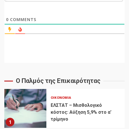
0
COMMENTS
Ο Παλμός της Επικαιρότητας
ΟΙΚΟΝΟΜΊΑ
ΕΛΣΤΑΤ – Μισθολογικό
κόστος: Αύξηση 5,9% στο α’
τρίμηνο
1