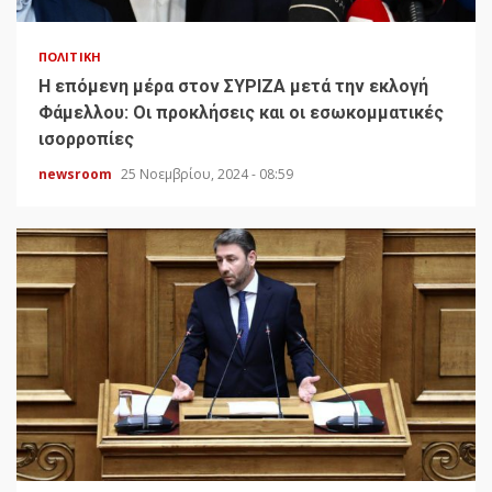
ΠΟΛΙΤΙΚΉ
H επόμενη μέρα στον ΣΥΡΙΖΑ μετά την εκλογή
Φάμελλου: Οι προκλήσεις και οι εσωκομματικές
ισορροπίες
newsroom
25 Νοεμβρίου, 2024 - 08:59