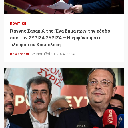
ΠΟΛΙΤΙΚΉ
Γιάννης Σαρακιώτης: Ένα βήμα πριν την έξοδο
από τον ΣΥΡΙΖΑ ΣΥΡΙΖΑ – Η εμφάνιση στο
πλευρό του Κασσελάκη
newsroom
25 Νοεμβρίου, 2024 - 09:40