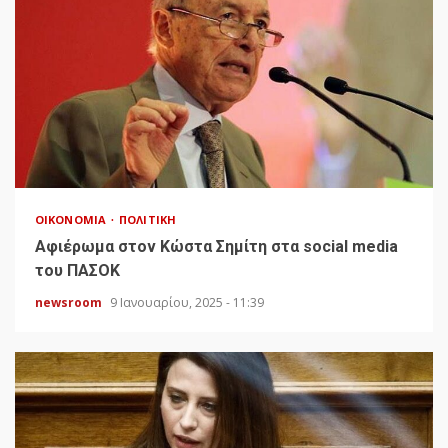
ΟΙΚΟΝΟΜΊΑ
ΠΟΛΙΤΙΚΉ
Αφιέρωμα στον Κώστα Σημίτη στα social media
του ΠΑΣΟΚ
newsroom
9 Ιανουαρίου, 2025 - 11:39