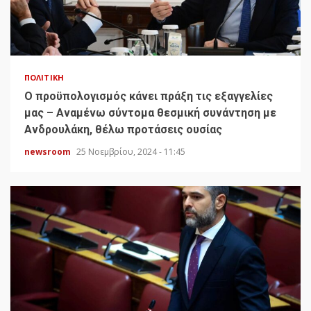
ΠΟΛΙΤΙΚΉ
Ο προϋπολογισμός κάνει πράξη τις εξαγγελίες
μας – Αναμένω σύντομα θεσμική συνάντηση με
Ανδρουλάκη, θέλω προτάσεις ουσίας
newsroom
25 Νοεμβρίου, 2024 - 11:45