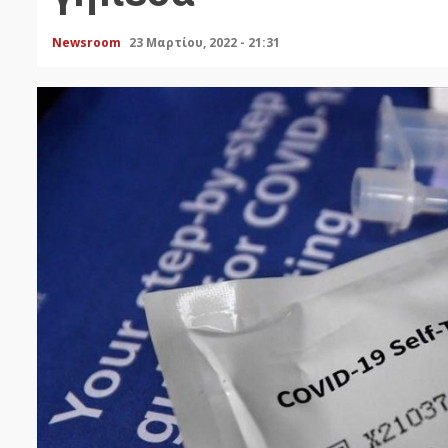
Newsroom
23 Μαρτίου, 2022 - 21:31