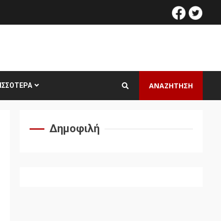
facebook
twitt
ΑΝΑΖΗΤΗΣΗ
ΙΣΣΌΤΕΡΑ
Δημοφιλή