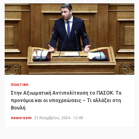
ΠΟΛΙΤΙΚΉ
Στην Αξιωματική Αντιπολίτευση το ΠΑΣΟΚ: Τα
προνόμια και οι υποχρεώσεις – Τι αλλάζει στη
Βουλή
newsroom
21 Νοεμβρίου, 2024 - 12:49