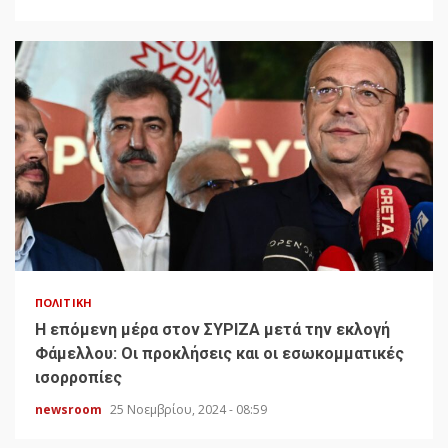
ΠΟΛΙΤΙΚΉ
H επόμενη μέρα στον ΣΥΡΙΖΑ μετά την εκλογή
Φάμελλου: Οι προκλήσεις και οι εσωκομματικές
ισορροπίες
newsroom
25 Νοεμβρίου, 2024 - 08:59