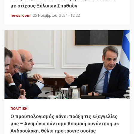
με στίχους Ξύλινων Σπαθιών
newsroom
25 Νοεμβρίου, 2024 - 12:22
ΠΟΛΙΤΙΚΉ
Ο προϋπολογισμός κάνει πράξη τις εξαγγελίες
μας – Αναμένω σύντομα θεσμική συνάντηση με
Ανδρουλάκη, θέλω προτάσεις ουσίας