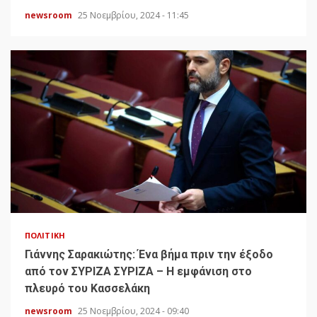
newsroom
25 Νοεμβρίου, 2024 - 11:45
ΠΟΛΙΤΙΚΉ
Γιάννης Σαρακιώτης: Ένα βήμα πριν την έξοδο
από τον ΣΥΡΙΖΑ ΣΥΡΙΖΑ – Η εμφάνιση στο
πλευρό του Κασσελάκη
newsroom
25 Νοεμβρίου, 2024 - 09:40