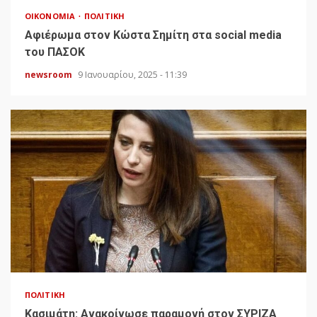
ΟΙΚΟΝΟΜΊΑ
ΠΟΛΙΤΙΚΉ
Αφιέρωμα στον Κώστα Σημίτη στα social media
του ΠΑΣΟΚ
newsroom
9 Ιανουαρίου, 2025 - 11:39
ΠΟΛΙΤΙΚΉ
Κασιμάτη: Ανακοίνωσε παραμονή στον ΣΥΡΙΖΑ