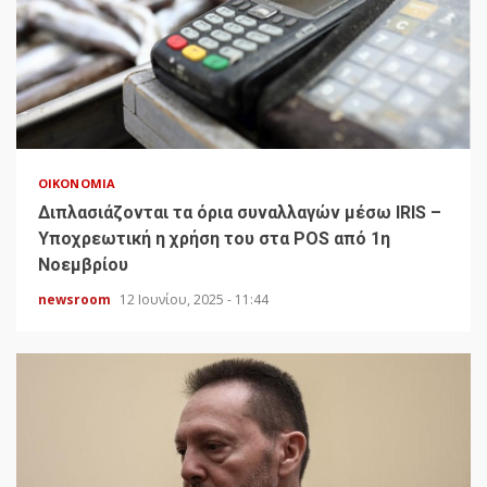
ΟΙΚΟΝΟΜΊΑ
Διπλασιάζονται τα όρια συναλλαγών μέσω IRIS –
Υποχρεωτική η χρήση του στα POS από 1η
Νοεμβρίου
newsroom
12 Ιουνίου, 2025 - 11:44