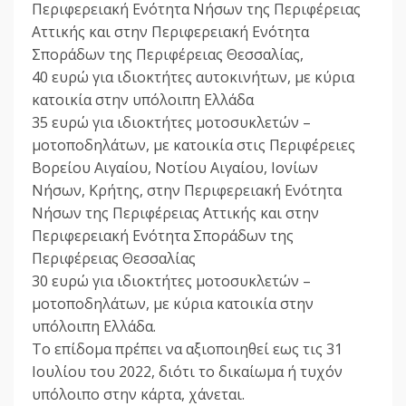
Περιφερειακή Ενότητα Νήσων της Περιφέρειας
Αττικής και στην Περιφερειακή Ενότητα
Σποράδων της Περιφέρειας Θεσσαλίας,
40 ευρώ για ιδιοκτήτες αυτοκινήτων, με κύρια
κατοικία στην υπόλοιπη Ελλάδα
35 ευρώ για ιδιοκτήτες μοτοσυκλετών –
μοτοποδηλάτων, με κατοικία στις Περιφέρειες
Βορείου Αιγαίου, Νοτίου Αιγαίου, Ιονίων
Νήσων, Κρήτης, στην Περιφερειακή Ενότητα
Νήσων της Περιφέρειας Αττικής και στην
Περιφερειακή Ενότητα Σποράδων της
Περιφέρειας Θεσσαλίας
30 ευρώ για ιδιοκτήτες μοτοσυκλετών –
μοτοποδηλάτων, με κύρια κατοικία στην
υπόλοιπη Ελλάδα.
Το επίδομα πρέπει να αξιοποιηθεί εως τις 31
Ιουλίου του 2022, διότι το δικαίωμα ή τυχόν
υπόλοιπο στην κάρτα, χάνεται.