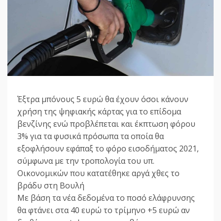
Έξτρα μπόνους 5 ευρώ θα έχουν όσοι κάνουν
χρήση της ψηφιακής κάρτας για το επίδομα
βενζίνης ενώ προβλέπεται και έκπτωση φόρου
3% για τα φυσικά πρόσωπα τα οποία θα
εξοφλήσουν εφάπαξ το φόρο εισοδήματος 2021,
σύμφωνα με την τροπολογία του υπ.
Οικονομικών που κατατέθηκε αργά χθες το
βράδυ στη Βουλή
Με βάση τα νέα δεδομένα το ποσό ελάφρυνσης
θα φτάνει στα 40 ευρώ το τρίμηνο +5 ευρώ αν