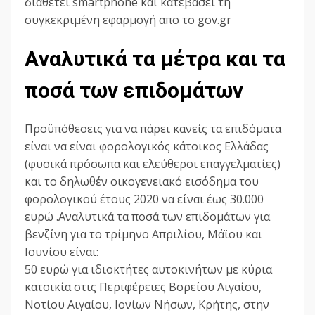
διαθέτει smartphone και κατεβάσει τη
συγκεκριμένη εφαρμογή απο το gov.gr
Aναλυτικά τα μέτρα και τα
ποσά των επιδομάτων
Προϋπόθεσεις για να πάρει κανείς τα επιδόματα
είναι να είναι φορολογικός κάτοικος Ελλάδας
(φυσικά πρόσωπα και ελεύθεροι επαγγελματίες)
και το δηλωθέν οικογενειακό εισόδημα του
φορολογικού έτους 2020 να είναι έως 30.000
ευρώ .Αναλυτικά τα ποσά των επιδομάτων για
βενζίνη για το τρίμηνο Απριλίου, Μάϊου και
Ιουνίου είναι:
50 ευρώ για ιδιοκτήτες αυτοκινήτων με κύρια
κατοικία στις Περιφέρειες Βορείου Αιγαίου,
Νοτίου Αιγαίου, Ιονίων Νήσων, Κρήτης, στην