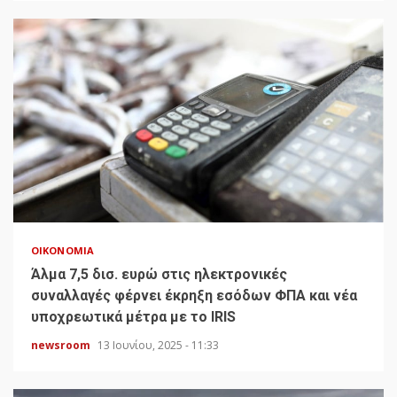
ΟΙΚΟΝΟΜΊΑ
Άλμα 7,5 δισ. ευρώ στις ηλεκτρονικές
συναλλαγές φέρνει έκρηξη εσόδων ΦΠΑ και νέα
υποχρεωτικά μέτρα με το IRIS
newsroom
13 Ιουνίου, 2025 - 11:33