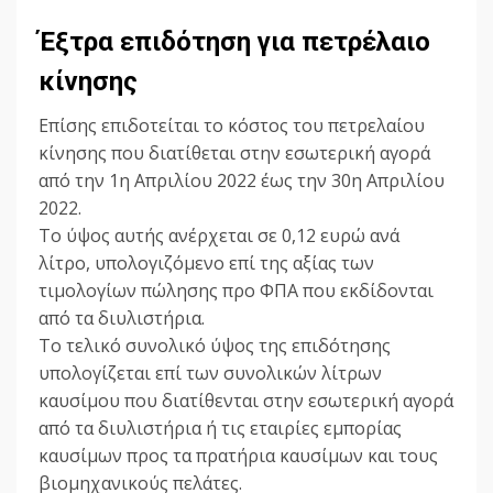
Έξτρα επιδότηση για πετρέλαιο
κίνησης
Επίσης επιδοτείται το κόστος του πετρελαίου
κίνησης που διατίθεται στην εσωτερική αγορά
από την 1η Απριλίου 2022 έως την 30η Απριλίου
2022.
Το ύψος αυτής ανέρχεται σε 0,12 ευρώ ανά
λίτρο, υπολογιζόμενο επί της αξίας των
τιμολογίων πώλησης προ ΦΠΑ που εκδίδονται
από τα διυλιστήρια.
Το τελικό συνολικό ύψος της επιδότησης
υπολογίζεται επί των συνολικών λίτρων
καυσίμου που διατίθενται στην εσωτερική αγορά
από τα διυλιστήρια ή τις εταιρίες εμπορίας
καυσίμων προς τα πρατήρια καυσίμων και τους
βιομηχανικούς πελάτες.