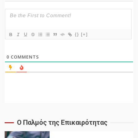
{}
[+]
0
COMMENTS
Ο Παλμός της Επικαιρότητας