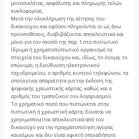
μοτοσικλέτας, ασφάλισης και πληρωμής τελών
κυκλοφορίας.
Μετά την ολοκλήρωση της αίτησης του
δικαιούχου και εφόσον πληρούνται οι ως άνω
προϋποθέσεις, διαβιβάζονται αποκλειστικά και
μόνο για τον σκοπό της παρ. 1 στο πιστωτικό
ίδρυμα ή χρηματοπιστωτικό οργανισμό τα
στοιχεία του δικαιούχου και, ιδίως, το όνομα, το
επώνυμο, η διεύθυνση ηλεκτρονικού
ταχυδρομείου, ο αριθμός κινητού τηλεφώνου, τα
οποία είναι απαραίτητα για την έκδοση της
ψηφιακής χρεωστικής κάρτας, καθώς και ο
αριθμός του τραπεζικού του λογαριασμού.
Το χρηματικό ποσό που πιστώνεται στην
πιστωτική ή χρεωστική κάρτα, δύναται να
χρησιμοποιείται αποκλειστικά από τον
δικαιούχο για την πραγματοποίηση αγοράς
καυσίμων και δεν είναι εφικτή οποιαδήποτε