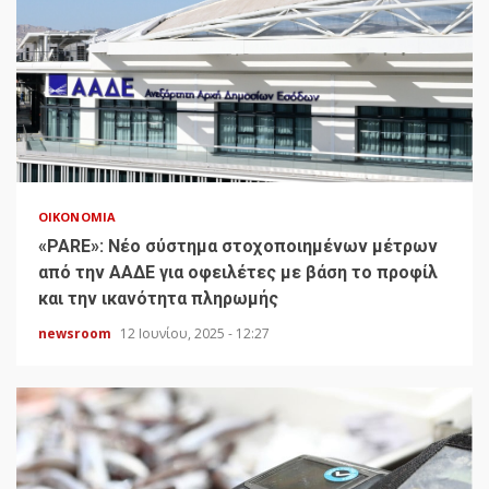
ΟΙΚΟΝΟΜΊΑ
«PARE»: Νέο σύστημα στοχοποιημένων μέτρων
από την ΑΑΔΕ για οφειλέτες με βάση το προφίλ
και την ικανότητα πληρωμής
newsroom
12 Ιουνίου, 2025 - 12:27