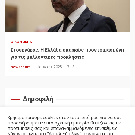
ΟΙΚΟΝΟΜΊΑ
Στουρνάρας: Η Ελλάδα επαρκώς προετοιμασμένη
για τις μελλοντικές προκλήσεις
newsroom
11 Ιουνίου, 2025 - 13:18
Δημοφιλή
Χρησιμοποιούμε cookies στον ιστότοπό μας για να σας
προσφέρουμε την πιο σχετική εμπειρία θυμίζοντας τις
προτιμήσεις σας και επαναλαμβανόμενες επισκέψεις.
Κάνοντας κλικ στο "Αποδοχή όλων", συναινείτε στη