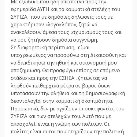
Με εξώδικο που ήδη απέστειλα προς την
εφημερίδα ΑΥΓΗ και τα κομματικά στελέχη του
ΣΥΡΙΖΑ, που με δημόσιες δηλώσεις τους με
χαρακτήρισαν «λογοκλόπο», ζητώ να
ανακαλέσουν άμεσα τους ισχυρισμούς τους και
να μου ζητήσουν δημόσια συγγνώμη.
Σε διαφορετική περίπτωση, είμαι
υποχρεωμένος να προσφύγω στη Δικαιοσύνη και
να διεκδικήσω την ηθική και οικονομική μου
αποζημίωση. Θα προσφύγω επίσης σε επόμενο
στάδιο και προς την ΕΣΗΕΑ , ζητώντας να
ληφθούν πειθαρχικά μέτρα σε βάρος όσων
υποτάσσουν την αλήθεια και τη δημοσιογραφική
δεοντολογία, στην κομματική σκοπιμότητα.
Προσωπικά, δεν με αγγίζουν οι συκοφαντίες του
ΣΥΡΙΖΑ και των στελεχών του. Αυτό που με
απασχολεί, είναι η γνώμη των πολιτών. Οι
πολίτες είναι αυτοί που στηρίζουν την πολιτική