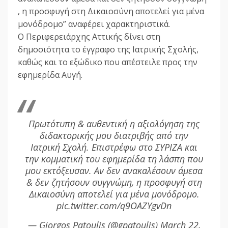
, η προσφυγή στη Δικαιοσύνη αποτελεί για μένα
μονόδρομο” αναφέρει χαρακτηριστικά.
Ο Περιφερειάρχης Αττικής δίνει στη
δημοσιότητα το έγγραφο της Ιατρικής Σχολής,
καθώς και το εξώδικο που απέστειλε προς την
εφημερίδα Αυγή.
Πρωτότυπη & αυθεντική η αξιολόγηση της
διδακτορικής μου διατριβής από την
Ιατρική Σχολή. Επιστρέφω στο ΣΥΡΙΖΑ και
την κομματική του εφημερίδα τη λάσπη που
μου εκτόξευσαν. Αν δεν ανακαλέσουν άμεσα
& δεν ζητήσουν συγγνώμη, η προσφυγή στη
Δικαιοσύνη αποτελεί για μένα μονόδρομο.
pic.twitter.com/q9OAZYgvDn
— Giorgos Patoulis (@gpatoulis) March 22,