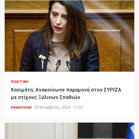
ΠΟΛΙΤΙΚΉ
Κασιμάτη: Ανακοίνωσε παραμονή στον ΣΥΡΙΖΑ
με στίχους Ξύλινων Σπαθιών
newsroom
25 Νοεμβρίου, 2024 - 12:22