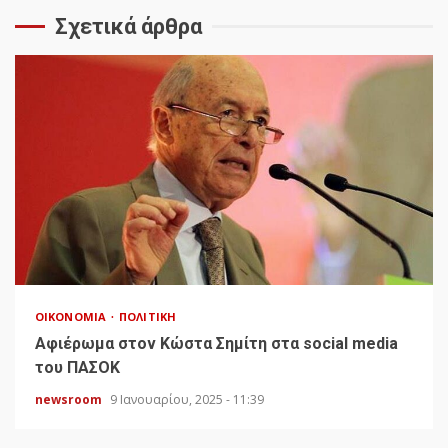
Σχετικά άρθρα
ΟΙΚΟΝΟΜΊΑ
ΠΟΛΙΤΙΚΉ
Αφιέρωμα στον Κώστα Σημίτη στα social media
του ΠΑΣΟΚ
newsroom
9 Ιανουαρίου, 2025 - 11:39