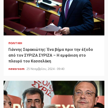
ΠΟΛΙΤΙΚΉ
Γιάννης Σαρακιώτης: Ένα βήμα πριν την έξοδο
από τον ΣΥΡΙΖΑ ΣΥΡΙΖΑ – Η εμφάνιση στο
πλευρό του Κασσελάκη
newsroom
25 Νοεμβρίου, 2024 - 09:40