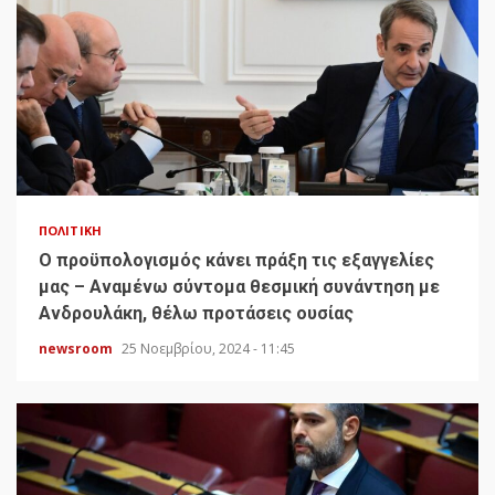
ΠΟΛΙΤΙΚΉ
Ο προϋπολογισμός κάνει πράξη τις εξαγγελίες
μας – Αναμένω σύντομα θεσμική συνάντηση με
Ανδρουλάκη, θέλω προτάσεις ουσίας
newsroom
25 Νοεμβρίου, 2024 - 11:45