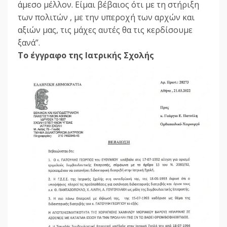
άμεσο μέλλον. Είμαι βέβαιος ότι με τη στήριξη
των πολιτών , με την υπεροχή των αρχών και
αξιών μας, τις μάχες αυτές θα τις κερδίσουμε
ξανά”.
Το έγγραφο της Ιατρικής Σχολής