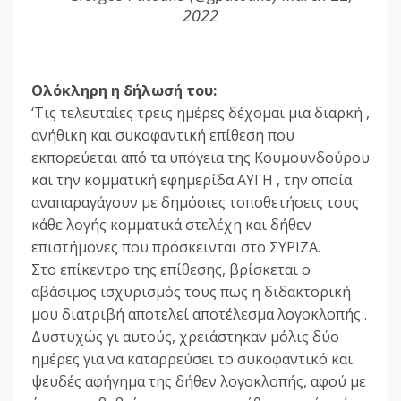
2022
Ολόκληρη η δήλωσή του:
‘Τις τελευταίες τρεις ημέρες δέχομαι μια διαρκή ,
ανήθικη και συκοφαντική επίθεση που
εκπορεύεται από τα υπόγεια της Κουμουνδούρου
και την κομματική εφημερίδα ΑΥΓΗ , την οποία
αναπαραγάγουν με δημόσιες τοποθετήσεις τους
κάθε λογής κομματικά στελέχη και δήθεν
επιστήμονες που πρόσκεινται στο ΣΥΡΙΖΑ.
Στο επίκεντρο της επίθεσης, βρίσκεται ο
αβάσιμος ισχυρισμός τους πως η διδακτορική
μου διατριβή αποτελεί αποτέλεσμα λογοκλοπής .
Δυστυχώς γι αυτούς, χρειάστηκαν μόλις δύο
ημέρες για να καταρρεύσει το συκοφαντικό και
ψευδές αφήγημα της δήθεν λογοκλοπής, αφού με