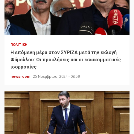
ΠΟΛΙΤΙΚΉ
H επόμενη μέρα στον ΣΥΡΙΖΑ μετά την εκλογή
Φάμελλου: Οι προκλήσεις και οι εσωκομματικές
ισορροπίες
newsroom
25 Νοεμβρίου, 2024 - 08:59