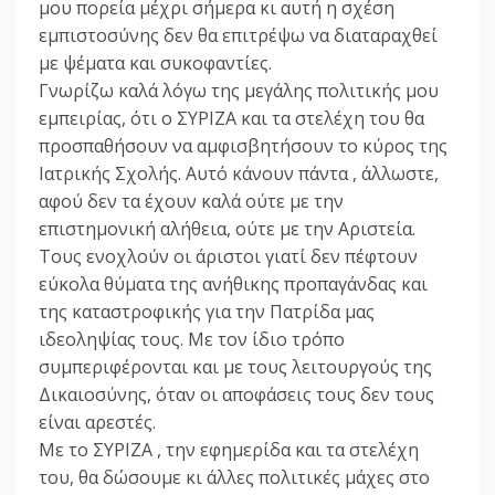
μου πορεία μέχρι σήμερα κι αυτή η σχέση
εμπιστοσύνης δεν θα επιτρέψω να διαταραχθεί
με ψέματα και συκοφαντίες.
Γνωρίζω καλά λόγω της μεγάλης πολιτικής μου
εμπειρίας, ότι ο ΣΥΡΙΖΑ και τα στελέχη του θα
προσπαθήσουν να αμφισβητήσουν το κύρος της
Ιατρικής Σχολής. Αυτό κάνουν πάντα , άλλωστε,
αφού δεν τα έχουν καλά ούτε με την
επιστημονική αλήθεια, ούτε με την Αριστεία.
Τους ενοχλούν οι άριστοι γιατί δεν πέφτουν
εύκολα θύματα της ανήθικης προπαγάνδας και
της καταστροφικής για την Πατρίδα μας
ιδεοληψίας τους. Με τον ίδιο τρόπο
συμπεριφέρονται και με τους λειτουργούς της
Δικαιοσύνης, όταν οι αποφάσεις τους δεν τους
είναι αρεστές.
Με το ΣΥΡΙΖΑ , την εφημερίδα και τα στελέχη
του, θα δώσουμε κι άλλες πολιτικές μάχες στο