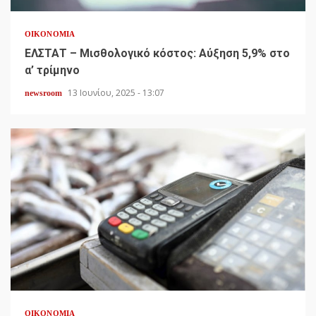
ΟΙΚΟΝΟΜΊΑ
ΕΛΣΤΑΤ – Μισθολογικό κόστος: Αύξηση 5,9% στο
α’ τρίμηνο
13 Ιουνίου, 2025 - 13:07
newsroom
ΟΙΚΟΝΟΜΊΑ