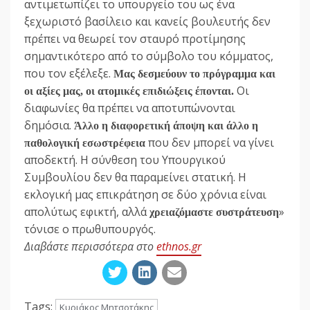
αντιμετωπίζει το υπουργείο του ως ένα
ξεχωριστό βασίλειο και κανείς βουλευτής δεν
πρέπει να θεωρεί τον σταυρό προτίμησης
σημαντικότερο από το σύμβολο του κόμματος,
που τον εξέλεξε.
Μας δεσμεύουν το πρόγραμμα και
Οι
οι αξίες μας, οι ατομικές επιδιώξεις έπονται.
διαφωνίες θα πρέπει να αποτυπώνονται
δημόσια.
Άλλο η διαφορετική άποψη και άλλο η
που δεν μπορεί να γίνει
παθολογική εσωστρέφεια
αποδεκτή. Η σύνθεση του Υπουργικού
Συμβουλίου δεν θα παραμείνει στατική. Η
εκλογική μας επικράτηση σε δύο χρόνια είναι
απολύτως εφικτή, αλλά
»
χρειαζόμαστε συστράτευση
τόνισε ο πρωθυπουργός.
Διαβάστε περισσότερα στο
ethnos.gr
Tags:
Κυριάκος Μητσοτάκης