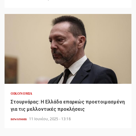
ΟΙΚΟΝΟΜΊΑ
Στουρνάρας: Η Ελλάδα επαρκώς προετοιμασμένη
για τις μελλοντικές προκλήσεις
11 Ιουνίου, 2025 - 13:18
newsroom