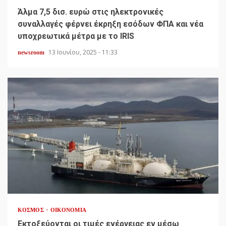
Άλμα 7,5 δισ. ευρώ στις ηλεκτρονικές
συναλλαγές φέρνει έκρηξη εσόδων ΦΠΑ και νέα
υποχρεωτικά μέτρα με το IRIS
13 Ιουνίου, 2025 - 11:33
newsroom
ΚΌΣΜΟΣ
ΟΙΚΟΝΟΜΊΑ
Εκτοξεύονται οι τιμές ενέργειας εν μέσω