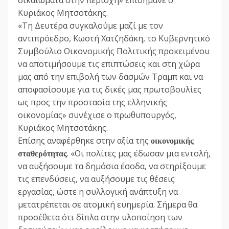
Κυριάκος Μητσοτάκης.
«Τη Δευτέρα συγκαλούμε μαζί με τον
αντιπρόεδρο, Κωστή Χατζηδάκη, το Κυβερνητικό
Συμβούλιο Οικονομικής Πολιτικής προκειμένου
να αποτιμήσουμε τις επιπτώσεις και στη χώρα
μας από την επιβολή των δασμών Τραμπ και να
αποφασίσουμε για τις δικές μας πρωτοβουλίες
ως προς την προστασία της ελληνικής
οικονομίας» συνέχισε ο πρωθυπουργός,
Κυριάκος Μητσοτάκης.
Επίσης αναφέρθηκε στην αξία της
οικονομικής
. «Οι πολίτες μας έδωσαν μια εντολή,
σταθερότητας
να αυξήσουμε τα δημόσια έσοδα, να στηρίξουμε
τις επενδύσεις, να αυξήσουμε τις θέσεις
εργασίας, ώστε η συλλογική ανάπτυξη να
μετατρέπεται σε ατομική ευημερία. Σήμερα θα
προσέθετα ότι δίπλα στην υλοποίηση των