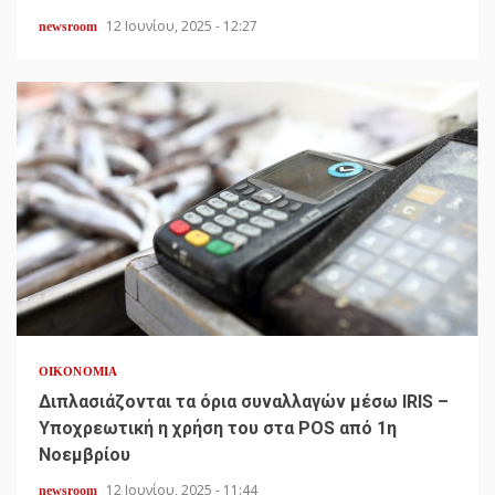
12 Ιουνίου, 2025 - 12:27
newsroom
ΟΙΚΟΝΟΜΊΑ
Διπλασιάζονται τα όρια συναλλαγών μέσω IRIS –
Υποχρεωτική η χρήση του στα POS από 1η
Νοεμβρίου
12 Ιουνίου, 2025 - 11:44
newsroom