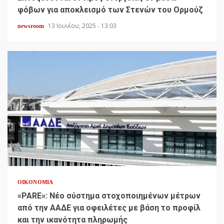
φόβων για αποκλεισμό των Στενών του Ορμούζ
13 Ιουνίου, 2025 - 13:03
newsroom
ΟΙΚΟΝΟΜΊΑ
«PARE»: Νέο σύστημα στοχοποιημένων μέτρων
από την ΑΑΔΕ για οφειλέτες με βάση το προφίλ
και την ικανότητα πληρωμής