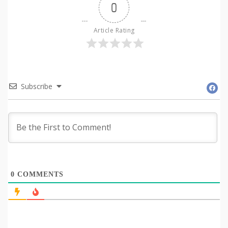
0
Article Rating
Subscribe
0
COMMENTS