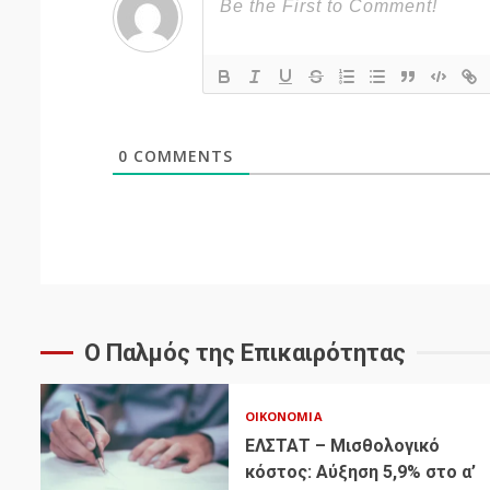
0
COMMENTS
Ο Παλμός της Επικαιρότητας
ΟΙΚΟΝΟΜΊΑ
ΕΛΣΤΑΤ – Μισθολογικό
κόστος: Αύξηση 5,9% στο α’