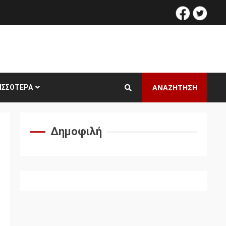
facebook
twitt
ΑΝΑΖΗΤΗΣΗ
ΙΣΣΌΤΕΡΑ
Δημοφιλή