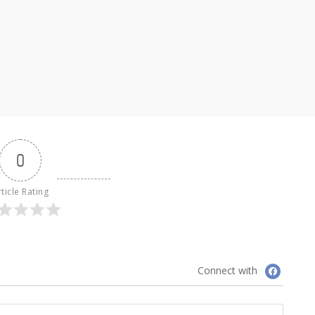
0
ticle Rating
Connect with