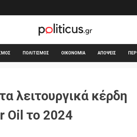
ΣΜΟΣ
ΠΟΛΙΤΙΣΜΌΣ
ΟΙΚΟΝΟΜΊΑ
ΑΠΌΨΕΙΣ
ΠΕΡ
τα λειτουργικά κέρδη
 Oil το 2024