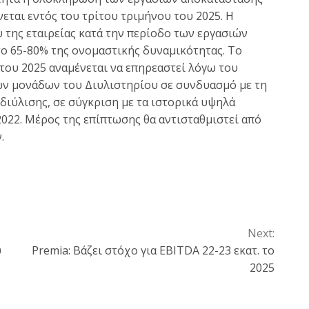
νεται εντός του τρίτου τριμήνου του 2025. Η
 της εταιρείας κατά την περίοδο των εργασιών
το 65-80% της ονομαστικής δυναμικότητας. Το
 του 2025 αναμένεται να επηρεαστεί λόγω του
ν μονάδων του Διυλιστηρίου σε συνδυασμό με τη
ιύλισης, σε σύγκριση με τα ιστορικά υψηλά
022. Μέρος της επίπτωσης θα αντισταθμιστεί από
.
Next:
υ
Premia: Βάζει στόχο για EBITDA 22-23 εκατ. το
2025