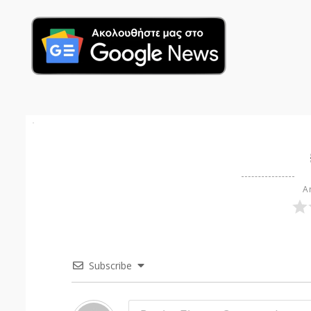
Ar
Subscribe