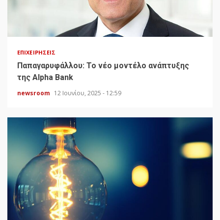
ΕΠΙΧΕΙΡΉΣΕΙΣ
Παπαγαρυφάλλου: Το νέο μοντέλο ανάπτυξης
της Alpha Bank
newsroom
12 Ιουνίου, 2025 - 12:59