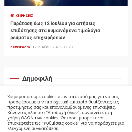
ΕΠΙΧΕΙΡΉΣΕΙΣ
Παράταση έως 12 Ιουλίου για αιτήσεις
επιδότησης στα κυμαινόμενα τιμολόγια
ρεύματος επιχειρήσεων
newsroom
12 Ιουνίου, 2025 - 11:23
Δημοφιλή
Χρησιμοποιούμε cookies στον ιστότοπό μας για να σας
προσφέρουμε την πιο σχετική εμπειρία θυμίζοντας τις
προτιμήσεις σας και επαναλαμβανόμενες επισκέψεις.
Κάνοντας κλικ στο "Αποδοχή όλων", συναινείτε στη
χρήση ΟΛΩΝ των cookies. Ωστόσο, μπορείτε να
επισκεφτείτε τις "Ρυθμίσεις cookie" για να παράσχετε μια
ελεγχόμενη συγκατάθεση.
facebook
twitter