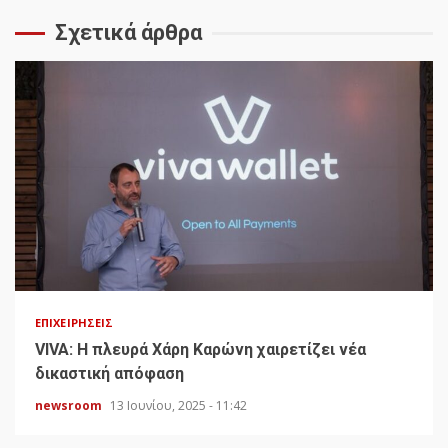
Σχετικά άρθρα
ΕΠΙΧΕΙΡΉΣΕΙΣ
VIVA: Η πλευρά Χάρη Καρώνη χαιρετίζει νέα
δικαστική απόφαση
newsroom
13 Ιουνίου, 2025 - 11:42