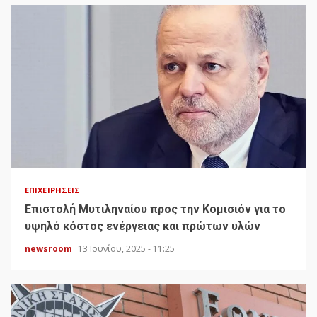
ΕΠΙΧΕΙΡΉΣΕΙΣ
Επιστολή Μυτιληναίου προς την Κομισιόν για το
υψηλό κόστος ενέργειας και πρώτων υλών
newsroom
13 Ιουνίου, 2025 - 11:25