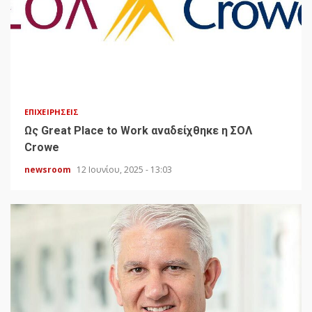
ΕΠΙΧΕΙΡΉΣΕΙΣ
Ως Great Place to Work αναδείχθηκε η ΣΟΛ
Crowe
newsroom
12 Ιουνίου, 2025 - 13:03