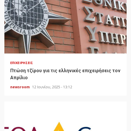
ΕΠΙΧΕΙΡΉΣΕΙΣ
Πτώση τζίρου για τις ελληνικές επιχειρήσεις τον
Απρίλιο
newsroom
12 Ιουνίου, 2025 - 13:12