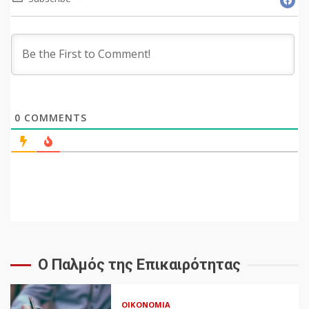
0
COMMENTS
Ο Παλμός της Επικαιρότητας
ΟΙΚΟΝΟΜΊΑ