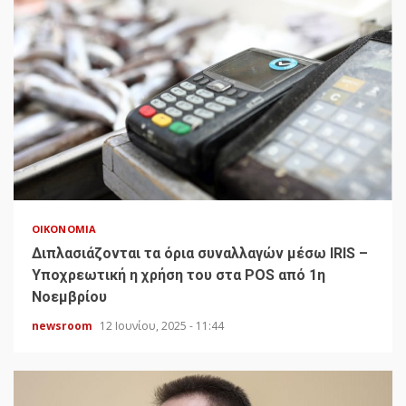
ΟΙΚΟΝΟΜΊΑ
Διπλασιάζονται τα όρια συναλλαγών μέσω IRIS –
Υποχρεωτική η χρήση του στα POS από 1η
Νοεμβρίου
newsroom
12 Ιουνίου, 2025 - 11:44