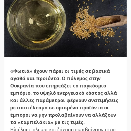
«Φωτιά» έχουν πάρει οι τιμές σε βασικά
αγαθά και προϊόντα. Ο πόλεμος στην
Ουκρανία που επηρεάζει το παγκόσμιο
εμπόριο, το υψηλό ενεργειακό κόστος αλλά
και άλλες παράμετροι φέρνουν ανατιμήσεις
με αποτέλεσμα σε ορισμένα προϊόντα οι
έμποροι να μην προλαβαίνουν να αλλάζουν
τα «ταμπελάκια» με τις τιμές.
Ηλιέλαιο, αλεύρι και ζάχαρη ακριβαίνουν μέρα