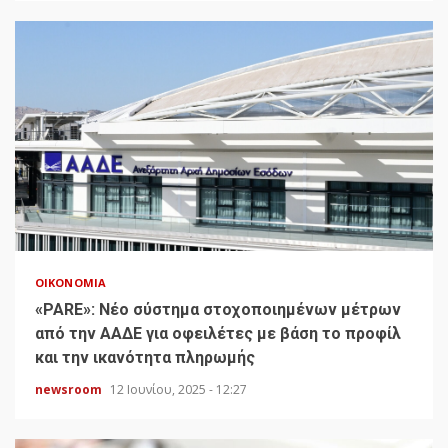
ΟΙΚΟΝΟΜΊΑ
«PARE»: Νέο σύστημα στοχοποιημένων μέτρων
από την ΑΑΔΕ για οφειλέτες με βάση το προφίλ
και την ικανότητα πληρωμής
newsroom
12 Ιουνίου, 2025 - 12:27