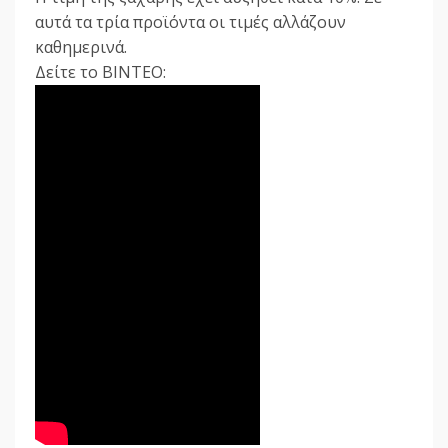
αυτά τα τρία προϊόντα οι τιμές αλλάζουν
καθημερινά.
Δείτε το ΒΙΝΤΕΟ: