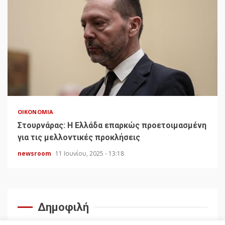
ΟΙΚΟΝΟΜΊΑ
Στουρνάρας: Η Ελλάδα επαρκώς προετοιμασμένη
για τις μελλοντικές προκλήσεις
newsroom
11 Ιουνίου, 2025 - 13:18
Δημοφιλή