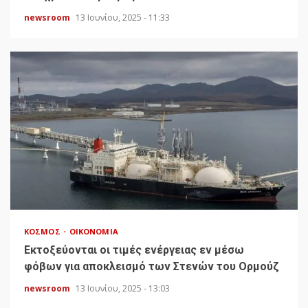
newsroom
13 Ιουνίου, 2025 - 11:33
ΚΌΣΜΟΣ
ΟΙΚΟΝΟΜΊΑ
Εκτοξεύονται οι τιμές ενέργειας εν μέσω
φόβων για αποκλεισμό των Στενών του Ορμούζ
newsroom
13 Ιουνίου, 2025 - 13:03