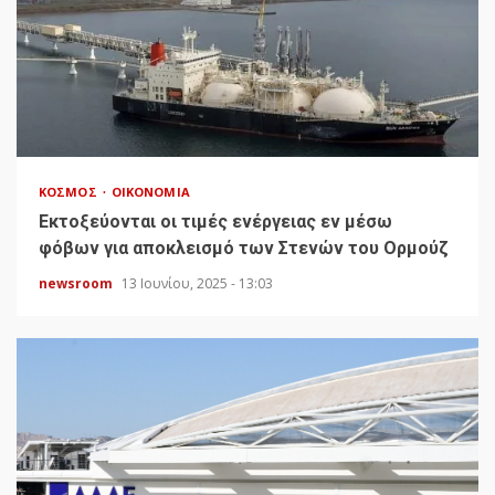
ΚΌΣΜΟΣ
ΟΙΚΟΝΟΜΊΑ
Εκτοξεύονται οι τιμές ενέργειας εν μέσω
φόβων για αποκλεισμό των Στενών του Ορμούζ
newsroom
13 Ιουνίου, 2025 - 13:03