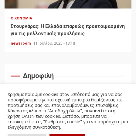
ΟΙΚΟΝΟΜΊΑ
Στουρνάρας: Η Ελλάδα επαρκώς προετοιμασμένη
για τις μελλοντικές προκλήσεις
newsroom
11 Ιουνίου, 2025 - 13:18
Δημοφιλή
Χρησιμοποιούμε cookies στον ιστότοπό μας για να σας
προσφέρουμε την πιο σχετική εμπειρία θυμίζοντας τις
προτιμήσεις σας και επαναλαμβανόμενες επισκέψεις.
Κάνοντας κλικ στο "Αποδοχή όλων", συναινείτε στη
χρήση ΟΛΩΝ των cookies. Ωστόσο, μπορείτε να
επισκεφτείτε τις "Ρυθμίσεις cookie" για να παράσχετε μια
ελεγχόμενη συγκατάθεση.
facebook
twitter