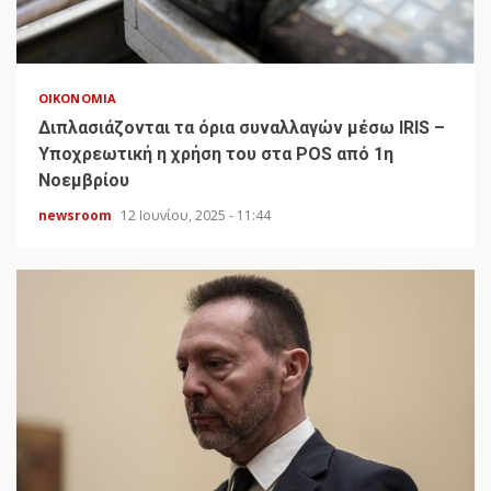
ΟΙΚΟΝΟΜΊΑ
Διπλασιάζονται τα όρια συναλλαγών μέσω IRIS –
Υποχρεωτική η χρήση του στα POS από 1η
Νοεμβρίου
newsroom
12 Ιουνίου, 2025 - 11:44