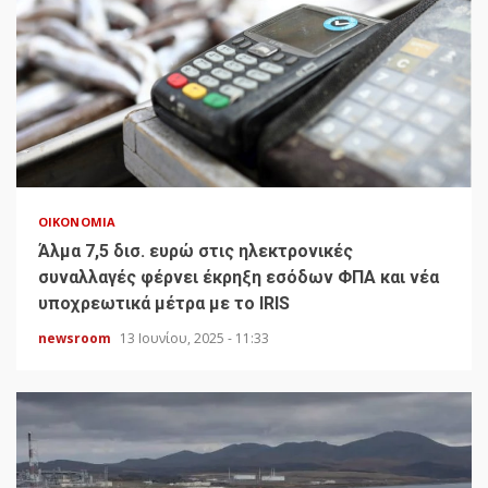
ΟΙΚΟΝΟΜΊΑ
Άλμα 7,5 δισ. ευρώ στις ηλεκτρονικές
συναλλαγές φέρνει έκρηξη εσόδων ΦΠΑ και νέα
υποχρεωτικά μέτρα με το IRIS
newsroom
13 Ιουνίου, 2025 - 11:33