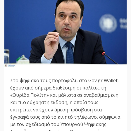
Στο ψηφιακό τους πορτοφόλι, στο Gov.gr Wallet,
έχουν από σήμερα διαθέσιμη οι πολίτες τη
«Θυρίδα Πολίτη» και μάλιστα σε αναβαθμισμένη
και πιο εύχρηστη έκδοση, η οποία τους
επιτρέπει να έχουν άμεση πρόσβαση στα
έγγραφά τους από το κινητό τηλέφωνο, σύμφωνα
με τον σχεδιασμό του Υπουργού Ψηφιακής