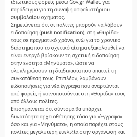
ιδιωτικούς φορείς μέσω Gov.gr Wallet, για
παράδειγμα για τη σύναψη ασφαλιστήριου
συμβολαίου οχήματος.
Σημειώνεται ότι οι πολίτες μπορούν να λάβουν
ειδοποίηση (
push notification
), στη «Θυρίδα»
τους σε πραγματικό χρόνο, ενώ για το χρονικό
διάστημα που το σχετικό αίτημα εξακολουθεί να
είναι ενεργό βρίσκουν τη σχετική ειδοποίηση
στην ενότητα «Μηνύματα», ώστε να
ολοκληρώσουν τη διαδικασία που απαιτεί τη
συγκατάθεσή τους. Επιπλέον, λαμβάνουν
ειδοποιήσεις για νέα έγγραφα που αναρτώνται
από φορείς ή κοινοποιούνται στη «Θυρίδα» τους
από άλλους πολίτες.
Επισημαίνεται ότι σύντομα θα υπάρχει
δυνατότητα αρχειοθέτησης τόσο για «Έγγραφα»
όσο και για «Μηνύματα», η οποία παρέχει στους
πολίτες μεγαλύτερη ευελιξία στην οργάνωση και