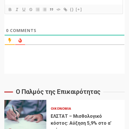
{}
[+]
0
COMMENTS
Ο Παλμός της Επικαιρότητας
ΟΙΚΟΝΟΜΊΑ
ΕΛΣΤΑΤ – Μισθολογικό
κόστος: Αύξηση 5,9% στο α’