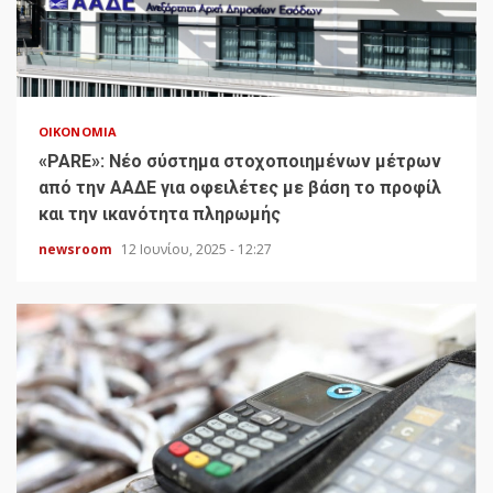
ΟΙΚΟΝΟΜΊΑ
«PARE»: Νέο σύστημα στοχοποιημένων μέτρων
από την ΑΑΔΕ για οφειλέτες με βάση το προφίλ
και την ικανότητα πληρωμής
newsroom
12 Ιουνίου, 2025 - 12:27