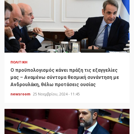
ΠΟΛΙΤΙΚΉ
Ο προϋπολογισμός κάνει πράξη τις εξαγγελίες
μας – Αναμένω σύντομα θεσμική συνάντηση με
Ανδρουλάκη, θέλω προτάσεις ουσίας
newsroom
25 Νοεμβρίου, 2024 - 11:45