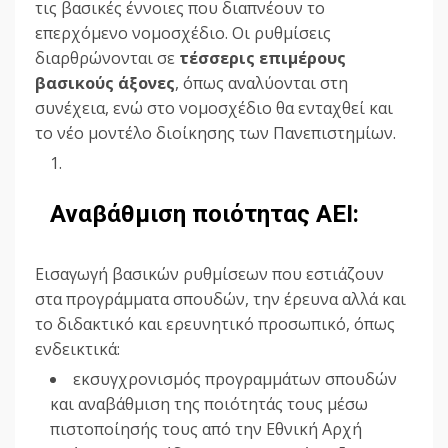
τις βασικές έννοιες που διαπνέουν το
επερχόμενο νομοσχέδιο. Οι ρυθμίσεις
διαρθρώνονται σε
τέσσερις επιμέρους
βασικούς άξονες
, όπως αναλύονται στη
συνέχεια, ενώ στο νομοσχέδιο θα ενταχθεί και
το νέο μοντέλο διοίκησης των Πανεπιστημίων.
Αναβάθμιση ποιότητας ΑΕΙ:
Εισαγωγή βασικών ρυθμίσεων που εστιάζουν
στα προγράμματα σπουδών, την έρευνα αλλά και
το διδακτικό και ερευνητικό προσωπικό, όπως
ενδεικτικά:
εκσυγχρονισμός προγραμμάτων σπουδών
και αναβάθμιση της ποιότητάς τους μέσω
πιστοποίησής τους από την Εθνική Αρχή