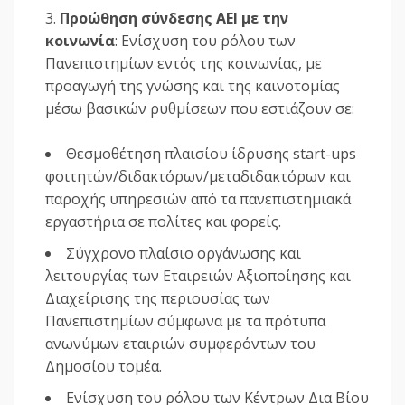
Προώθηση σύνδεσης ΑΕΙ με την
κοινωνία
: Ενίσχυση του ρόλου των
Πανεπιστημίων εντός της κοινωνίας, με
προαγωγή της γνώσης και της καινοτομίας
μέσω βασικών ρυθμίσεων που εστιάζουν σε:
Θεσμοθέτηση πλαισίου ίδρυσης start-ups
φοιτητών/διδακτόρων/μεταδιδακτόρων και
παροχής υπηρεσιών από τα πανεπιστημιακά
εργαστήρια σε πολίτες και φορείς.
Σύγχρονο πλαίσιο οργάνωσης και
λειτουργίας των Εταιρειών Αξιοποίησης και
Διαχείρισης της περιουσίας των
Πανεπιστημίων σύμφωνα με τα πρότυπα
ανωνύμων εταιριών συμφερόντων του
Δημοσίου τομέα.
Ενίσχυση του ρόλου των Κέντρων Δια Βίου