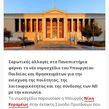
Σαρωτικές αλλαγές στα Πανεπιστήμια
φέρνει το νέο νομοσχέδιο του Υπουργείου
Παιδείας και Θρησκευμάτων για την
ενίσχυση της ποιότητας, της
λειτουργικότητας και της σύνδεσης των ΑΕΙ
με την κοινωνία.
Το νομοσχέδιο παρουσίασε η Υπουργός
Νίκη
Κεραμέως
στην έκτακτη Σύνοδο Πρυτάνεων που