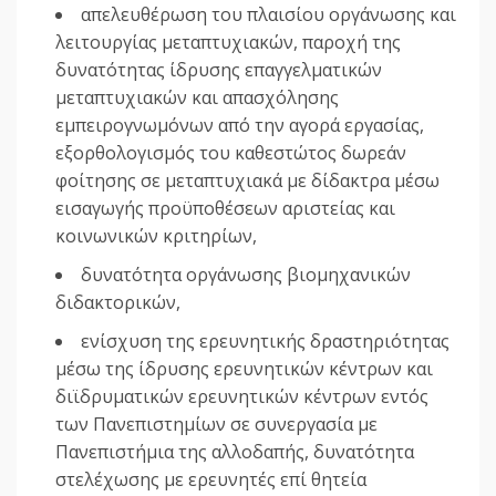
απελευθέρωση του πλαισίου οργάνωσης και
λειτουργίας μεταπτυχιακών, παροχή της
δυνατότητας ίδρυσης επαγγελματικών
μεταπτυχιακών και απασχόλησης
εμπειρογνωμόνων από την αγορά εργασίας,
εξορθολογισμός του καθεστώτος δωρεάν
φοίτησης σε μεταπτυχιακά με δίδακτρα μέσω
εισαγωγής προϋποθέσεων αριστείας και
κοινωνικών κριτηρίων,
δυνατότητα οργάνωσης βιομηχανικών
διδακτορικών,
ενίσχυση της ερευνητικής δραστηριότητας
μέσω της ίδρυσης ερευνητικών κέντρων και
διϊδρυματικών ερευνητικών κέντρων εντός
των Πανεπιστημίων σε συνεργασία με
Πανεπιστήμια της αλλοδαπής, δυνατότητα
στελέχωσης με ερευνητές επί θητεία