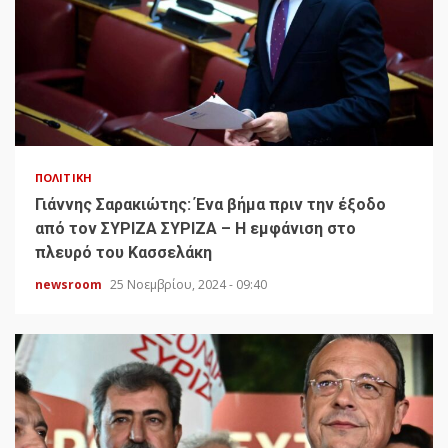
ΠΟΛΙΤΙΚΉ
Γιάννης Σαρακιώτης: Ένα βήμα πριν την έξοδο
από τον ΣΥΡΙΖΑ ΣΥΡΙΖΑ – Η εμφάνιση στο
πλευρό του Κασσελάκη
newsroom
25 Νοεμβρίου, 2024 - 09:40