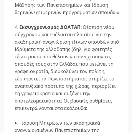
Μάθησης των Πανεπιστημίων και ίδρυση
θερινών/χειμερινών προγραμμάτων σπουδών.
Εκσυγχρονισμός ΔΟΑΤΑΠ:
Θέσπιση νέου
σύγχρονου και ευέλικτου πλαισίου για την
ακαδημαϊκή αναγνώριση τίτλων σπουδών από
Ιδρύματα της αλλοδαπής (δηλ. για φοιτητές
εξωτερικού που θέλουν να συνεχίσουν τις
σπουδές τους στην Ελλάδα), που μειώνει τη
γραφειοκρατία, διευκολύνει τον πολίτη,
εξυπηρετεί τα Πανεπιστήμια και στηρίζει το
αναπτυξιακό πρότυπο της χώρας, περιορίζει
τη γραφειοκρατία και αυξάνει την
αποτελεσματικότητα. Οι βασικές ρυθμίσεις
επικεντρώνονται στα ακόλουθα:
ίδρυση Μητρώων των ακαδημαϊκά
αναγνωρισμένων Πανεπιστημίων της