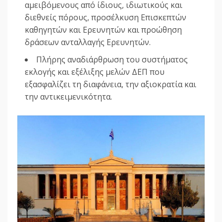
αμειβόμενους από ίδιους, ιδιωτικούς και
διεθνείς πόρους, προσέλκυση Επισκεπτών
καθηγητών και Ερευνητών και προώθηση
δράσεων ανταλλαγής Ερευνητών.
Πλήρης αναδιάρθρωση του συστήματος
εκλογής και εξέλιξης μελών ΔΕΠ που
εξασφαλίζει τη διαφάνεια, την αξιοκρατία και
την αντικειμενικότητα.