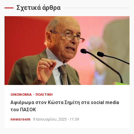
Σχετικά άρθρα
ΟΙΚΟΝΟΜΊΑ
ΠΟΛΙΤΙΚΉ
Αφιέρωμα στον Κώστα Σημίτη στα social media
του ΠΑΣΟΚ
newsroom
9 Ιανουαρίου, 2025 - 11:39