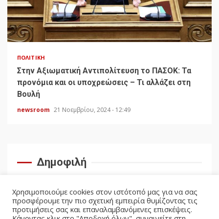
ΠΟΛΙΤΙΚΉ
Στην Αξιωματική Αντιπολίτευση το ΠΑΣΟΚ: Τα
προνόμια και οι υποχρεώσεις – Τι αλλάζει στη
Βουλή
newsroom
21 Νοεμβρίου, 2024 - 12:49
Δημοφιλή
Χρησιμοποιούμε cookies στον ιστότοπό μας για να σας
προσφέρουμε την πιο σχετική εμπειρία θυμίζοντας τις
προτιμήσεις σας και επαναλαμβανόμενες επισκέψεις.
Κάνοντας κλικ στο "Αποδοχή όλων", συναινείτε στη