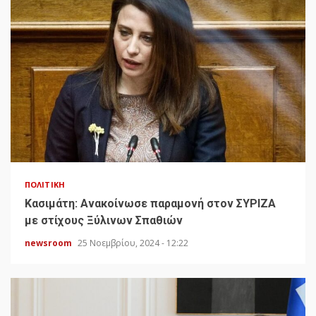
ΠΟΛΙΤΙΚΉ
Κασιμάτη: Ανακοίνωσε παραμονή στον ΣΥΡΙΖΑ
με στίχους Ξύλινων Σπαθιών
newsroom
25 Νοεμβρίου, 2024 - 12:22