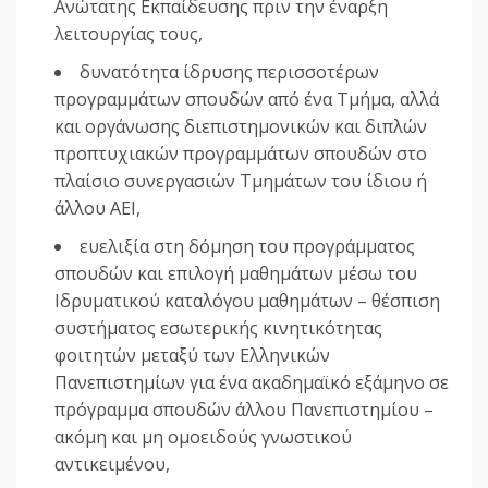
Ανώτατης Εκπαίδευσης πριν την έναρξη
λειτουργίας τους,
δυνατότητα ίδρυσης περισσοτέρων
προγραμμάτων σπουδών από ένα Τμήμα, αλλά
και οργάνωσης διεπιστημονικών και διπλών
προπτυχιακών προγραμμάτων σπουδών στο
πλαίσιο συνεργασιών Τμημάτων του ίδιου ή
άλλου ΑΕΙ,
ευελιξία στη δόμηση του προγράμματος
σπουδών και επιλογή μαθημάτων μέσω του
Ιδρυματικού καταλόγου μαθημάτων – θέσπιση
συστήματος εσωτερικής κινητικότητας
φοιτητών μεταξύ των Ελληνικών
Πανεπιστημίων για ένα ακαδημαϊκό εξάμηνο σε
πρόγραμμα σπουδών άλλου Πανεπιστημίου –
ακόμη και μη ομοειδούς γνωστικού
αντικειμένου,