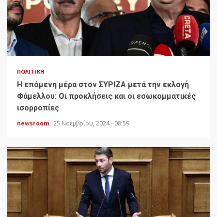
ΠΟΛΙΤΙΚΉ
H επόμενη μέρα στον ΣΥΡΙΖΑ μετά την εκλογή
Φάμελλου: Οι προκλήσεις και οι εσωκομματικές
ισορροπίες
newsroom
25 Νοεμβρίου, 2024 - 08:59