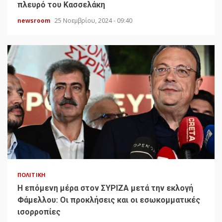
πλευρό του Κασσελάκη
newsroom
25 Νοεμβρίου, 2024 - 09:40
ΠΟΛΙΤΙΚΉ
H επόμενη μέρα στον ΣΥΡΙΖΑ μετά την εκλογή
Φάμελλου: Οι προκλήσεις και οι εσωκομματικές
ισορροπίες