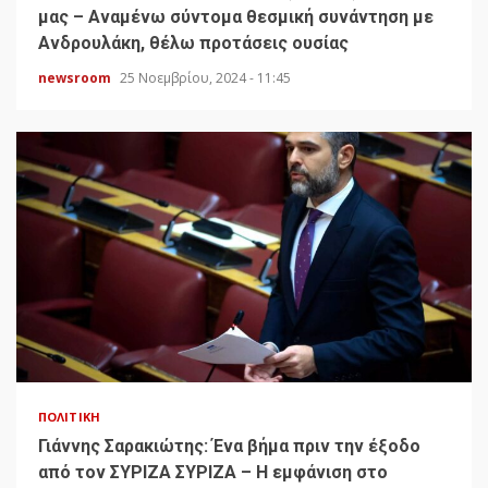
μας – Αναμένω σύντομα θεσμική συνάντηση με
Ανδρουλάκη, θέλω προτάσεις ουσίας
newsroom
25 Νοεμβρίου, 2024 - 11:45
ΠΟΛΙΤΙΚΉ
Γιάννης Σαρακιώτης: Ένα βήμα πριν την έξοδο
από τον ΣΥΡΙΖΑ ΣΥΡΙΖΑ – Η εμφάνιση στο