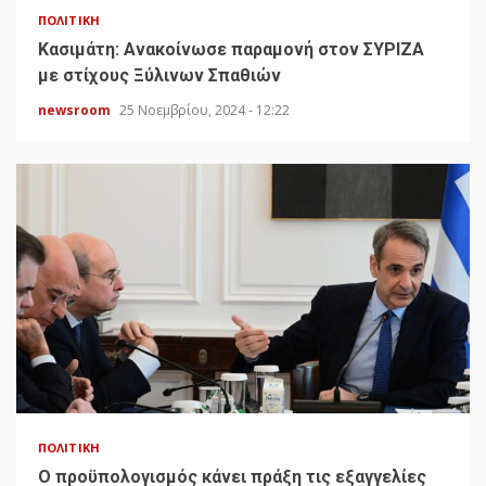
ΠΟΛΙΤΙΚΉ
Κασιμάτη: Ανακοίνωσε παραμονή στον ΣΥΡΙΖΑ
με στίχους Ξύλινων Σπαθιών
newsroom
25 Νοεμβρίου, 2024 - 12:22
ΠΟΛΙΤΙΚΉ
Ο προϋπολογισμός κάνει πράξη τις εξαγγελίες