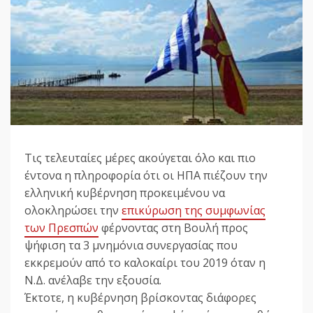
Τις τελευταίες μέρες ακούγεται όλο και πιο
έντονα η πληροφορία ότι οι ΗΠΑ πιέζουν την
ελληνική κυβέρνηση προκειμένου να
ολοκληρώσει την
επικύρωση της συμφωνίας
των Πρεσπών
φέρνοντας στη Βουλή προς
ψήφιση τα 3 μνημόνια συνεργασίας που
εκκρεμούν από το καλοκαίρι του 2019 όταν η
Ν.Δ. ανέλαβε την εξουσία.
Έκτοτε, η κυβέρνηση βρίσκοντας διάφορες