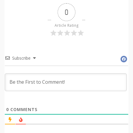
0
Article Rating
Subscribe
0
COMMENTS