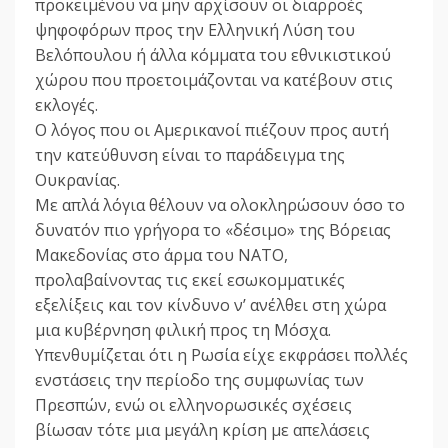
προκειμένου να μην αρχίσουν οι διαρροές
ψηφοφόρων προς την Ελληνική Λύση του
Βελόπουλου ή άλλα κόμματα του εθνικιστικού
χώρου που προετοιμάζονται να κατέβουν στις
εκλογές.
Ο λόγος που οι Αμερικανοί πιέζουν προς αυτή
την κατεύθυνση είναι το παράδειγμα της
Ουκρανίας.
Με απλά λόγια θέλουν να ολοκληρώσουν όσο το
δυνατόν πιο γρήγορα το «δέσιμο» της Βόρειας
Μακεδονίας στο άρμα του ΝΑΤΟ,
προλαβαίνοντας τις εκεί εσωκομματικές
εξελίξεις και τον κίνδυνο ν’ ανέλθει στη χώρα
μια κυβέρνηση φιλική προς τη Μόσχα.
Υπενθυμίζεται ότι η Ρωσία είχε εκφράσει πολλές
ενστάσεις την περίοδο της συμφωνίας των
Πρεσπών, ενώ οι ελληνορωσικές σχέσεις
βίωσαν τότε μια μεγάλη κρίση με απελάσεις