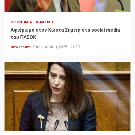
ΟΙΚΟΝΟΜΊΑ
ΠΟΛΙΤΙΚΉ
Αφιέρωμα στον Κώστα Σημίτη στα social media
του ΠΑΣΟΚ
newsroom
9 Ιανουαρίου, 2025 - 11:39