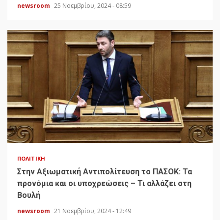
newsroom
25 Νοεμβρίου, 2024 - 08:59
ΠΟΛΙΤΙΚΉ
Στην Αξιωματική Αντιπολίτευση το ΠΑΣΟΚ: Τα
προνόμια και οι υποχρεώσεις – Τι αλλάζει στη
Βουλή
newsroom
21 Νοεμβρίου, 2024 - 12:49