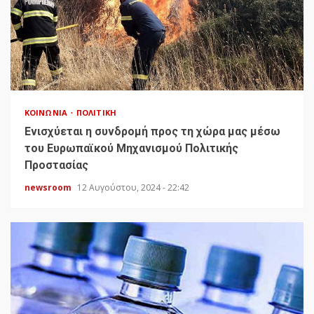
ΚΟΙΝΩΝΊΑ
ΠΟΛΙΤΙΚΉ
Ενισχύεται η συνδρομή προς τη χώρα μας μέσω
του Ευρωπαϊκού Μηχανισμού Πολιτικής
Προστασίας
newsroom
12 Αυγούστου, 2024 - 22:42