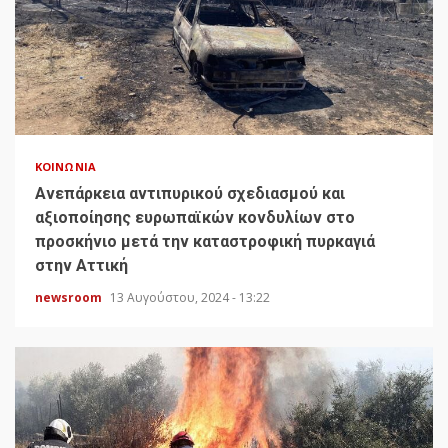
ΚΟΙΝΩΝΊΑ
Ανεπάρκεια αντιπυρικού σχεδιασμού και
αξιοποίησης ευρωπαϊκών κονδυλίων στο
προσκήνιο μετά την καταστροφική πυρκαγιά
στην Αττική
newsroom
13 Αυγούστου, 2024 - 13:22