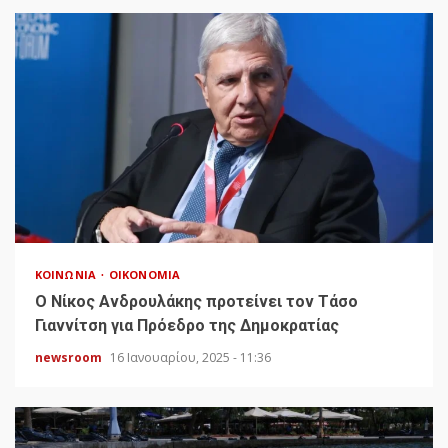
ΚΟΙΝΩΝΊΑ
ΟΙΚΟΝΟΜΊΑ
Ο Νίκος Ανδρουλάκης προτείνει τον Τάσο
Γιαννίτση για Πρόεδρο της Δημοκρατίας
newsroom
16 Ιανουαρίου, 2025 - 11:36