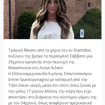
Τραγικό θάνατο από τα χέρια του εν διαστάσει
συζύγου της βρήκε το περασμένο Σάββατο μια
29χρονη ομογενής στην περιοχή της
Μασαπίκουα στο Λονγκ Άιλαντ.
Η Ελληνοαμερικανίδα Ειρήνης Σπαντοπανάγου
(Irene Spantopanagos) με καταγωγή από την
Τήλο έπεσε νεκρή, μέσα στο σπίτι όπου ζούσε με
την μόλις 17 μηνών Αλέσια, την κόρη που είχε
αποκτήσει στη διάρκεια του σύντομου γάμου της
με τον 34χρονο, όπως αναφέρουν αμερικανικά