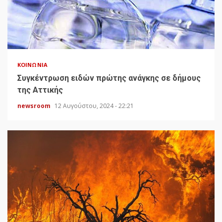
ΚΟΙΝΩΝΊΑ
Συγκέντρωση ειδών πρώτης ανάγκης σε δήμους
της Αττικής
newsroom
12 Αυγούστου, 2024 - 22:21