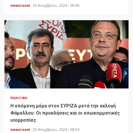
newsroom
25 Νοεμβρίου, 2024 - 09:40
ΠΟΛΙΤΙΚΉ
H επόμενη μέρα στον ΣΥΡΙΖΑ μετά την εκλογή
Φάμελλου: Οι προκλήσεις και οι εσωκομματικές
ισορροπίες
newsroom
25 Νοεμβρίου, 2024 - 08:59