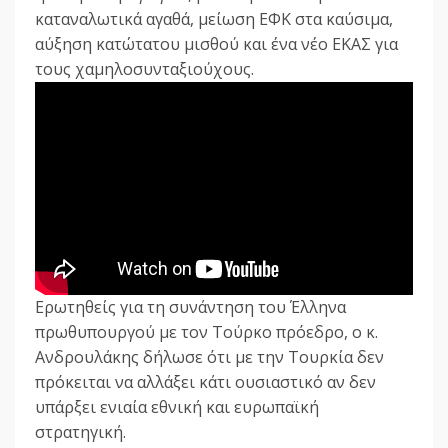
καταναλωτικά αγαθά, μείωση ΕΦΚ στα καύσιμα,
αύξηση κατώτατου μισθού και ένα νέο ΕΚΑΣ για
τους χαμηλοσυνταξιούχους.
Ερωτηθείς για τη συνάντηση του Έλληνα
πρωθυπουργού με τον Τούρκο πρόεδρο, ο κ.
Ανδρουλάκης δήλωσε ότι με την Τουρκία δεν
πρόκειται να αλλάξει κάτι ουσιαστικό αν δεν
υπάρξει ενιαία εθνική και ευρωπαϊκή
στρατηγική.