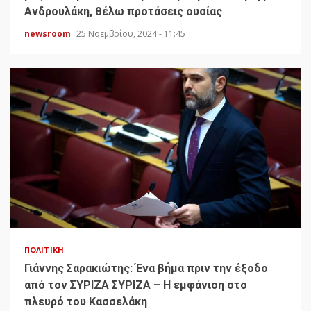
Ανδρουλάκη, θέλω προτάσεις ουσίας
newsroom
25 Νοεμβρίου, 2024 - 11:45
ΠΟΛΙΤΙΚΉ
Γιάννης Σαρακιώτης: Ένα βήμα πριν την έξοδο
από τον ΣΥΡΙΖΑ ΣΥΡΙΖΑ – Η εμφάνιση στο
πλευρό του Κασσελάκη