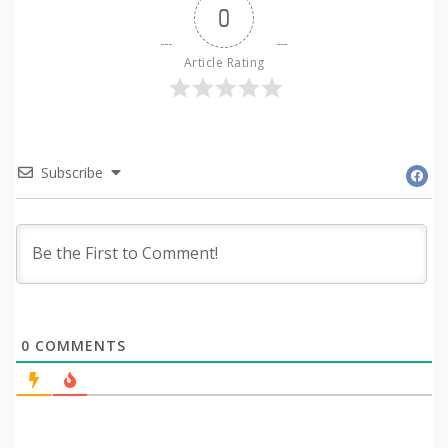
0
Article Rating
Subscribe
0
COMMENTS