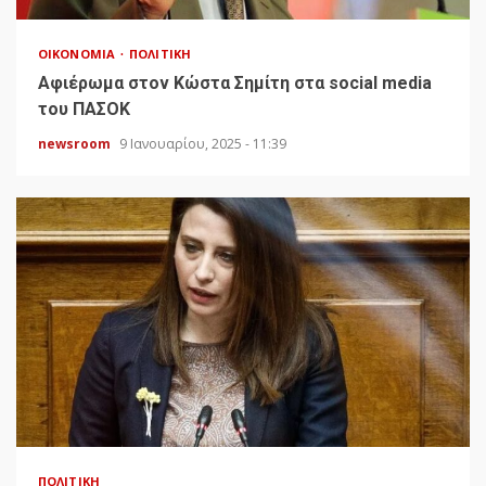
ΟΙΚΟΝΟΜΊΑ
ΠΟΛΙΤΙΚΉ
Αφιέρωμα στον Κώστα Σημίτη στα social media
του ΠΑΣΟΚ
newsroom
9 Ιανουαρίου, 2025 - 11:39
ΠΟΛΙΤΙΚΉ