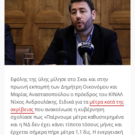
Εφόλης της ύλης μίλησε στο Σκαι και στην
πρωινή εκπομπή των Δημήτρη Οικονόμου και
Μαρίας Αναστασοπούλου ο πρόεδρος του ΚΙΝΑΛ
Νίκος Ανδρουλάκης. Ειδικά για τα
μέτρα κατά της
ακρίβειας
που ανακοίνωσε η κυβέρνηση
σχολίασε πως «Παίρνουμε μέτρα καθυστερημένα
και η ΝΔ δεν έχει κάνει τίποτα τόσους μήνες και
έρχεται σήμερα πήρε μέτρα 1,1 δις. Η ενεργειακή