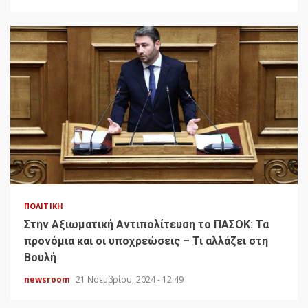
ΠΟΛΙΤΙΚΉ
Στην Αξιωματική Αντιπολίτευση το ΠΑΣΟΚ: Τα
προνόμια και οι υποχρεώσεις – Τι αλλάζει στη
Βουλή
newsroom
21 Νοεμβρίου, 2024 - 12:49