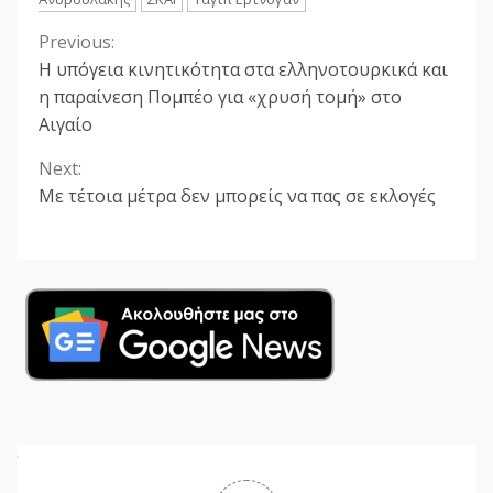
Previous:
Continue
Η υπόγεια κινητικότητα στα ελληνοτουρκικά και
Reading
η παραίνεση Πομπέο για «χρυσή τομή» στο
Αιγαίο
Next:
Με τέτοια μέτρα δεν μπορείς να πας σε εκλογές