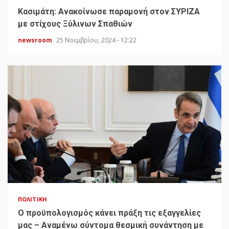
Κασιμάτη: Ανακοίνωσε παραμονή στον ΣΥΡΙΖΑ
με στίχους Ξύλινων Σπαθιών
newsroom
25 Νοεμβρίου, 2024 - 12:22
ΠΟΛΙΤΙΚΉ
Ο προϋπολογισμός κάνει πράξη τις εξαγγελίες
μας – Αναμένω σύντομα θεσμική συνάντηση με