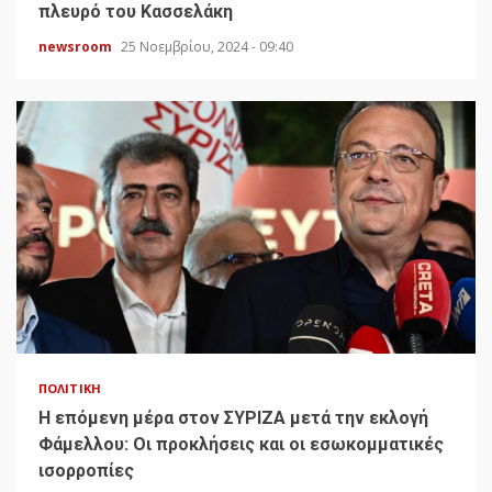
πλευρό του Κασσελάκη
newsroom
25 Νοεμβρίου, 2024 - 09:40
ΠΟΛΙΤΙΚΉ
H επόμενη μέρα στον ΣΥΡΙΖΑ μετά την εκλογή
Φάμελλου: Οι προκλήσεις και οι εσωκομματικές
ισορροπίες