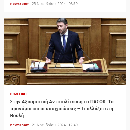
newsroom
25 Νοεμβρίου, 2024 - 08:59
ΠΟΛΙΤΙΚΉ
Στην Αξιωματική Αντιπολίτευση το ΠΑΣΟΚ: Τα
προνόμια και οι υποχρεώσεις – Τι αλλάζει στη
Βουλή
newsroom
21 Νοεμβρίου, 2024 - 12:49