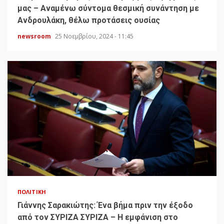
μας – Αναμένω σύντομα θεσμική συνάντηση με
Ανδρουλάκη, θέλω προτάσεις ουσίας
newsroom
25 Νοεμβρίου, 2024 - 11:45
ΠΟΛΙΤΙΚΉ
Γιάννης Σαρακιώτης: Ένα βήμα πριν την έξοδο
από τον ΣΥΡΙΖΑ ΣΥΡΙΖΑ – Η εμφάνιση στο