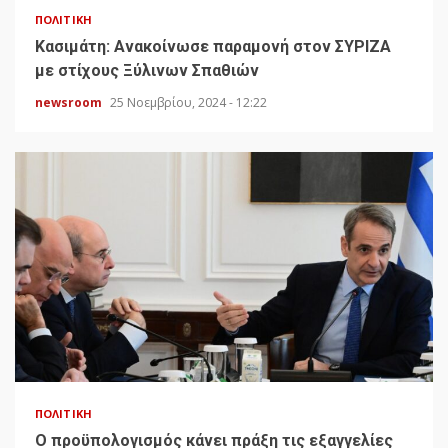
ΠΟΛΙΤΙΚΉ
Κασιμάτη: Ανακοίνωσε παραμονή στον ΣΥΡΙΖΑ
με στίχους Ξύλινων Σπαθιών
newsroom
25 Νοεμβρίου, 2024 - 12:22
ΠΟΛΙΤΙΚΉ
Ο προϋπολογισμός κάνει πράξη τις εξαγγελίες