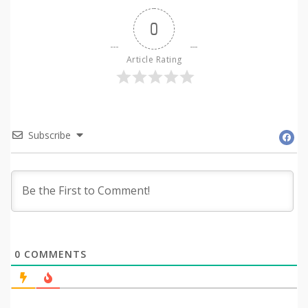
0
Article Rating
Subscribe
0
COMMENTS