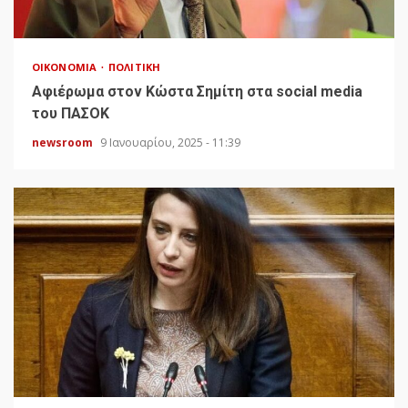
ΟΙΚΟΝΟΜΊΑ
ΠΟΛΙΤΙΚΉ
Αφιέρωμα στον Κώστα Σημίτη στα social media
του ΠΑΣΟΚ
newsroom
9 Ιανουαρίου, 2025 - 11:39