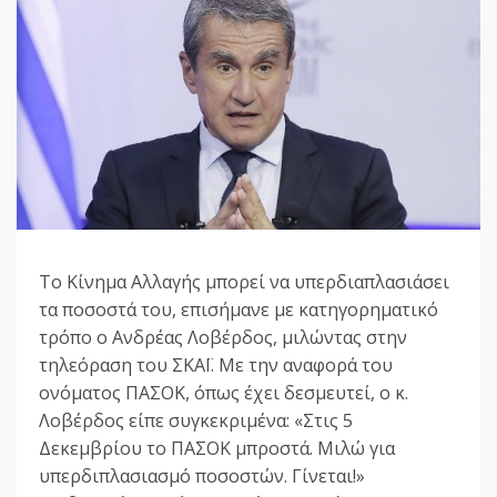
Το Κίνημα Αλλαγής μπορεί να υπερδιαπλασιάσει
τα ποσοστά του, επισήμανε με κατηγορηματικό
τρόπο ο Ανδρέας Λοβέρδος, μιλώντας στην
τηλεόραση του ΣΚΑΪ. Με την αναφορά του
ονόματος ΠΑΣΟΚ, όπως έχει δεσμευτεί, ο κ.
Λοβέρδος είπε συγκεκριμένα: «Στις 5
Δεκεμβρίου το ΠΑΣΟΚ μπροστά. Μιλώ για
υπερδιπλασιασμό ποσοστών. Γίνεται!»