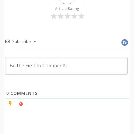
Article Rating
Subscribe
0
COMMENTS