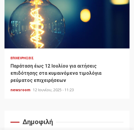
ΕΠΙΧΕΙΡΉΣΕΙΣ
Παράταση έως 12 Ιουλίου για αιτήσεις
επιδότησης στα κυμαινόμενα τιμολόγια
ρεύματος επιχειρήσεων
newsroom
12 Ιουνίου, 2025 - 11:23
Δημοφιλή