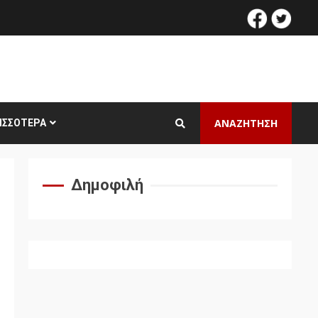
facebook
twitt
ΑΝΑΖΗΤΗΣΗ
ΙΣΣΌΤΕΡΑ
Δημοφιλή