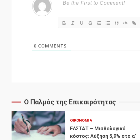
0
COMMENTS
Ο Παλμός της Επικαιρότητας
ΟΙΚΟΝΟΜΊΑ
ΕΛΣΤΑΤ – Μισθολογικό
κόστος: Αύξηση 5,9% στο α’