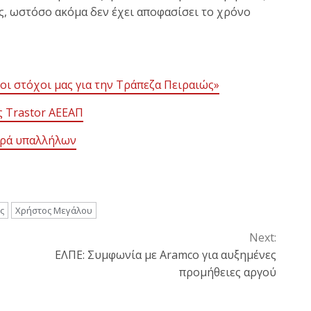
ές, ωστόσο ακόμα δεν έχει αποφασίσει το χρόνο
οι στόχοι μας για την Τράπεζα Πειραιώς»
ς Trastor ΑΕΕΑΠ
φορά υπαλλήλων
ς
Χρήστος Μεγάλου
Next:
ΕΛΠΕ: Συμφωνία με Aramco για αυξημένες
προμήθειες αργού