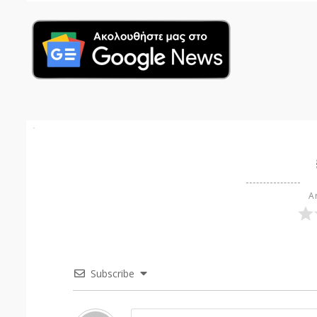
Ar
Subscribe