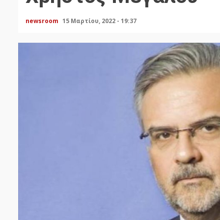
newsroom
15 Μαρτίου, 2022 - 19:37