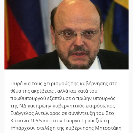
Πυρά για τους χειρισμούς της κυβέρνησης στο
θέμα της ακρίβειας , αλλά και κατά του
πρωθυπουργού εξαπέλυσε ο πρώην υπουργός
της ΝΔ και πρώην κυβερνητικός εκπρόσωπος
Ευάγγελος Αντώναρος σε συνέντευξη του Στο
Κόκκινο 105.5 και στον Γιώργο Τραπεζιώτη.
«Υπάρχουν στελέχη της κυβέρνησης Μητσοτάκη,