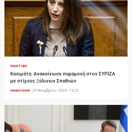
ΠΟΛΙΤΙΚΉ
Κασιμάτη: Ανακοίνωσε παραμονή στον ΣΥΡΙΖΑ
με στίχους Ξύλινων Σπαθιών
newsroom
25 Νοεμβρίου, 2024 - 12:22