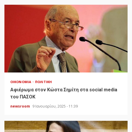
ΟΙΚΟΝΟΜΊΑ
ΠΟΛΙΤΙΚΉ
Αφιέρωμα στον Κώστα Σημίτη στα social media
του ΠΑΣΟΚ
newsroom
9 Ιανουαρίου, 2025 - 11:39