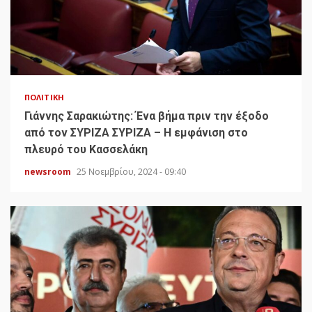
ΠΟΛΙΤΙΚΉ
Γιάννης Σαρακιώτης: Ένα βήμα πριν την έξοδο
από τον ΣΥΡΙΖΑ ΣΥΡΙΖΑ – Η εμφάνιση στο
πλευρό του Κασσελάκη
newsroom
25 Νοεμβρίου, 2024 - 09:40