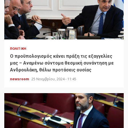
ΠΟΛΙΤΙΚΉ
Ο προϋπολογισμός κάνει πράξη τις εξαγγελίες
μας – Αναμένω σύντομα θεσμική συνάντηση με
Ανδρουλάκη, θέλω προτάσεις ουσίας
newsroom
25 Νοεμβρίου, 2024 - 11:45