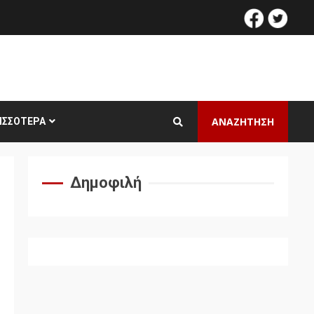
facebook
twitt
ΑΝΑΖΗΤΗΣΗ
ΙΣΣΌΤΕΡΑ
Δημοφιλή