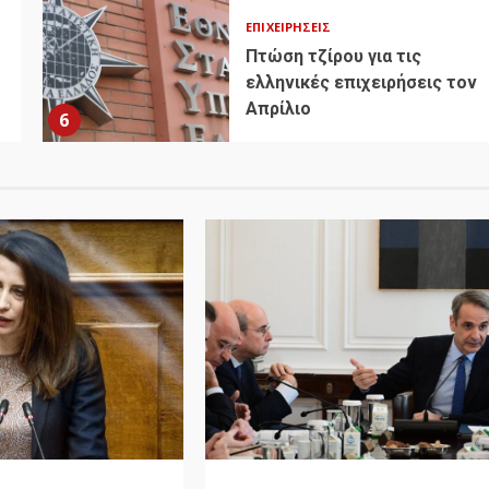
ΕΠΙΧΕΙΡΉΣΕΙΣ
Πτώση τζίρου για τις
ελληνικές επιχειρήσεις τον
Απρίλιο
6