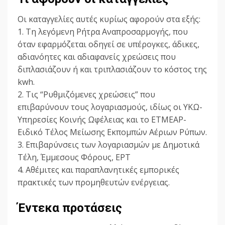
Οι καταγγελίες αυτές κυρίως αφορούν στα εξής:
1. Τη λεγόμενη Ρήτρα Αναπροσαρμογής, που
όταν εφαρμόζεται οδηγεί σε υπέρογκες, άδικες,
αδιανόητες και αδιαφανείς χρεώσεις που
διπλασιάζουν ή και τριπλασιάζουν το κόστος της
kwh.
2. Τις “Ρυθμιζόμενες χρεώσεις” που
επιβαρύνουν τους λογαριασμούς, ιδίως οι ΥΚΩ-
Υπηρεσίες Κοινής Ωφέλειας και το ΕΤΜΕΑΡ-
Ειδικό Τέλος Μείωσης Εκπομπών Αέριων Ρύπων.
3. Επιβαρύνσεις των λογαριασμών με Δημοτικά
Τέλη, Έμμεσους Φόρους, ΕΡΤ
4. Αθέμιτες και παραπλανητικές εμπορικές
πρακτικές των προμηθευτών ενέργειας.
Έντεκα προτάσεις