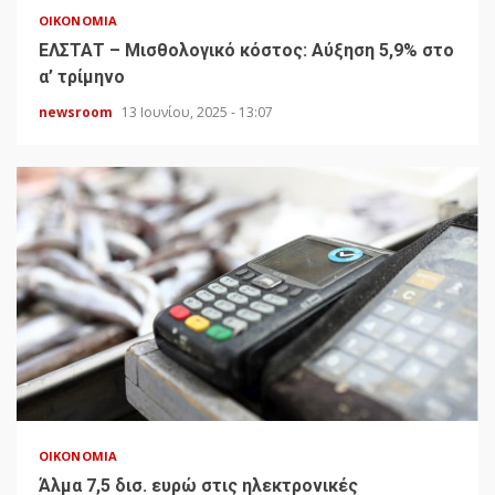
ΟΙΚΟΝΟΜΊΑ
ΕΛΣΤΑΤ – Μισθολογικό κόστος: Αύξηση 5,9% στο
α’ τρίμηνο
newsroom
13 Ιουνίου, 2025 - 13:07
ΟΙΚΟΝΟΜΊΑ
Άλμα 7,5 δισ. ευρώ στις ηλεκτρονικές