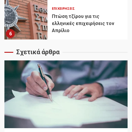
ΕΠΙΧΕΙΡΉΣΕΙΣ
Πτώση τζίρου για τις
ελληνικές επιχειρήσεις τον
Απρίλιο
6
Σχετικά άρθρα