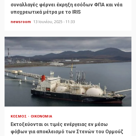
συναλλαγές φέρνει έκρηξη εσόδων ΦΠΑ και νέα
υποχρεωτικά μέτρα με το IRIS
newsroom
13 Ιουνίου, 2025 - 11:33
ΚΌΣΜΟΣ
ΟΙΚΟΝΟΜΊΑ
Εκτοξεύονται οι τιμές ενέργειας εν μέσω
φόβων για αποκλεισμό των Στενών του Ορμούζ