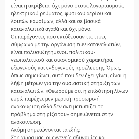
είναι η ακρίβεια, όχι μόνο στους λογαριασμούς
ηλεκτρικού ρεύματος, φυσικού αερίου και
λοιπών καυσίμων, αλλά και σε βασικά
καταναλωτικά αγαθά και όχι μόνο.
Οι παράγοντες που εκτόξευσαν τις τιμές,
σύμφωνα με την οργάνωση των καταναλωτών,
είναι πολυσυζητημένοι, πολιτικού-
γεωπολιτικού και οικονομικού χαρακτήρα,
εξωγενούς και ενδογενούς προέλευσης. Όμως,
όπως σημειώνει, αυτό που δεν έχει γίνει, είναι η
λήψη μέτρων για την ουσιαστική στήριξη των
καταναλωτών. «Θεωρούμε ότι η επιδότηση λίγων
ευρώ παρέχει μεν μερική προσωρινή
ανακούφιση αλλά δεν αντιμετωπίζει το
πρόβλημα στη ρίζα του» σημειώνεται στην
ανακοίνωση.
Ακόμη σημειώνονται τα εξής:
Στη χώρα μας, οι εγγενείς αδυναμίες και