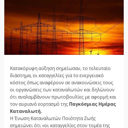
Κατακόρυφη αύξηση σημείωσαν, το τελευταίο
διάστημα, οι καταγγελίες για το ενεργειακό
κόστος όπως αναφέρουν σε ανακοινώσεις τους
οι οργανώσεις των καταναλωτών και δηλώνουν
ότι αναλαμβάνουν πρωτοβουλίες με αφορμή και
τον αυριανό εορτασμό της
Παγκόσμιας Ημέρας
Καταναλωτή.
Η Ένωση Καταναλωτών Ποιότητα Ζωής
σημειώνει ότι «οι καταγγελίες στον τομέα της