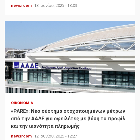
newsroom
13 Ιουνίου, 2025 - 13:03
ΟΙΚΟΝΟΜΊΑ
«PARE»: Νέο σύστημα στοχοποιημένων μέτρων
από την ΑΑΔΕ για οφειλέτες με βάση το προφίλ
και την ικανότητα πληρωμής
newsroom
12 Ιουνίου, 2025 - 12:27