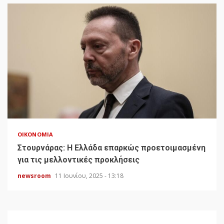
ΟΙΚΟΝΟΜΊΑ
Στουρνάρας: Η Ελλάδα επαρκώς προετοιμασμένη
για τις μελλοντικές προκλήσεις
newsroom
11 Ιουνίου, 2025 - 13:18