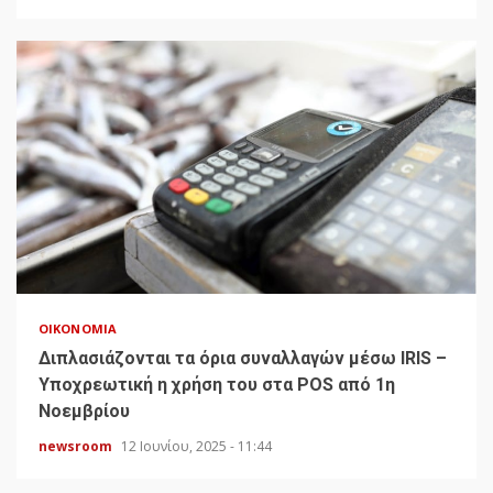
ΟΙΚΟΝΟΜΊΑ
Διπλασιάζονται τα όρια συναλλαγών μέσω IRIS –
Υποχρεωτική η χρήση του στα POS από 1η
Νοεμβρίου
newsroom
12 Ιουνίου, 2025 - 11:44