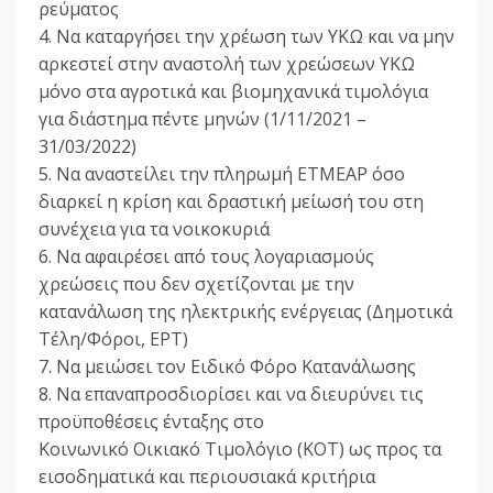
ρεύματος
4. Να καταργήσει την χρέωση των ΥΚΩ και να μην
αρκεστεί στην αναστολή των χρεώσεων ΥΚΩ
μόνο στα αγροτικά και βιομηχανικά τιμολόγια
για διάστημα πέντε μηνών (1/11/2021 –
31/03/2022)
5. Να αναστείλει την πληρωμή ΕΤΜΕΑΡ όσο
διαρκεί η κρίση και δραστική μείωσή του στη
συνέχεια για τα νοικοκυριά
6. Να αφαιρέσει από τους λογαριασμούς
χρεώσεις που δεν σχετίζονται με την
κατανάλωση της ηλεκτρικής ενέργειας (Δημοτικά
Τέλη/Φόροι, ΕΡΤ)
7. Να μειώσει τον Ειδικό Φόρο Κατανάλωσης
8. Να επαναπροσδιορίσει και να διευρύνει τις
προϋποθέσεις ένταξης στο
Κοινωνικό Οικιακό Τιμολόγιο (ΚΟΤ) ως προς τα
εισοδηματικά και περιουσιακά κριτήρια