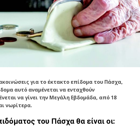
νακοινώσεις για το έκτακτο επίδομα του Πάσχα,
δομα αυτό αναμένεται να ενταχθούν
ένεται να γίνει την Μεγάλη Εβδομάδα, από 18
αι νωρίτερα.
πιδόματος του Πάσχα θα είναι οι: