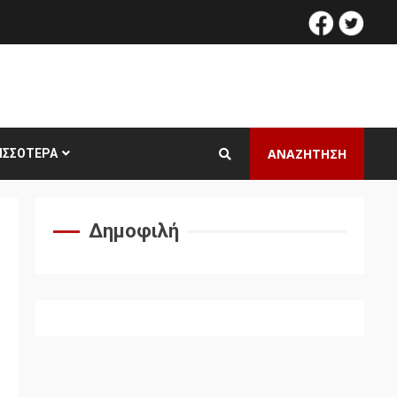
facebook
twitt
ΑΝΑΖΗΤΗΣΗ
ΙΣΣΌΤΕΡΑ
Δημοφιλή