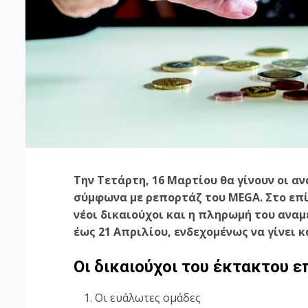
Την Τετάρτη, 16 Μαρτίου θα γίνουν οι α
σύμφωνα με ρεπορτάζ του MEGA. Στο επί
νέοι δικαιούχοι και η πληρωμή του αναμ
έως 21 Απριλίου, ενδεχομένως να γίνει κ
Oι δικαιούχοι του έκτακτου ε
Οι ευάλωτες ομάδες