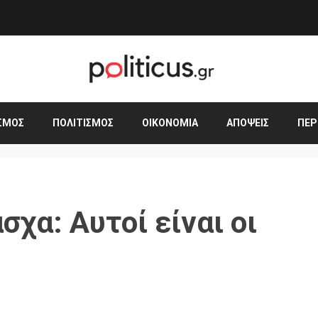
ΣΜΟΣ
ΠΟΛΙΤΙΣΜΌΣ
ΟΙΚΟΝΟΜΊΑ
ΑΠΌΨΕΙΣ
ΠΕΡ
χα: Αυτοί είναι οι