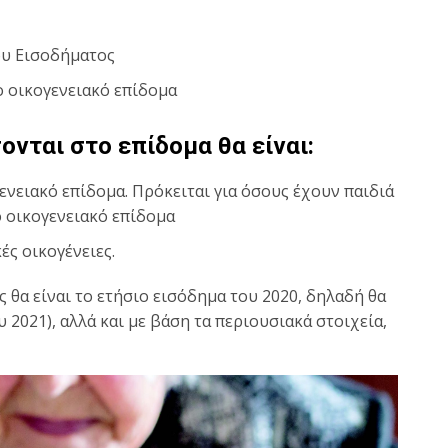
ου Εισοδήματος
ο οικογενειακό επίδομα
ονται στο επίδομα θα είναι:
νειακό επίδομα. Πρόκειται για όσους έχουν παιδιά
 οικογενειακό επίδομα
ές οικογένειες.
 θα είναι το ετήσιο εισόδημα του 2020, δηλαδή θα
 2021), αλλά και με βάση τα περιουσιακά στοιχεία,