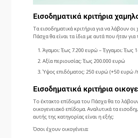
Εισοδηματικά κριτήρια χαμη
Τα εισοδηματικά κριτήρια για να λάβουν οι
Πάσχα θα είναι τα ίδια με αυτά που ήταν γι
Άγαμοι: Έως 7.200 ευρώ – Έγγαμοι: Έως 
Αξία περιουσίας: Έως 200.000 ευρώ
Ύψος επιδόματος: 250 ευρώ (+50 ευρώ /
Εισοδηματικά κριτήρια οικογε
Το έκτακτο επίδομα του Πάσχα θα το λάβουν
οικογενειακό επίδομα. Αναλυτικά τα εισοδη
αυτής της κατηγορίας είναι η εξής:
Όσοι έχουν οικογένεια: