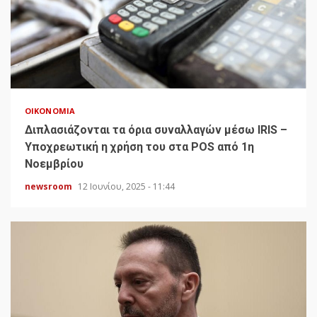
ΟΙΚΟΝΟΜΊΑ
Διπλασιάζονται τα όρια συναλλαγών μέσω IRIS –
Υποχρεωτική η χρήση του στα POS από 1η
Νοεμβρίου
newsroom
12 Ιουνίου, 2025 - 11:44