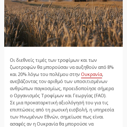
Οι διεθνείς τιμές των τροφίμων και των
ζωοτροφών θα μπορούσαν να αυξηθούν από 8%
και 20% λόγω του πολέμου στην
Ουκρανία
,
ανεβάζοντας τον αριθμό των υποσιτισμένων
ανθρώπων παγκοσμίως, προειδοποίησε σήμερα
ο Οργανισμός Τροφίμων και Γεωργίας (FAO).
Σε μια προκαταρκτική αξιολόγησή του για τις
επιπτώσεις από τη ρωσική εισβολή, η υπηρεσία
των Ηνωμένων Εθνών, σημείωσε πως είναι
ασαφές αν η Ουκρανία θα μπορούσε να