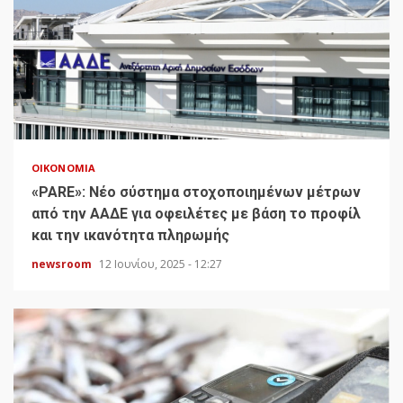
ΟΙΚΟΝΟΜΊΑ
«PARE»: Νέο σύστημα στοχοποιημένων μέτρων
από την ΑΑΔΕ για οφειλέτες με βάση το προφίλ
και την ικανότητα πληρωμής
newsroom
12 Ιουνίου, 2025 - 12:27