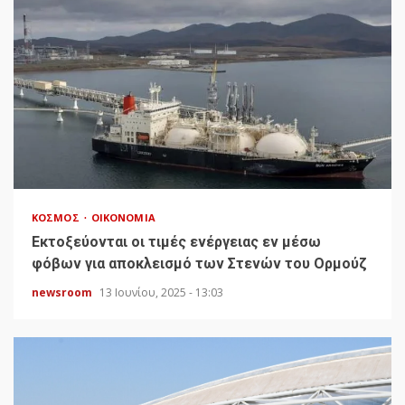
ΚΌΣΜΟΣ
ΟΙΚΟΝΟΜΊΑ
Εκτοξεύονται οι τιμές ενέργειας εν μέσω
φόβων για αποκλεισμό των Στενών του Ορμούζ
newsroom
13 Ιουνίου, 2025 - 13:03