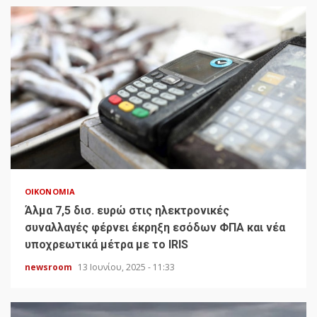
ΟΙΚΟΝΟΜΊΑ
Άλμα 7,5 δισ. ευρώ στις ηλεκτρονικές
συναλλαγές φέρνει έκρηξη εσόδων ΦΠΑ και νέα
υποχρεωτικά μέτρα με το IRIS
newsroom
13 Ιουνίου, 2025 - 11:33