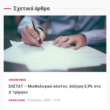
Σχετικά άρθρα
ΟΙΚΟΝΟΜΊΑ
ΕΛΣΤΑΤ – Μισθολογικό κόστος: Αύξηση 5,9% στο
α’ τρίμηνο
newsroom
13 Ιουνίου, 2025 - 13:07