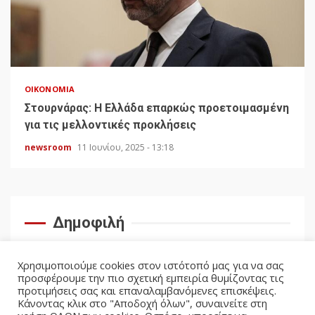
ΟΙΚΟΝΟΜΊΑ
Στουρνάρας: Η Ελλάδα επαρκώς προετοιμασμένη
για τις μελλοντικές προκλήσεις
newsroom
11 Ιουνίου, 2025 - 13:18
Δημοφιλή
Χρησιμοποιούμε cookies στον ιστότοπό μας για να σας
προσφέρουμε την πιο σχετική εμπειρία θυμίζοντας τις
προτιμήσεις σας και επαναλαμβανόμενες επισκέψεις.
Κάνοντας κλικ στο "Αποδοχή όλων", συναινείτε στη