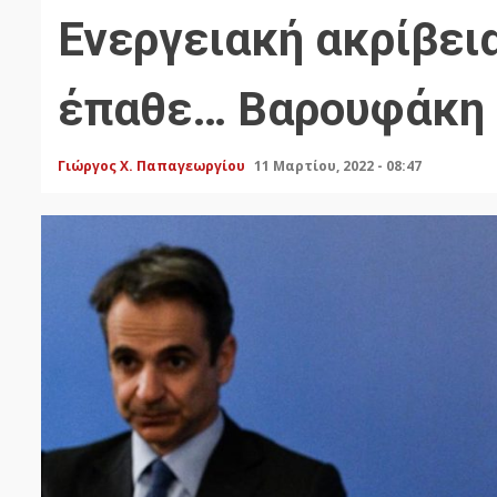
Ενεργειακή ακρίβεια
έπαθε… Βαρουφάκη
Γιώργος Χ. Παπαγεωργίου
11 Μαρτίου, 2022 - 08:47