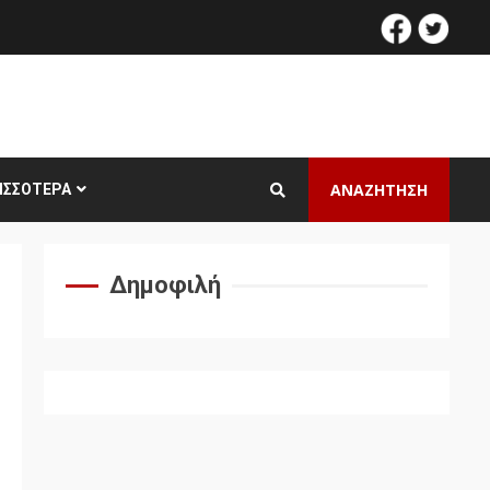
facebook
twitt
ΑΝΑΖΗΤΗΣΗ
ΙΣΣΌΤΕΡΑ
Δημοφιλή