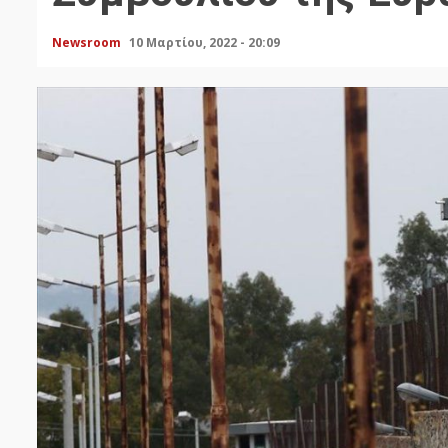
Newsroom
10 Μαρτίου, 2022 - 20:09