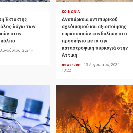
ΚΟΙΝΩΝΊΑ
ση Έκτακτης
Ανεπάρκεια αντιπυρικού
Βόλος λόγω των
σχεδιασμού και αξιοποίησης
ιών στον
ευρωπαϊκών κονδυλίων στο
 κόλπο
προσκήνιο μετά την
καταστροφική πυρκαγιά στην
 Αυγούστου, 2024 -
Αττική
newsroom
13 Αυγούστου, 2024 -
13:22