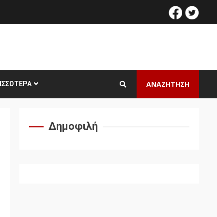
facebook
twitt
ΑΝΑΖΗΤΗΣΗ
ΙΣΣΌΤΕΡΑ
Δημοφιλή