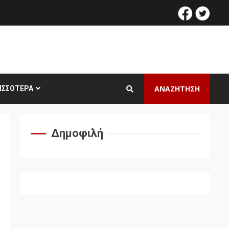
facebook
twitt
ΑΝΑΖΗΤΗΣΗ
ΙΣΣΌΤΕΡΑ
Δημοφιλή