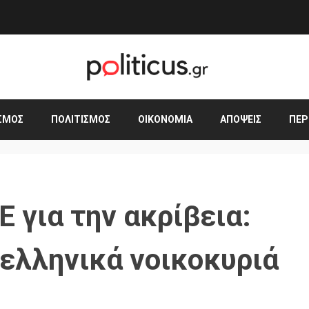
ΣΜΟΣ
ΠΟΛΙΤΙΣΜΌΣ
ΟΙΚΟΝΟΜΊΑ
ΑΠΌΨΕΙΣ
ΠΕΡ
 για την ακρίβεια:
 ελληνικά νοικοκυριά