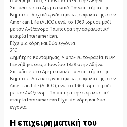
Γεννήθηκε στις 3 Ιουνίου 1939 στην Αθήνα.
Σπούδασε στο Αμερικανικό Πανεπιστήμιο της
Βηρυτού. Αρχικά εργάστηκε ως ασφαλιστής στην
American Life (ALICO), ενώ το 1969 ίδρυσε μαζί
με τον Αλέξανδρο Ταμπουρά την ασφαλιστική
εταιρία Interamerican.
Είχε μία κόρη και δύο εγγόνια.
2°C
Δημήτρης Κοντομηνάς, Alpha/Φωτογραφία: NDP
Γεννήθηκε στις 3 Ιουνίου 1939 στην Αθήνα.
Σπούδασε στο Αμερικανικό Πανεπιστήμιο της
Βηρυτού. Αρχικά εργάστηκε ως ασφαλιστής στην
American Life (ALICO), ενώ το 1969 ίδρυσε μαζί
με τον Αλέξανδρο Ταμπουρά την ασφαλιστική
εταιρία Interamerican.Είχε μία κόρη και δύο
εγγόνια.
Η επιχειρηματική του