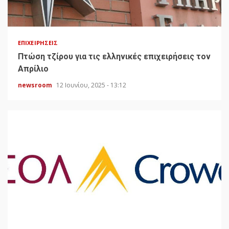
ΕΠΙΧΕΙΡΉΣΕΙΣ
Πτώση τζίρου για τις ελληνικές επιχειρήσεις τον
Απρίλιο
newsroom
12 Ιουνίου, 2025 - 13:12