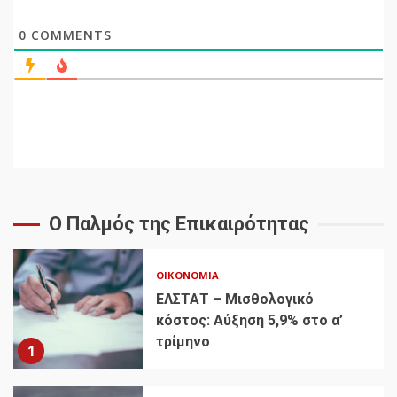
0
COMMENTS
Ο Παλμός της Επικαιρότητας
ΟΙΚΟΝΟΜΊΑ
ΕΛΣΤΑΤ – Μισθολογικό
κόστος: Αύξηση 5,9% στο α’
τρίμηνο
1