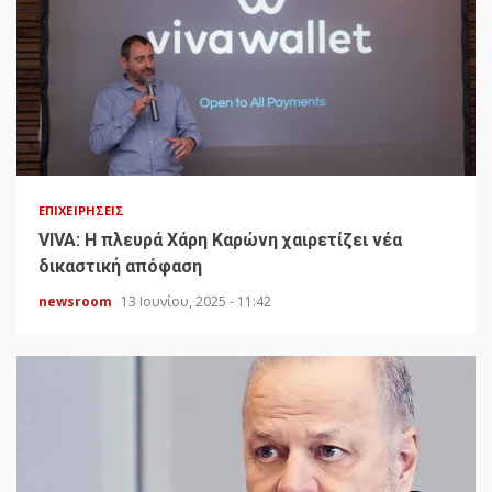
ΕΠΙΧΕΙΡΉΣΕΙΣ
VIVA: Η πλευρά Χάρη Καρώνη χαιρετίζει νέα
δικαστική απόφαση
newsroom
13 Ιουνίου, 2025 - 11:42