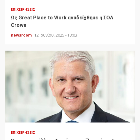
ΕΠΙΧΕΙΡΉΣΕΙΣ
Ως Great Place to Work αναδείχθηκε η ΣΟΛ
Crowe
newsroom
12 Ιουνίου, 2025 - 13:03
ΕΠΙΧΕΙΡΉΣΕΙΣ