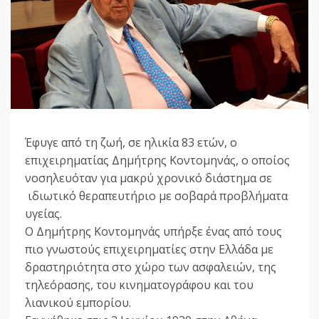
Έφυγε από τη ζωή, σε ηλικία 83 ετών, ο
επιχειρηματίας Δημήτρης Κοντομηνάς, ο οποίος
νοσηλευόταν για μακρύ χρονικό διάστημα σε
ιδιωτικό θεραπευτήριο με σοβαρά προβλήματα
υγείας.
Ο Δημήτρης Κοντομηνάς υπήρξε ένας από τους
πιο γνωστούς επιχειρηματίες στην Ελλάδα με
δραστηριότητα στο χώρο των ασφαλειών, της
τηλεόρασης, του κινηματογράφου και του
λιανικού εμπορίου.