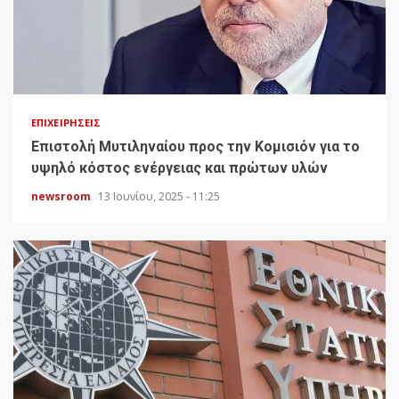
ΕΠΙΧΕΙΡΉΣΕΙΣ
Επιστολή Μυτιληναίου προς την Κομισιόν για το
υψηλό κόστος ενέργειας και πρώτων υλών
newsroom
13 Ιουνίου, 2025 - 11:25