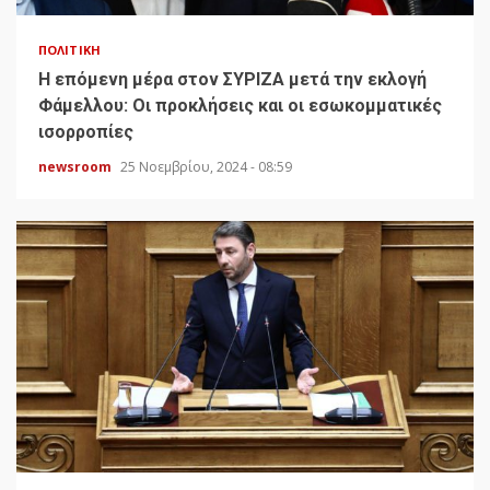
ΠΟΛΙΤΙΚΉ
H επόμενη μέρα στον ΣΥΡΙΖΑ μετά την εκλογή
Φάμελλου: Οι προκλήσεις και οι εσωκομματικές
ισορροπίες
newsroom
25 Νοεμβρίου, 2024 - 08:59