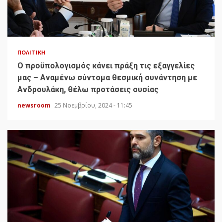
ΠΟΛΙΤΙΚΉ
Ο προϋπολογισμός κάνει πράξη τις εξαγγελίες
μας – Αναμένω σύντομα θεσμική συνάντηση με
Ανδρουλάκη, θέλω προτάσεις ουσίας
newsroom
25 Νοεμβρίου, 2024 - 11:45