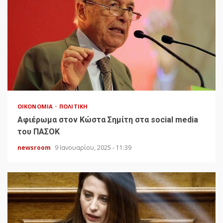
ΟΙΚΟΝΟΜΊΑ
ΠΟΛΙΤΙΚΉ
Αφιέρωμα στον Κώστα Σημίτη στα social media
του ΠΑΣΟΚ
newsroom
9 Ιανουαρίου, 2025 - 11:39