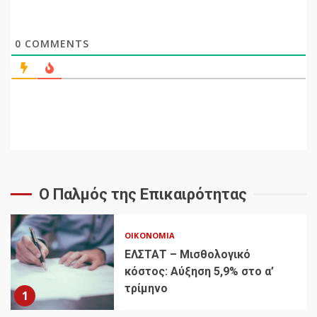
0
COMMENTS
Ο Παλμός της Επικαιρότητας
ΟΙΚΟΝΟΜΊΑ
ΕΛΣΤΑΤ – Μισθολογικό
κόστος: Αύξηση 5,9% στο α’
τρίμηνο
1