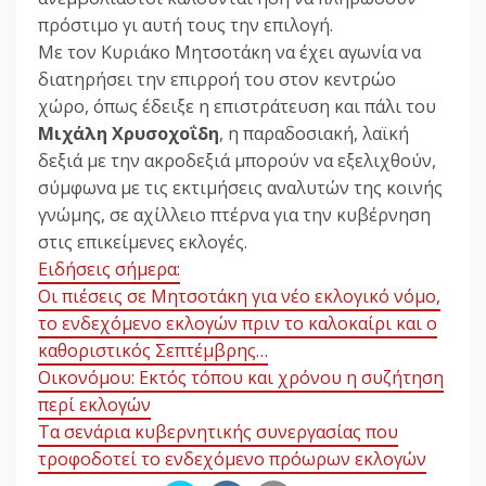
πρόστιμο γι αυτή τους την επιλογή.
Με τον Κυριάκο Μητσοτάκη να έχει αγωνία να
διατηρήσει την επιρροή του στον κεντρώο
χώρο, όπως έδειξε η επιστράτευση και πάλι του
Μιχάλη Χρυσοχοΐδη
, η παραδοσιακή, λαϊκή
δεξιά με την ακροδεξιά μπορούν να εξελιχθούν,
σύμφωνα με τις εκτιμήσεις αναλυτών της κοινής
γνώμης, σε αχίλλειο πτέρνα για την κυβέρνηση
στις επικείμενες εκλογές.
Ειδήσεις σήμερα:
Οι πιέσεις σε Μητσοτάκη για νέο εκλογικό νόμο,
το ενδεχόμενο εκλογών πριν το καλοκαίρι και ο
καθοριστικός Σεπτέμβρης…
Οικονόμου: Εκτός τόπου και χρόνου η συζήτηση
περί εκλογών
Τα σενάρια κυβερνητικής συνεργασίας που
τροφοδοτεί το ενδεχόμενο πρόωρων εκλογών