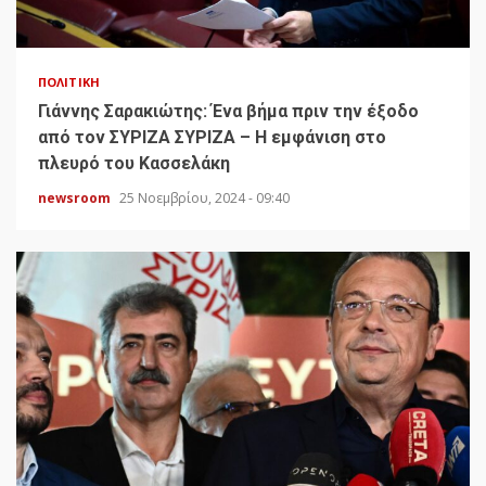
ΠΟΛΙΤΙΚΉ
Γιάννης Σαρακιώτης: Ένα βήμα πριν την έξοδο
από τον ΣΥΡΙΖΑ ΣΥΡΙΖΑ – Η εμφάνιση στο
πλευρό του Κασσελάκη
newsroom
25 Νοεμβρίου, 2024 - 09:40