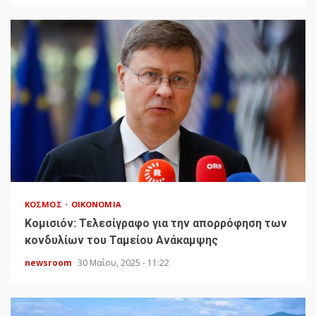
ΚΌΣΜΟΣ
ΟΙΚΟΝΟΜΊΑ
Κομισιόν: Τελεσίγραφο για την απορρόφηση των
κονδυλίων του Ταμείου Ανάκαμψης
newsroom
30 Μαΐου, 2025 - 11:22