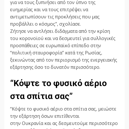
για να τους ξυπνήσει από τον ύπνο της
ευημερίας και να τους επιτρέψει να
αντιμετωπίσουν τις προκλήσεις που μας
προβάλλει ο κόσμος”, σχολίασε.
Ζήτησε να αντλήσει διδάγματα από την κρίση
του κορονοϊού και να δεσμευτεί για συλλογικές
προσπάθειες σε ευρωπαϊκό επίπεδο στην
“πολιτική σταυροφορία” κατά της Ρωσίας,
ξεκινώντας από τον περιορισμό της ενεργειακής
εξάρτησης όσο το δυνατόν περισσότερο.
“Κόψτε το φυσικό αέριο
στα σπίτια σας”
“Κόψτε το φυσικό αέριο στα σπίτια σας, μειώστε
την εξάρτηση όσων επιτίθενται
στην Ουκρανία και ας δεσμευτούμε περισσότερο