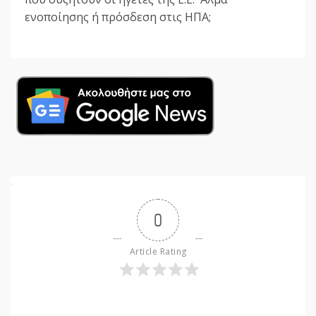
ενοποίησης ή πρόσδεση στις ΗΠΑ;
0
Article Rating