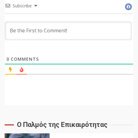
Subscribe
0
COMMENTS
Ο Παλμός της Επικαιρότητας