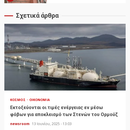
Σχετικά άρθρα
ΚΌΣΜΟΣ
ΟΙΚΟΝΟΜΊΑ
Εκτοξεύονται οι τιμές ενέργειας εν μέσω
φόβων για αποκλεισμό των Στενών του Ορμούζ
newsroom
13 Ιουνίου, 2025 - 13:03