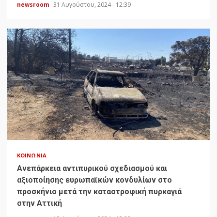
newsroom
31 Αυγούστου, 2024 - 12:39
ΚΟΙΝΩΝΊΑ
Ανεπάρκεια αντιπυρικού σχεδιασμού και
αξιοποίησης ευρωπαϊκών κονδυλίων στο
προσκήνιο μετά την καταστροφική πυρκαγιά
στην Αττική