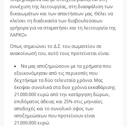
συνέχιση της λειτουργίας, στη διασφάλιση των
δικαιωμάτων και των απαιτήσεων μας. Θέλει να
κλείσει τη διαδικασία των διαβουλεύσεων
γρήγορα για να σταματήσει και τη λειτουργία της
ΛΑΡΚΟ»
Όπως σημειώνει το Δ.Σ. του σωματείου σε
ανακοίνωσή του, αυτό τους προτείνεται είναι:
Να μας αποζημιώσουν με τα χρήματα που
εξοικονόμησαν από τις περικοπές που
δεχτήκαμε τα δύο τελευταία χρόνια. Μας
έκοψαν συνολικά στα δυο χρόνια εκκαθάρισης
21.000.000 ευρώ από την κατάργηση δώρων,
επιδόματος άδειας και 25% στις μηνιαίες
αποδοχές και το συνολικό ύψος των
αποζημιώσεων που προτείνουν είναι
21.000.000 ευρώ.