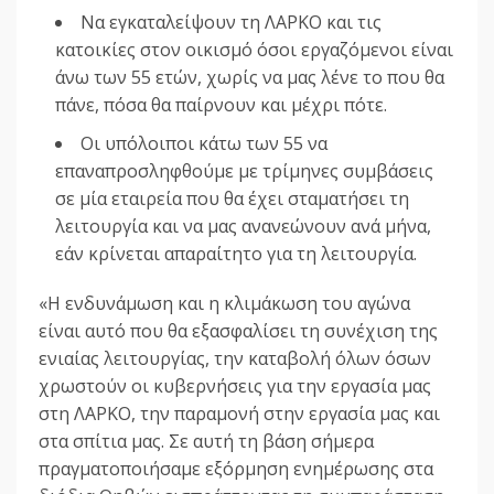
Να εγκαταλείψουν τη ΛΑΡΚΟ και τις
κατοικίες στον οικισμό όσοι εργαζόμενοι είναι
άνω των 55 ετών, χωρίς να μας λένε το που θα
πάνε, πόσα θα παίρνουν και μέχρι πότε.
Οι υπόλοιποι κάτω των 55 να
επαναπροσληφθούμε με τρίμηνες συμβάσεις
σε μία εταιρεία που θα έχει σταματήσει τη
λειτουργία και να μας ανανεώνουν ανά μήνα,
εάν κρίνεται απαραίτητο για τη λειτουργία.
«Η ενδυνάμωση και η κλιμάκωση του αγώνα
είναι αυτό που θα εξασφαλίσει τη συνέχιση της
ενιαίας λειτουργίας, την καταβολή όλων όσων
χρωστούν οι κυβερνήσεις για την εργασία μας
στη ΛΑΡΚΟ, την παραμονή στην εργασία μας και
στα σπίτια μας. Σε αυτή τη βάση σήμερα
πραγματοποιήσαμε εξόρμηση ενημέρωσης στα