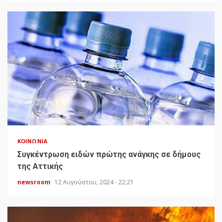
ΚΟΙΝΩΝΊΑ
Συγκέντρωση ειδών πρώτης ανάγκης σε δήμους
της Αττικής
newsroom
12 Αυγούστου, 2024 - 22:21