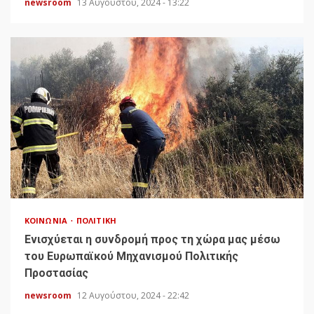
newsroom
13 Αυγούστου, 2024 - 13:22
ΚΟΙΝΩΝΊΑ
ΠΟΛΙΤΙΚΉ
Ενισχύεται η συνδρομή προς τη χώρα μας μέσω
του Ευρωπαϊκού Μηχανισμού Πολιτικής
Προστασίας
newsroom
12 Αυγούστου, 2024 - 22:42