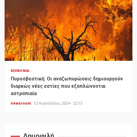
ΚΟΙΝΩΝΊΑ
Πυροσβεστική: Οι αναζωπυρώσεις δημιουργούν
διαρκώς νέες εστίες που εξαπλώνονται
αστραπιαία
newsroom
12 Αυγούστου, 2024 - 22:15
Δημοφιλή