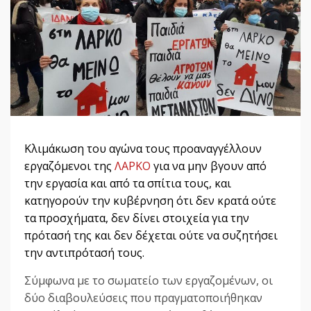
Κλιμάκωση του αγώνα τους προαναγγέλλουν
εργαζόμενοι της
ΛΑΡΚΟ
για να μην βγουν από
την εργασία και από τα σπίτια τους, και
κατηγορούν την κυβέρνηση ότι δεν κρατά ούτε
τα προσχήματα, δεν δίνει στοιχεία για την
πρότασή της και δεν δέχεται ούτε να συζητήσει
την αντιπρότασή τους.
Σύμφωνα με το σωματείο των εργαζομένων, οι
δύο διαβουλεύσεις που πραγματοποιήθηκαν