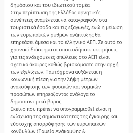
δημόσιου και του ιδιωτικού τομέα.
Στην περίπτωση της Ελλάδας αρνητικές
συνέπειες αναμένεται να καταγραφούν στα
τουριστικά έσοδα και τις εξαγωγές, ενώ η μείωση
των ευρωπαϊκών ρυθμών ανάπτυξης θα
επηρεάσει άμεσα και το ελληνικό ΑΕΠ. Σε αυτό το
χρονικό διάστημα οι οποιεσδήποτε εκτιμήσεις
για τις ενδεχόμενες απώλειες στο ΑΕΠ είναι
σχετικά άκαιρες καθώς βρισκόμαστε στην αρχή
των εξελίξεων. Ταυτόχρονα αυξάνεται η
κοινωνική πίεση για την λήψη μέτρων
ανακούφισης των φυσικών και νομικών
προσώπων επηρεάζοντας ανάλογα το
δημοσιονομικό βάρος.
Εκείνο που πρέπει να υπογραμμισθεί είναι η
ενίσχυση της σημαντικότητας της έγκαιρης και
εύστοχης απορρόφησης των ευρωπαϊκών
κονδυλίων (Ταμείο Ανάκαμψης &