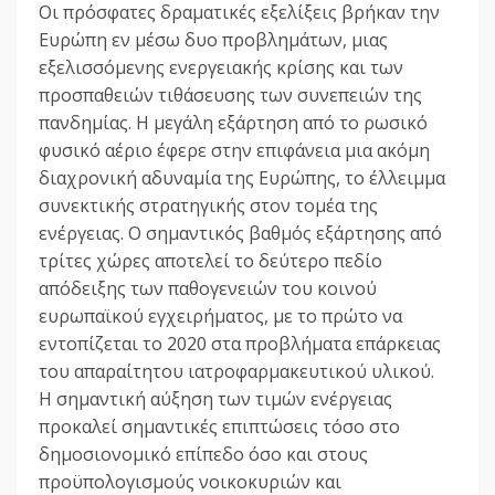
Οι πρόσφατες δραματικές εξελίξεις βρήκαν την
Ευρώπη εν μέσω δυο προβλημάτων, μιας
εξελισσόμενης ενεργειακής κρίσης και των
προσπαθειών τιθάσευσης των συνεπειών της
πανδημίας. Η μεγάλη εξάρτηση από το ρωσικό
φυσικό αέριο έφερε στην επιφάνεια μια ακόμη
διαχρονική αδυναμία της Ευρώπης, το έλλειμμα
συνεκτικής στρατηγικής στον τομέα της
ενέργειας. Ο σημαντικός βαθμός εξάρτησης από
τρίτες χώρες αποτελεί το δεύτερο πεδίο
απόδειξης των παθογενειών του κοινού
ευρωπαϊκού εγχειρήματος, με το πρώτο να
εντοπίζεται το 2020 στα προβλήματα επάρκειας
του απαραίτητου ιατροφαρμακευτικού υλικού.
Η σημαντική αύξηση των τιμών ενέργειας
προκαλεί σημαντικές επιπτώσεις τόσο στο
δημοσιονομικό επίπεδο όσο και στους
προϋπολογισμούς νοικοκυριών και