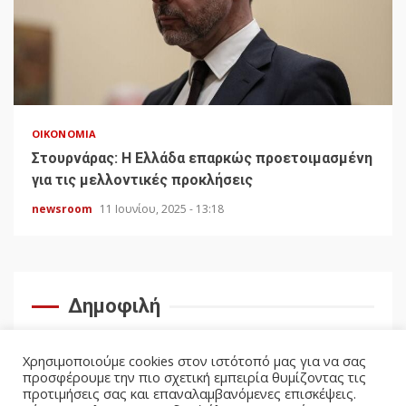
ΟΙΚΟΝΟΜΊΑ
Στουρνάρας: Η Ελλάδα επαρκώς προετοιμασμένη
για τις μελλοντικές προκλήσεις
newsroom
11 Ιουνίου, 2025 - 13:18
Δημοφιλή
Χρησιμοποιούμε cookies στον ιστότοπό μας για να σας
προσφέρουμε την πιο σχετική εμπειρία θυμίζοντας τις
προτιμήσεις σας και επαναλαμβανόμενες επισκέψεις.