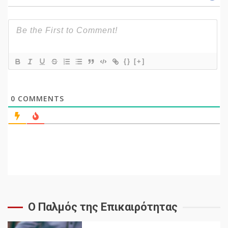
{}
[+]
0
COMMENTS
Ο Παλμός της Επικαιρότητας