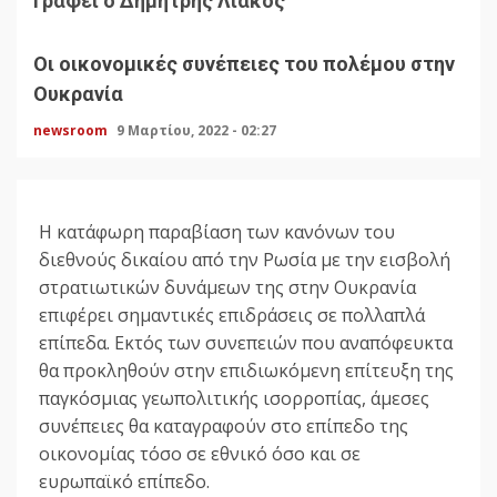
Γράφει ο Δημήτρης Λιάκος
Οι οικονομικές συνέπειες του πολέμου στην
Ουκρανία
newsroom
9 Μαρτίου, 2022 - 02:27
Η κατάφωρη παραβίαση των κανόνων του
διεθνούς δικαίου από την Ρωσία με την εισβολή
στρατιωτικών δυνάμεων της στην Ουκρανία
επιφέρει σημαντικές επιδράσεις σε πολλαπλά
επίπεδα. Εκτός των συνεπειών που αναπόφευκτα
θα προκληθούν στην επιδιωκόμενη επίτευξη της
παγκόσμιας γεωπολιτικής ισορροπίας, άμεσες
συνέπειες θα καταγραφούν στο επίπεδο της
οικονομίας τόσο σε εθνικό όσο και σε
ευρωπαϊκό επίπεδο.