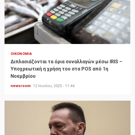
ΟΙΚΟΝΟΜΊΑ
Διπλασιάζονται τα όρια συναλλαγών μέσω IRIS –
Υποχρεωτική η χρήση του στα POS από 1η
Νοεμβρίου
newsroom
12 Ιουνίου, 2025 - 11:44