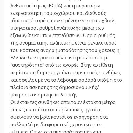
Ανθεκτικότητας, ΕΣΠΑ) και η περαιτέρω
ενεργοποίηση του εγχώριου και διεθνούς
ιδιωτικού τομέα προκειμένου να επιτευχθούν
υψηλότεροι ρυθμοί ανάπτυξης μέσω των
εξαγωγών και των επενδύσεων. Όσο ο ρυθμός
της ονομαστικής ανάπτυξης είναι μεγαλύτερος
του κόστους αναχρηματοδότησης του χρέους η
Ελλάδα δεν πρόκειται να αντιμετωπιστεί με
“αυστηρότητα” από τις αγορές. Στην αντίθετη
περίπτωση δημιουργούνται αρνητικές συνθήκες
και οφείλουμε να το λάβουμε σοβαρά υπόψη στο
πλαίσιο άσκησης της δημοσιονομικής/
μακροοικονομικής πολιτικής.
Οι έκτακτες συνθήκες απαιτούν έκτακτα μέτρα
και ως εκ τούτου οι ευρωπαϊκές ηγεσίες
οφείλουν να βρίσκονται σε εγρήγορση στα
πολλαπλά με διαφορετικές χρονικότητες
μέτωπα. Όπως στα περισσότερα μέτωπα