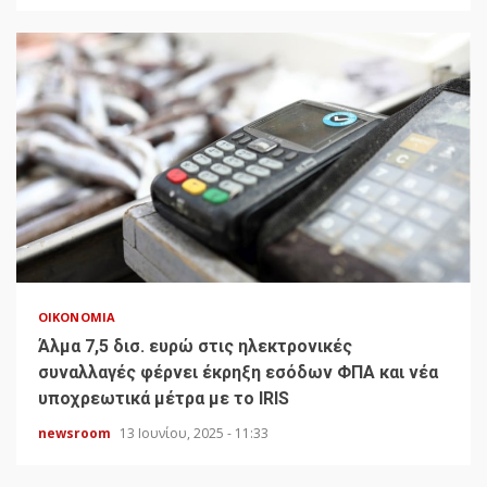
ΟΙΚΟΝΟΜΊΑ
Άλμα 7,5 δισ. ευρώ στις ηλεκτρονικές
συναλλαγές φέρνει έκρηξη εσόδων ΦΠΑ και νέα
υποχρεωτικά μέτρα με το IRIS
newsroom
13 Ιουνίου, 2025 - 11:33