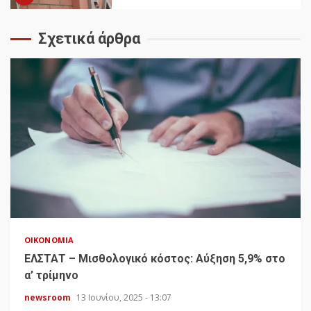
Σχετικά άρθρα
ΟΙΚΟΝΟΜΊΑ
ΕΛΣΤΑΤ – Μισθολογικό κόστος: Αύξηση 5,9% στο
α’ τρίμηνο
newsroom
13 Ιουνίου, 2025 - 13:07