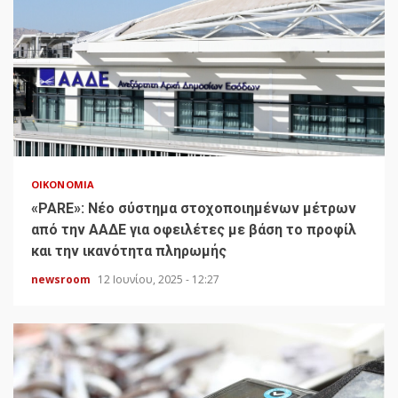
ΟΙΚΟΝΟΜΊΑ
«PARE»: Νέο σύστημα στοχοποιημένων μέτρων
από την ΑΑΔΕ για οφειλέτες με βάση το προφίλ
και την ικανότητα πληρωμής
newsroom
12 Ιουνίου, 2025 - 12:27