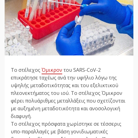
Το στέλεχος
Όμικρον
του SARS-CoV-2
επικράτησε ταχέως ανά την υφήλιο λόγω της
υψηλής μεταδοτικότητας και του εξελικτικού
πλεονεκτήματος του ιού. Το στέλεχος Όμικρον
φέρει πολυάριθμες μεταλλάξεις που σχετίζονται
με αυξημένη μεταδοτικότητα και ανοσολογική
διαφυγή.
Το στέλεχος πρόσφατα χωρίστηκε σε τέσσερις
υπο-παραλλαγές με βάση γονιδιωματικές