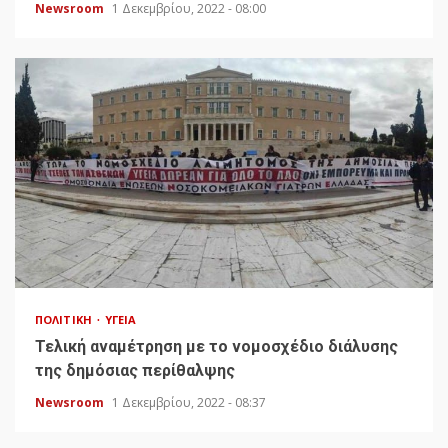
Newsroom
1 Δεκεμβρίου, 2022 - 08:00
ΠΟΛΙΤΙΚΉ
ΥΓΕΊΑ
Τελική αναμέτρηση με το νομοσχέδιο διάλυσης
της δημόσιας περίθαλψης
Newsroom
1 Δεκεμβρίου, 2022 - 08:37