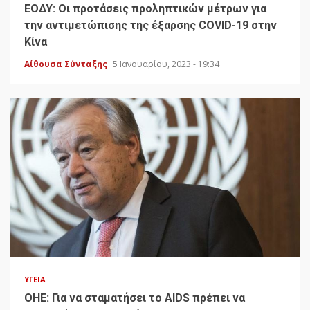
ΕΟΔΥ: Οι προτάσεις προληπτικών μέτρων για
την αντιμετώπισης της έξαρσης COVID-19 στην
Κίνα
Αίθουσα Σύνταξης
5 Ιανουαρίου, 2023 - 19:34
ΥΓΕΊΑ
ΟΗΕ: Για να σταματήσει το AIDS πρέπει να