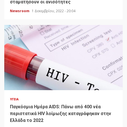
σταματήσουν οι ανισότητες
Newsroom
1 Δεκεμβρίου, 2022 - 20:04
ΥΓΕΊΑ
Παγκόσμια Ημέρα AIDS: Πάνω από 400 νέα
περιστατικά HIV λοίμωξης καταγράφηκαν στην
Ελλάδα το 2022