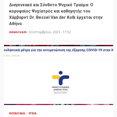
Διαγενεακό και Σύνθετο Ψυχικό Τραύμα: Ο
κορυφαίος Ψυχίατρος και καθηγητής του
Χάρβαρντ Dr. Bessel Van der Kolk έρχεται στην
Αθήνα
newsroom
6 Σεπτεμβρίου, 2023 - 17:52
ΚΟΙΝΩΝΊΑ
ΥΓΕΊΑ