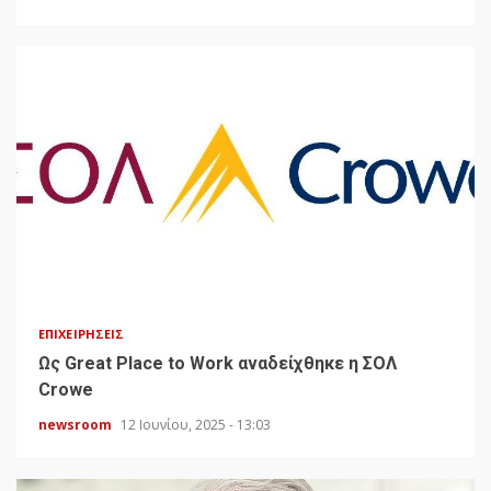
ΕΠΙΧΕΙΡΉΣΕΙΣ
Ως Great Place to Work αναδείχθηκε η ΣΟΛ
Crowe
newsroom
12 Ιουνίου, 2025 - 13:03