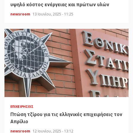
υψηλό κόστος ενέργειας και πρώτων υλών
newsroom
13 Ιουνίου, 2025 - 11:25
ΕΠΙΧΕΙΡΉΣΕΙΣ
Πτώση τζίρου για τις ελληνικές επιχειρήσεις τον
Απρίλιο
newsroom
12 Ιουνίου, 2025 - 13:12