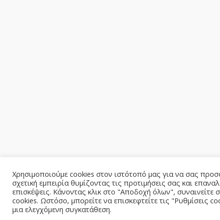
Χρησιμοποιούμε cookies στον ιστότοπό μας για να σας προσ
σχετική εμπειρία θυμίζοντας τις προτιμήσεις σας και επανα
επισκέψεις. Κάνοντας κλικ στο "Αποδοχή όλων", συναινείτε
cookies. Ωστόσο, μπορείτε να επισκεφτείτε τις "Ρυθμίσεις co
μια ελεγχόμενη συγκατάθεση.