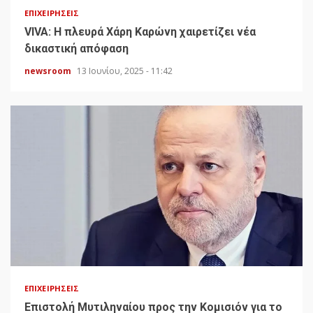
ΕΠΙΧΕΙΡΉΣΕΙΣ
VIVA: Η πλευρά Χάρη Καρώνη χαιρετίζει νέα
δικαστική απόφαση
newsroom
13 Ιουνίου, 2025 - 11:42
ΕΠΙΧΕΙΡΉΣΕΙΣ
Επιστολή Μυτιληναίου προς την Κομισιόν για το