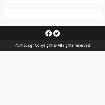
facebook
twitter
Politicus.gr Copyright © All rights reserved.