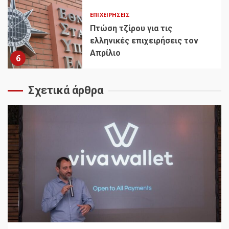
ΕΠΙΧΕΙΡΉΣΕΙΣ
Πτώση τζίρου για τις
ελληνικές επιχειρήσεις τον
Απρίλιο
6
Σχετικά άρθρα