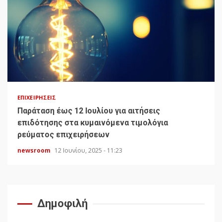
ΕΠΙΧΕΙΡΉΣΕΙΣ
Παράταση έως 12 Ιουλίου για αιτήσεις
επιδότησης στα κυμαινόμενα τιμολόγια
ρεύματος επιχειρήσεων
newsroom
12 Ιουνίου, 2025 - 11:23
Δημοφιλή