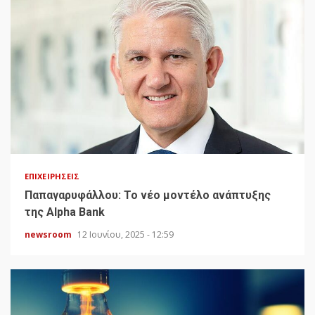
ΕΠΙΧΕΙΡΉΣΕΙΣ
Παπαγαρυφάλλου: Το νέο μοντέλο ανάπτυξης
της Alpha Bank
newsroom
12 Ιουνίου, 2025 - 12:59