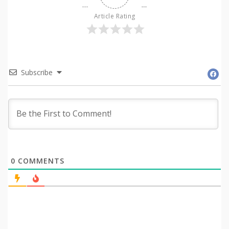
Article Rating
Subscribe
0
COMMENTS