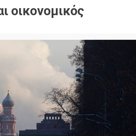
αι οικονομικός