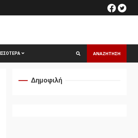
facebook
twitt
ΑΝΑΖΗΤΗΣΗ
ΙΣΣΌΤΕΡΑ
Δημοφιλή