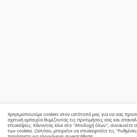
Χρησιμοποιούμε cookies στον ιστότοπό μας για να σας προσ
σχετική εμπειρία θυμίζοντας τις προτιμήσεις σας και επανα
επισκέψεις. Κάνοντας κλικ στο "Αποδοχή όλων", συναινείτε
των cookies. Ωστόσο, μπορείτε να επισκεφτείτε τις "Ρυθμίσει
παράσχετε μια ελεγχόμενη συγκατάθεση.