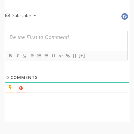
Subscribe
{}
[+]
0
COMMENTS