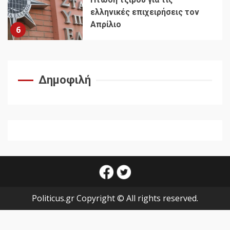
ελληνικές επιχειρήσεις τον
Απρίλιο
6
Δημοφιλή
facebook
twitter
Politicus.gr Copyright © All rights reserved.