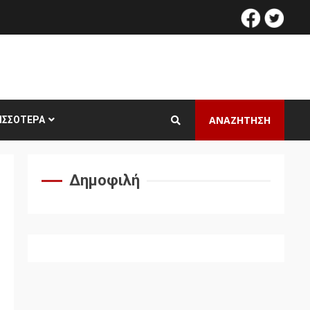
facebook
twitt
ΑΝΑΖΗΤΗΣΗ
ΙΣΣΌΤΕΡΑ
Δημοφιλή