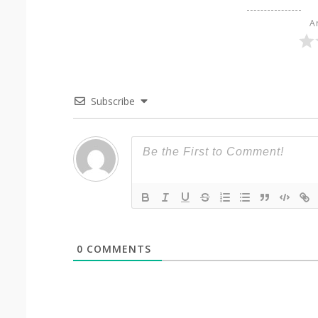
Ar
Subscribe
0
COMMENTS