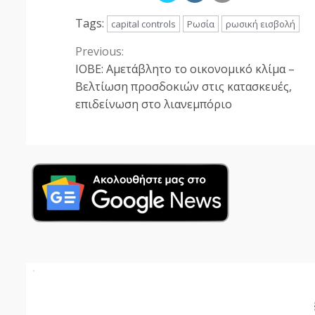
Tags:
capital controls
Ρωσία
ρωσική εισβολή
Previous:
Continue
ΙΟΒΕ: Αμετάβλητο το οικονομικό κλίμα –
Reading
Βελτίωση προσδοκιών στις κατασκευές,
επιδείνωση στο λιανεμπόριο