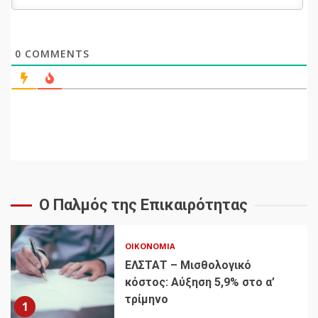
0
COMMENTS
Ο Παλμός της Επικαιρότητας
ΟΙΚΟΝΟΜΊΑ
ΕΛΣΤΑΤ – Μισθολογικό
κόστος: Αύξηση 5,9% στο α’
τρίμηνο
1