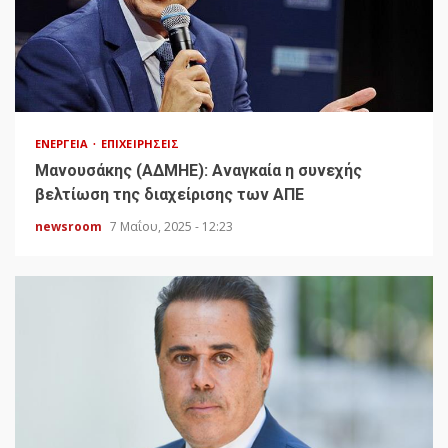
ΕΝΈΡΓΕΙΑ
ΕΠΙΧΕΙΡΉΣΕΙΣ
Μανουσάκης (ΑΔΜΗΕ): Αναγκαία η συνεχής
βελτίωση της διαχείρισης των ΑΠΕ
newsroom
7 Μαΐου, 2025 - 12:23