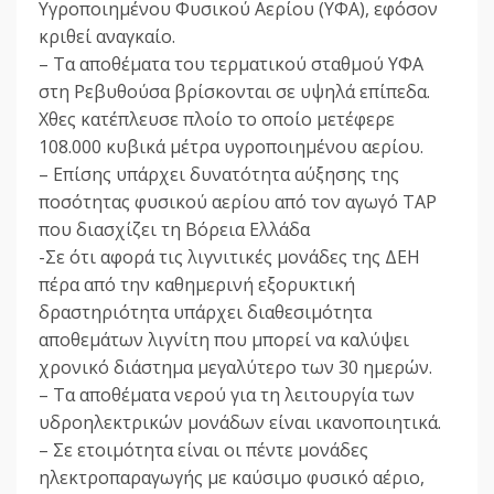
Υγροποιημένου Φυσικού Αερίου (ΥΦΑ), εφόσον
κριθεί αναγκαίο.
– Τα αποθέματα του τερματικού σταθμού ΥΦΑ
στη Ρεβυθούσα βρίσκονται σε υψηλά επίπεδα.
Χθες κατέπλευσε πλοίο το οποίο μετέφερε
108.000 κυβικά μέτρα υγροποιημένου αερίου.
– Επίσης υπάρχει δυνατότητα αύξησης της
ποσότητας φυσικού αερίου από τον αγωγό TAP
που διασχίζει τη Βόρεια Ελλάδα
-Σε ότι αφορά τις λιγνιτικές μονάδες της ΔΕΗ
πέρα από την καθημερινή εξορυκτική
δραστηριότητα υπάρχει διαθεσιμότητα
αποθεμάτων λιγνίτη που μπορεί να καλύψει
χρονικό διάστημα μεγαλύτερο των 30 ημερών.
– Τα αποθέματα νερού για τη λειτουργία των
υδροηλεκτρικών μονάδων είναι ικανοποιητικά.
– Σε ετοιμότητα είναι οι πέντε μονάδες
ηλεκτροπαραγωγής με καύσιμο φυσικό αέριο,