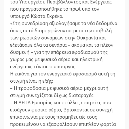
του Υπουργείου Περιβάλλοντος και Ενέργειας
που πραγματοποιήθηκε το πρωί υπό τον
υπουργό Κώστα Σκρέκα.
«Στη συνεδρίαση αξιολογήσαμε τα νέα δεδομένα
όπως αυτά διαμορφώνονται μετά την εισβολή
των ρωσικών δυνάμεων στην Ουκρανία και
εξετάσαμε όλα τα σενάρια – ακόμα και τα πλέον
δυσμενή – για την επάρκεια εφοδιασμού της
χώρας μας με φυσικό αέριο και ηλεκτρική
ενέργεια», τόνισε ο υπουργός.
Η εικόνα για τον ενεργειακό εφοδιασμό αυτή τη
στιγμή είναι η εξής:
– Η τροφοδοσία με φυσικό αέριο μέχρι αυτή
στιγμή συνεχίζεται δίχως διαταραχές.
– Η ΔΕΠΑ Εμπορίας και οι άλλες εταιρείες που
εισάγουν φυσικό αέριο, βρίσκονται σε συνεχή
επικοινωνία με τους προμηθευτές τους
προκειμένου να εξασφαλίσουν επιπλέον φορτία