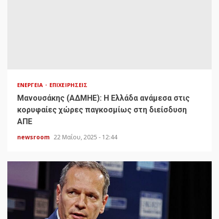
ΕΝΈΡΓΕΙΑ
ΕΠΙΧΕΙΡΉΣΕΙΣ
Μανουσάκης (ΑΔΜΗΕ): Η Ελλάδα ανάμεσα στις
κορυφαίες χώρες παγκοσμίως στη διείσδυση
ΑΠΕ
newsroom
22 Μαΐου, 2025 - 12:44