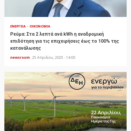
ΕΝΈΡΓΕΙΑ
ΟΙΚΟΝΟΜΊΑ
Ρεύμα: Στα 2 λεπτά ανά kWh η αναδρομική
επιδότηση για τις επιχειρήσεις έως το 100% της
κατανάλωσης
newsroom
25 Απριλίου, 2025 - 14:00