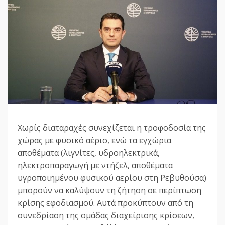
Χωρίς διαταραχές συνεχίζεται η τροφοδοσία της
χώρας με φυσικό αέριο, ενώ τα εγχώρια
αποθέματα (λιγνίτες, υδροηλεκτρικά,
ηλεκτροπαραγωγή με ντήζελ, αποθέματα
υγροποιημένου φυσικού αερίου στη Ρεβυθούσα)
μπορούν να καλύψουν τη ζήτηση σε περίπτωση
κρίσης εφοδιασμού. Αυτά προκύπτουν από τη
συνεδρίαση της ομάδας διαχείρισης κρίσεων,