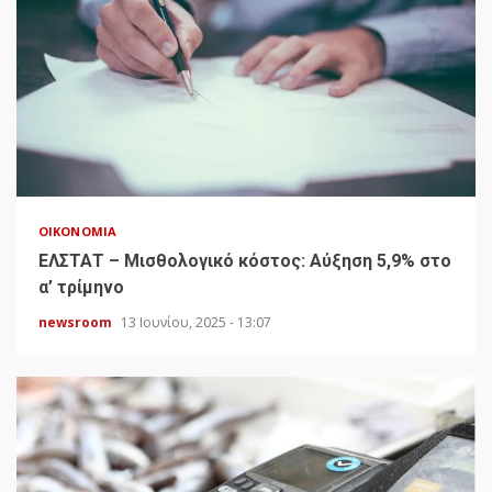
ΟΙΚΟΝΟΜΊΑ
ΕΛΣΤΑΤ – Μισθολογικό κόστος: Αύξηση 5,9% στο
α’ τρίμηνο
newsroom
13 Ιουνίου, 2025 - 13:07