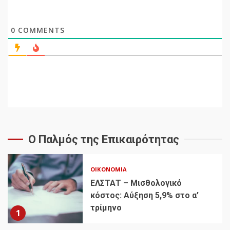
0
COMMENTS
Ο Παλμός της Επικαιρότητας
ΟΙΚΟΝΟΜΊΑ
ΕΛΣΤΑΤ – Μισθολογικό
κόστος: Αύξηση 5,9% στο α’
τρίμηνο
1