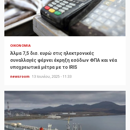
ΟΙΚΟΝΟΜΊΑ
Άλμα 7,5 δισ. ευρώ στις ηλεκτρονικές
συναλλαγές φέρνει έκρηξη εσόδων ΦΠΑ και νέα
υποχρεωτικά μέτρα με το IRIS
newsroom
13 Ιουνίου, 2025 - 11:33