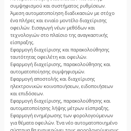
συμψηφισμού και συστήματος ρυθμίσεων.
Άμεση αυτοματοποίηση διαδικασιών με στόχο
ένα πλήρες και ενιαίο μοντέλο διαχείρισης
οφειλών. Εισαγωγή νέων μεθόδων και
τεχνολογιών στο πλαίσιο της αναγκαστικής
είσπραξης.
Εφαρμογή διαχείρισης και παρακολούθησης
ταυτότητας οφειλέτη και οφειλών.
Εφαρμογή διαχείρισης, παρακολούθησης και
αυτοματοποίησης συμψηφισμών.
Εφαρμογή αποστολής και διαχείρισης
ηλεκτρονικών κοινοποιήσεων, ειδοποιήσεων
και επιδόσεων.
Εφαρμογή διαχείρισης, παρακολούθησης και
αυτοματοποίησης λήψης μέτρων είσπραξης.
Εφαρμογή ενημέρωσης των φορολογούμενων
για θέματα οφειλών. Ένα νέο αυτοματοποιημένο
σύστημα θα ενημερώνει τους φορολογούμενους