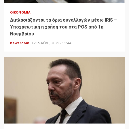
ΟΙΚΟΝΟΜΊΑ
Διπλασιάζονται τα όρια συναλλαγών μέσω IRIS –
Υποχρεωτική η χρήση του στα POS από 1η
Νοεμβρίου
newsroom
12 Ιουνίου, 2025 - 11:44