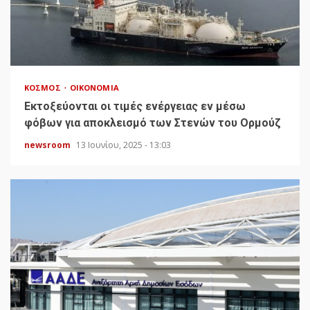
ΚΌΣΜΟΣ
ΟΙΚΟΝΟΜΊΑ
Εκτοξεύονται οι τιμές ενέργειας εν μέσω
φόβων για αποκλεισμό των Στενών του Ορμούζ
newsroom
13 Ιουνίου, 2025 - 13:03