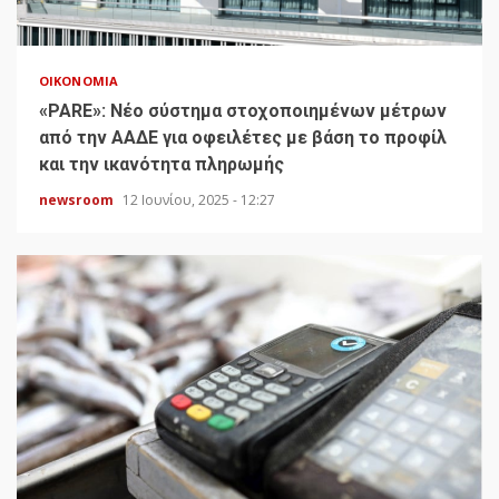
ΟΙΚΟΝΟΜΊΑ
«PARE»: Νέο σύστημα στοχοποιημένων μέτρων
από την ΑΑΔΕ για οφειλέτες με βάση το προφίλ
και την ικανότητα πληρωμής
newsroom
12 Ιουνίου, 2025 - 12:27