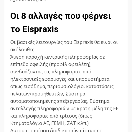
Οι 8 αλλαγές που φέρνει
το Eispraxis
Οι βασικές λειτουργίες του Eispraxis θα είναι οι
ακόλουθες:
Άμεση παροχή κεντρικής πληροφορίας σε
επίπεδο οφειλής (προφίλ οφειλέτη),
συνδυάζοντας τις πληροφορίες από
ηλεκτρονικές εφαρμογές και υποσυστήματα
όπως εισόδημα, περιουσιολόγιο, καταστάσεις
πελατών/προμηθευτών, Σύστημα
αυτοματοποιημένης επεξεργασίας, Σύστημα
ανταλλαγής πληροφοριών με κράτη-μέλη της ΕΕ
και πληροφορίες από τρίτους (όπως
Κτηματολόγιο ΑΕ, ΓΕΜΗ, ΣΑΤ κ.λπ.).
Αυτοματοποίηση διαδικασιών πίστωσης,