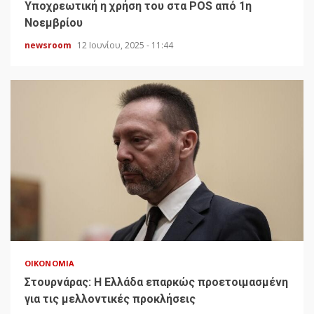
Υποχρεωτική η χρήση του στα POS από 1η
Νοεμβρίου
newsroom
12 Ιουνίου, 2025 - 11:44
ΟΙΚΟΝΟΜΊΑ
Στουρνάρας: Η Ελλάδα επαρκώς προετοιμασμένη
για τις μελλοντικές προκλήσεις