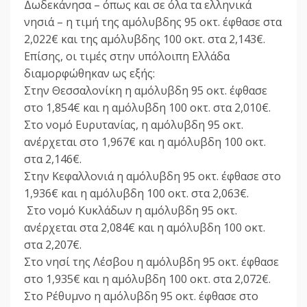
Δωδεκάνησα – όπως και σε όλα τα ελληνικά
νησιά – η τιμή της αμόλυβδης 95 οκτ. έφθασε στα
2,022€ και της αμόλυβδης 100 οκτ. στα 2,143€.
Επίσης, οι τιμές στην υπόλοιπη Ελλάδα
διαμορφώθηκαν ως εξής:
Στην Θεσσαλονίκη η αμόλυβδη 95 οκτ. έφθασε
στο 1,854€ και η αμόλυβδη 100 οκτ. στα 2,010€.
Στο νομό Ευρυτανίας, η αμόλυβδη 95 οκτ.
ανέρχεται στο 1,967€ και η αμόλυβδη 100 οκτ.
στα 2,146€.
Στην Κεφαλλονιά η αμόλυβδη 95 οκτ. έφθασε στο
1,936€ και η αμόλυβδη 100 οκτ. στα 2,063€.
Στο νομό Κυκλάδων η αμόλυβδη 95 οκτ.
ανέρχεται στα 2,084€ και η αμόλυβδη 100 οκτ.
στα 2,207€.
Στο νησί της Λέσβου η αμόλυβδη 95 οκτ. έφθασε
στο 1,935€ και η αμόλυβδη 100 οκτ. στα 2,072€.
Στο Ρέθυμνο η αμόλυβδη 95 οκτ. έφθασε στο