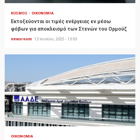
ΚΌΣΜΟΣ
ΟΙΚΟΝΟΜΊΑ
Εκτοξεύονται οι τιμές ενέργειας εν μέσω
φόβων για αποκλεισμό των Στενών του Ορμούζ
newsroom
13 Ιουνίου, 2025 - 13:03
ΟΙΚΟΝΟΜΊΑ