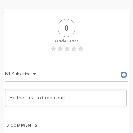
0
Article Rating
Subscribe
0
COMMENTS