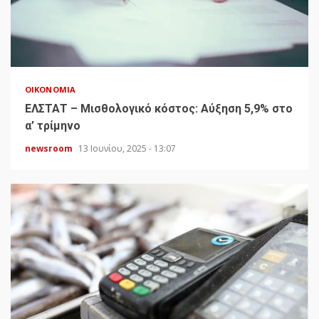
ΟΙΚΟΝΟΜΊΑ
ΕΛΣΤΑΤ – Μισθολογικό κόστος: Αύξηση 5,9% στο
α’ τρίμηνο
newsroom
13 Ιουνίου, 2025 - 13:07