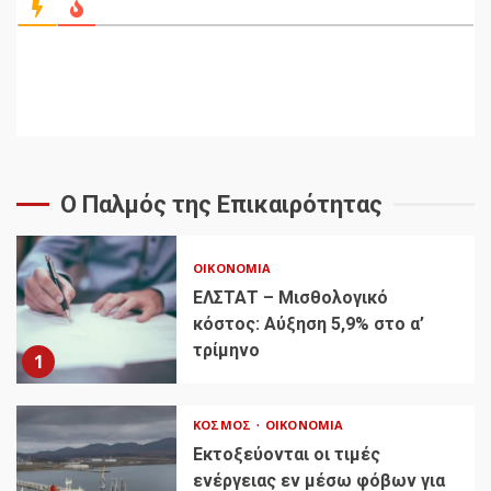
Ο Παλμός της Επικαιρότητας
ΟΙΚΟΝΟΜΊΑ
ΕΛΣΤΑΤ – Μισθολογικό
κόστος: Αύξηση 5,9% στο α’
τρίμηνο
1
ΚΌΣΜΟΣ
ΟΙΚΟΝΟΜΊΑ
Εκτοξεύονται οι τιμές
ενέργειας εν μέσω φόβων για