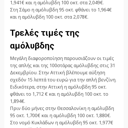
1,941€ και η αμόλυβδη 100 οκτ. στα 2,049€.
Στη Σάμο η αμόλυβδη 95 οκτ. φθάνει το 1,964€
και η αμόλυβδη 100 οκτ. στα 2,078€.
Τρελές τιμές της
αμόλυβδης
Μεγάλη διαφοροποίηση παρουσιάζουν οι τιμές
της απλής και της 100στάρας αμόλυβδης στις 31
Δεκεμβρίου. Στην Αττική βλέπουμε αύξηση
σχεδόν 15 λεπτά του ευρώ για την απλή βενζίνη.
Ειδικότερα, στην Αττική η αμόλυβδη 95 οκτ.
φθάνει το 1,712 € και η αμόλυβδη 100 οκτ. το
1,894€.
Πριν δύο μήνες στην Θεσσαλονίκη η αμόλυβδη
95 οκτ. 1,700€ και η αμόλυβδη 100 οκτ. 1,880€.
Στο νομό Κυκλάδων η αμόλυβδη 95 οκτ. 1,977€