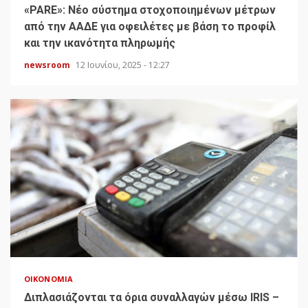
«PARE»: Νέο σύστημα στοχοποιημένων μέτρων
από την ΑΑΔΕ για οφειλέτες με βάση το προφίλ
και την ικανότητα πληρωμής
newsroom
12 Ιουνίου, 2025 - 12:27
ΟΙΚΟΝΟΜΊΑ
Διπλασιάζονται τα όρια συναλλαγών μέσω IRIS –