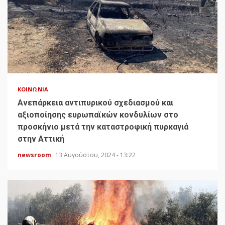
ΚΟΙΝΩΝΊΑ
Ανεπάρκεια αντιπυρικού σχεδιασμού και
αξιοποίησης ευρωπαϊκών κονδυλίων στο
προσκήνιο μετά την καταστροφική πυρκαγιά
στην Αττική
newsroom
13 Αυγούστου, 2024 - 13:22