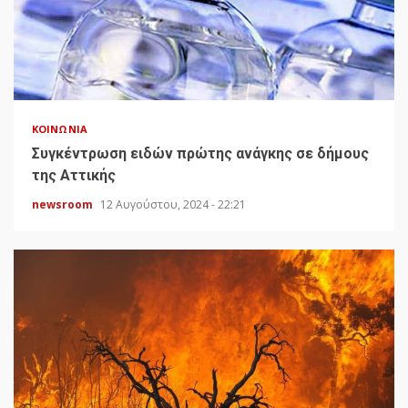
ΚΟΙΝΩΝΊΑ
Συγκέντρωση ειδών πρώτης ανάγκης σε δήμους
της Αττικής
newsroom
12 Αυγούστου, 2024 - 22:21