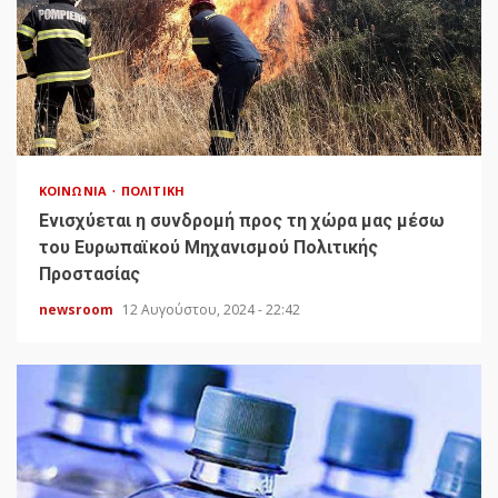
ΚΟΙΝΩΝΊΑ
ΠΟΛΙΤΙΚΉ
Ενισχύεται η συνδρομή προς τη χώρα μας μέσω
του Ευρωπαϊκού Μηχανισμού Πολιτικής
Προστασίας
newsroom
12 Αυγούστου, 2024 - 22:42