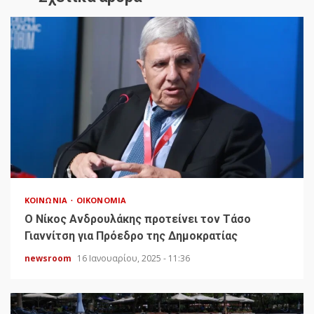
ΚΟΙΝΩΝΊΑ
ΟΙΚΟΝΟΜΊΑ
Ο Νίκος Ανδρουλάκης προτείνει τον Τάσο
Γιαννίτση για Πρόεδρο της Δημοκρατίας
newsroom
16 Ιανουαρίου, 2025 - 11:36