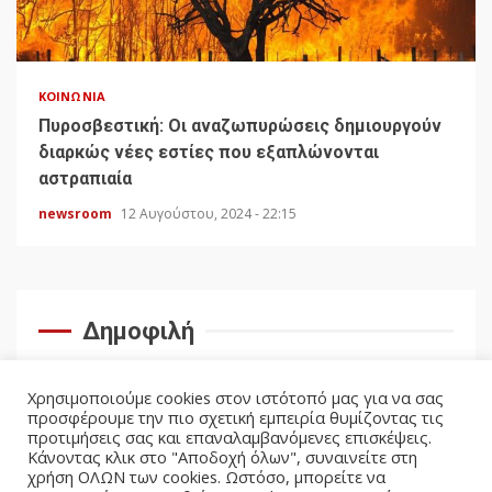
ΚΟΙΝΩΝΊΑ
Πυροσβεστική: Οι αναζωπυρώσεις δημιουργούν
διαρκώς νέες εστίες που εξαπλώνονται
αστραπιαία
newsroom
12 Αυγούστου, 2024 - 22:15
Δημοφιλή
Χρησιμοποιούμε cookies στον ιστότοπό μας για να σας
προσφέρουμε την πιο σχετική εμπειρία θυμίζοντας τις
προτιμήσεις σας και επαναλαμβανόμενες επισκέψεις.
Κάνοντας κλικ στο "Αποδοχή όλων", συναινείτε στη
χρήση ΟΛΩΝ των cookies. Ωστόσο, μπορείτε να