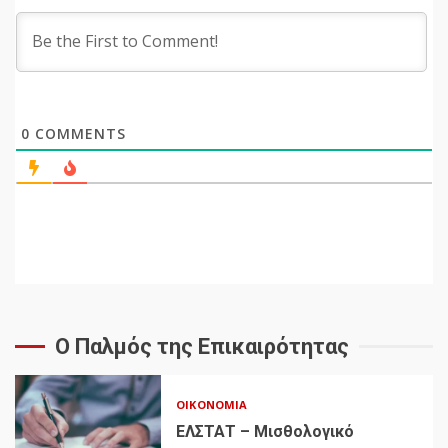
0
COMMENTS
Ο Παλμός της Επικαιρότητας
ΟΙΚΟΝΟΜΊΑ
ΕΛΣΤΑΤ – Μισθολογικό