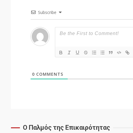
Subscribe
0
COMMENTS
Ο Παλμός της Επικαιρότητας