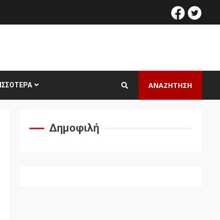
facebook
twitt
ΑΝΑΖΗΤΗΣΗ
ΙΣΣΌΤΕΡΑ
Δημοφιλή