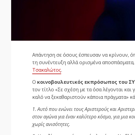
Απάντηση σε όσους έσπευσαν να κρίνουν, ό
τη συνέντευξη αλλά ορισμένα αποσπάσματα
,
Τσακαλώτος
.
Ο
κοινοβουλευτικός εκπρόσωπος του ΣΥ
τον τίτλο
«Σε σχέση με τα όσα λέγονται και 
καλό να ξεκαθαριστούν κάποια πράγματα» κά
1. Αυτό που ενώνει τους Αριστερούς και Αριστερ
στον αγώνα για έναν καλύτερο κόσμο, για μια κ
χωρίς ανισότητες.