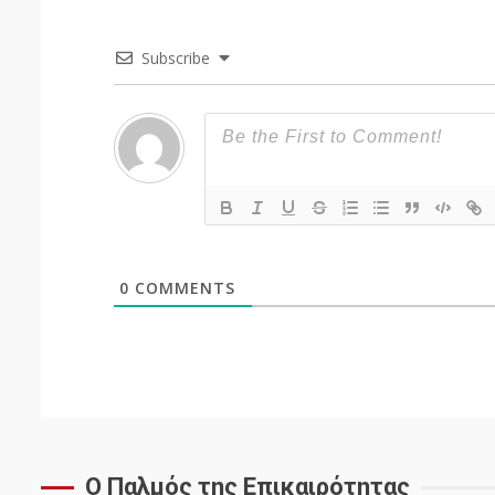
Subscribe
0
COMMENTS
Ο Παλμός της Επικαιρότητας