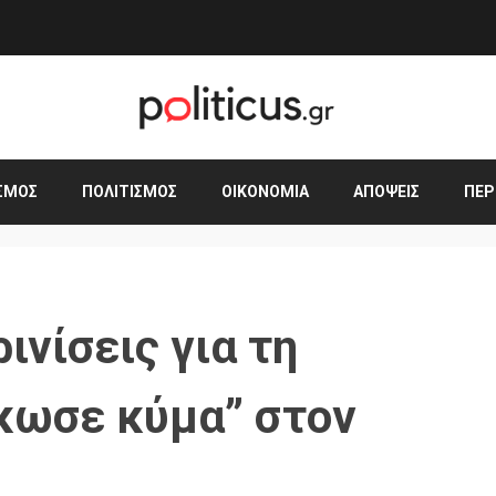
ΣΜΟΣ
ΠΟΛΙΤΙΣΜΌΣ
ΟΙΚΟΝΟΜΊΑ
ΑΠΌΨΕΙΣ
ΠΕΡ
νίσεις για τη
κωσε κύμα” στον