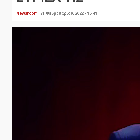
Newsroom
21 Φεβρουαρίου, 2022 - 15:41