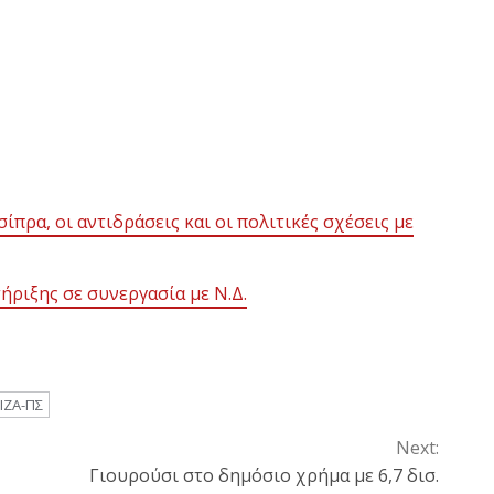
πρα, οι αντιδράσεις και οι πολιτικές σχέσεις με
ήριξης σε συνεργασία με Ν.Δ.
ΙΖΑ-ΠΣ
Next:
Γιουρούσι στο δημόσιο χρήμα με 6,7 δισ.