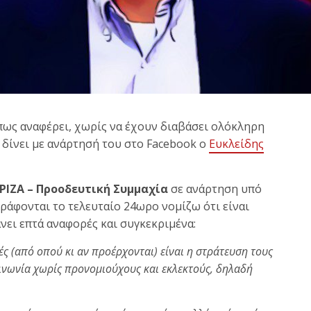
πως αναφέρει, χωρίς να έχουν διαβάσει ολόκληρη
δίνει με ανάρτησή του στο Facebook ο
Ευκλείδης
ΡΙΖΑ – Προοδευτική Συμμαχία
σε ανάρτηση υπό
γράφονται το τελευταίο 24ωρο νομίζω ότι είναι
νει επτά αναφορές και συγκεκριμένα:
ές (από οπού κι αν προέρχονται) είναι η στράτευση τους
οινωνία χωρίς προνομιούχους και εκλεκτούς, δηλαδή