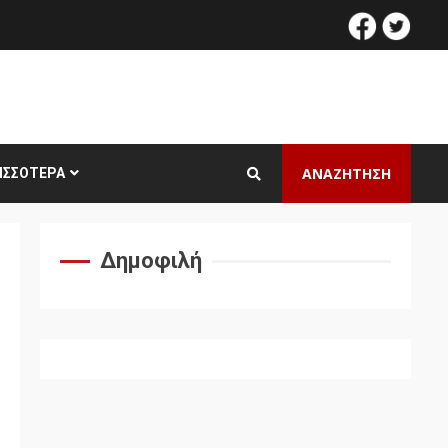
facebook
twitt
ΑΝΑΖΗΤΗΣΗ
ΙΣΣΌΤΕΡΑ
Δημοφιλή