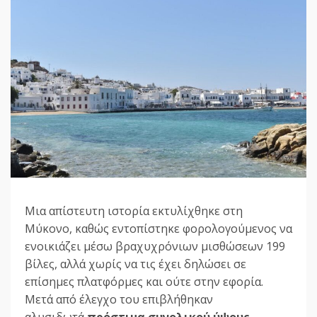
Μια απίστευτη ιστορία εκτυλίχθηκε στη
Μύκονο, καθώς εντοπίστηκε φορολογούμενος να
ενοικιάζει μέσω βραχυχρόνιων μισθώσεων 199
βίλες, αλλά χωρίς να τις έχει δηλώσει σε
επίσημες πλατφόρμες και ούτε στην εφορία.
Μετά από έλεγχο του επιβλήθηκαν
αλυσιδωτά
πρόστιμα συνολικού ύψους