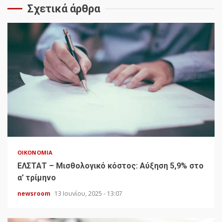
Σχετικά άρθρα
ΟΙΚΟΝΟΜΊΑ
ΕΛΣΤΑΤ – Μισθολογικό κόστος: Αύξηση 5,9% στο
α’ τρίμηνο
newsroom
13 Ιουνίου, 2025 - 13:07