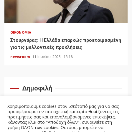
ΟΙΚΟΝΟΜΊΑ
Στουρνάρας: Η Ελλάδα επαρκώς προετοιμασμένη
για τις μελλοντικές προκλήσεις
newsroom
11 Ιουνίου, 2025 - 13:18
Δημοφιλή
Χρησιμοποιούμε cookies στον ιστότοπό μας για να σας
προσφέρουμε την πιο σχετική εμπειρία θυμίζοντας τις
προτιμήσεις σας και επαναλαμβανόμενες επισκέψεις.
Κάνοντας κλικ στο "Αποδοχή όλων", συναινείτε στη
χρήση ΟΛΩΝ των cookies. Ωστόσο, μπορείτε να