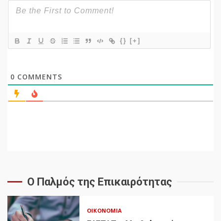
{}
[+]
0
COMMENTS
Ο Παλμός της Επικαιρότητας
ΟΙΚΟΝΟΜΊΑ