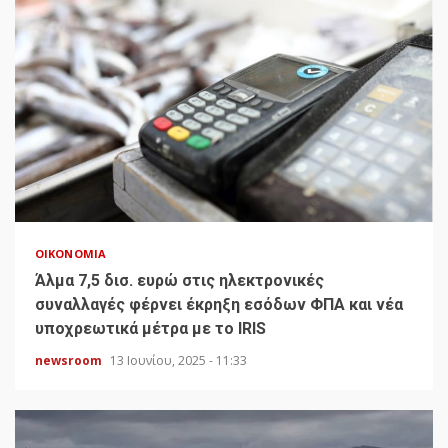
ΟΙΚΟΝΟΜΊΑ
Άλμα 7,5 δισ. ευρώ στις ηλεκτρονικές
συναλλαγές φέρνει έκρηξη εσόδων ΦΠΑ και νέα
υποχρεωτικά μέτρα με το IRIS
newsroom
13 Ιουνίου, 2025 - 11:33