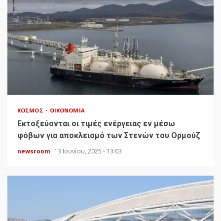
ΚΌΣΜΟΣ
ΟΙΚΟΝΟΜΊΑ
Εκτοξεύονται οι τιμές ενέργειας εν μέσω
φόβων για αποκλεισμό των Στενών του Ορμούζ
newsroom
13 Ιουνίου, 2025 - 13:03