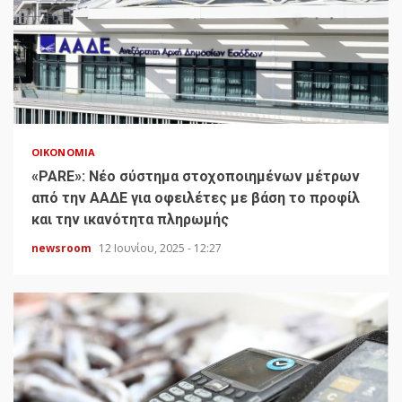
ΟΙΚΟΝΟΜΊΑ
«PARE»: Νέο σύστημα στοχοποιημένων μέτρων
από την ΑΑΔΕ για οφειλέτες με βάση το προφίλ
και την ικανότητα πληρωμής
newsroom
12 Ιουνίου, 2025 - 12:27